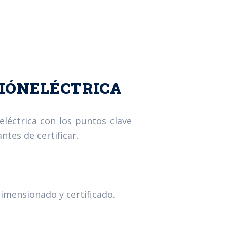
CIÓNELÉCTRICA
eléctrica con los puntos clave
ntes de certificar.
imensionado y certificado.