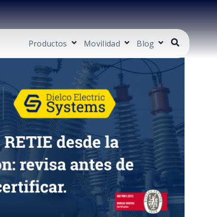
Productos
Movilidad
Blog