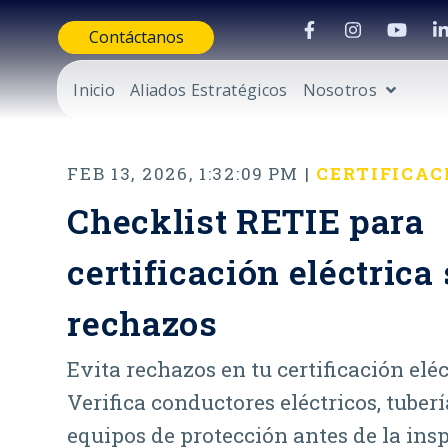
Contáctanos
Inicio
Aliados Estratégicos
Nosotros
FEB 13, 2026, 1:32:09 PM |
CERTIFICAC
Checklist RETIE para
certificación eléctrica 
rechazos
Evita rechazos en tu certificación elé
Verifica conductores eléctricos, tuberí
equipos de protección antes de la ins