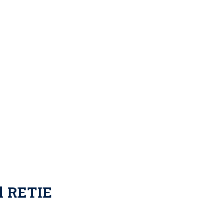
l RETIE