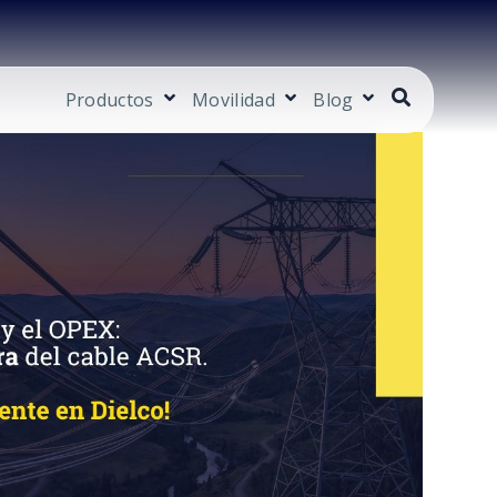
Productos
Movilidad
Blog