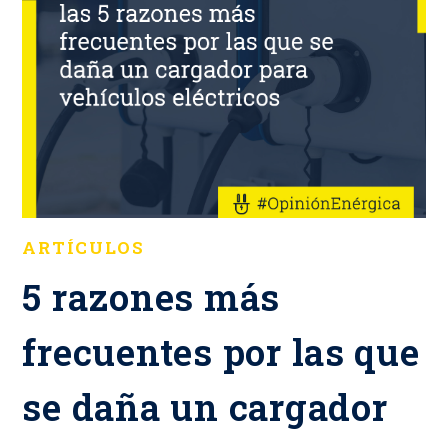
ARTÍCULOS
5 razones más
frecuentes por las que
se daña un cargador