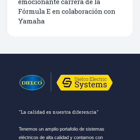
emocionante carrera de la
Fórmula E en colaboración con
Yamaha
"La calidad es nuestra diferencia"
Tenemos un amplio portafolio de sistemas
eléctricos de alta calidad y contamos con