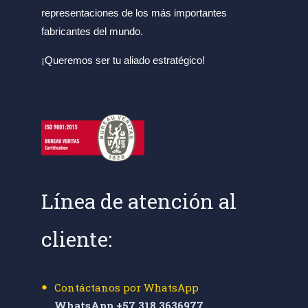
representaciones de los más importantes
fabricantes del mundo.
¡Queremos ser tu aliado estratégico!
Línea de atención al
cliente:
Contáctanos por WhatsApp
WhatsApp +57 318 3636977