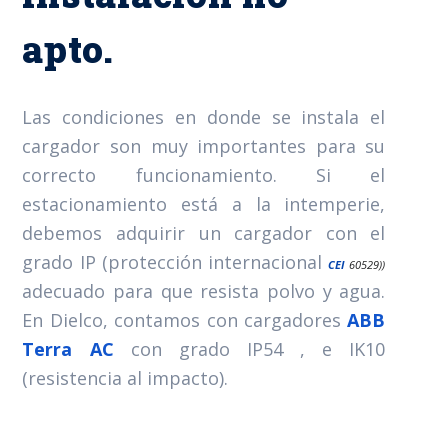
apto.
Las condiciones en donde se instala el
cargador son muy importantes para su
correcto funcionamiento. Si el
estacionamiento está a la intemperie,
debemos adquirir un cargador con el
grado IP (protección internacional
CEI
60529))
adecuado para que resista polvo y agua.
En Dielco, contamos con cargadores
ABB
Terra AC
con grado IP54 , e IK10
(resistencia al impacto).