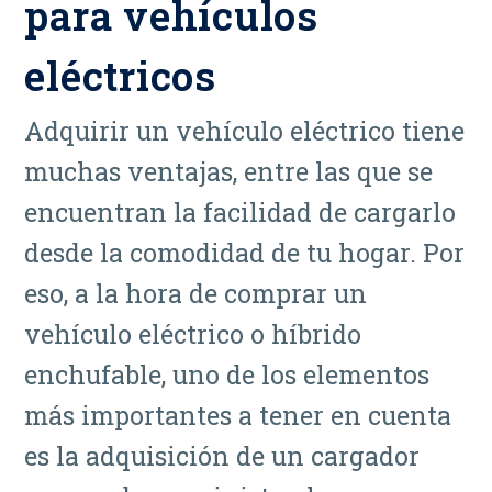
para vehículos
eléctricos
Adquirir un vehículo eléctrico tiene
muchas ventajas, entre las que se
encuentran la facilidad de cargarlo
desde la comodidad de tu hogar. Por
eso, a la hora de comprar un
vehículo eléctrico o híbrido
enchufable, uno de los elementos
más importantes a tener en cuenta
es la adquisición de un cargador