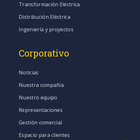
Transformación Eléctrica
Distribución Eléctrica
Ingeniería y proyectos
Corporativo
Noticias
Nuestra compañía
Nuestro equipo
Representaciones
Gestión comercial
Espacio para clientes