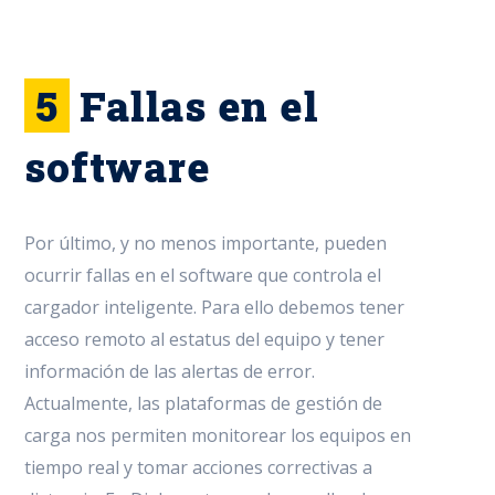
5
Fallas en el
software
Por último, y no menos importante, pueden
ocurrir fallas en el software que controla el
cargador inteligente. Para ello debemos tener
acceso remoto al estatus del equipo y tener
información de las alertas de error.
Actualmente, las plataformas de gestión de
carga nos permiten monitorear los equipos en
tiempo real y tomar acciones correctivas a