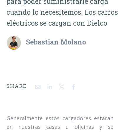
para poder suministrarle carga
cuando lo necesitemos. Los carros
eléctricos se cargan con Dielco
Sebastian Molano
SHARE
Generalmente estos cargadores estarán
en nuestras casas u oficinas y se