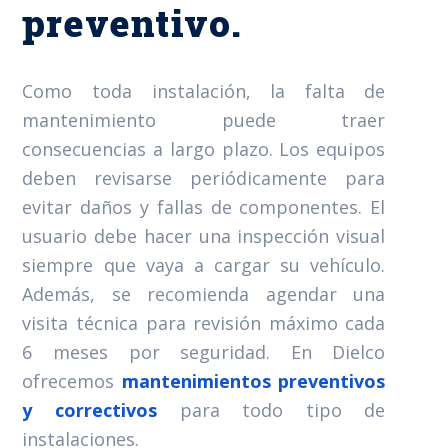
preventivo.
Como toda instalación, la falta de
mantenimiento puede traer
consecuencias a largo plazo. Los equipos
deben revisarse periódicamente para
evitar daños y fallas de componentes. El
usuario debe hacer una inspección visual
siempre que vaya a cargar su vehículo.
Además, se recomienda agendar una
visita técnica para revisión máximo cada
6 meses por seguridad. En Dielco
ofrecemos
mantenimientos preventivos
y correctivos
para todo tipo de
instalaciones.