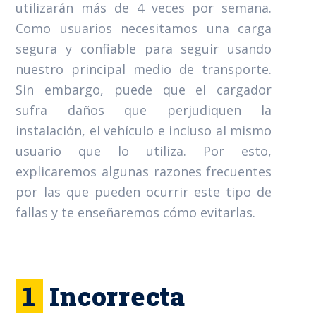
utilizarán más de 4 veces por semana.
Como usuarios necesitamos una carga
segura y confiable para seguir usando
nuestro principal medio de transporte.
Sin embargo, puede que el cargador
sufra daños que perjudiquen la
instalación, el vehículo e incluso al mismo
usuario que lo utiliza. Por esto,
explicaremos algunas razones frecuentes
por las que pueden ocurrir este tipo de
fallas y te enseñaremos cómo evitarlas.
1
Incorrecta