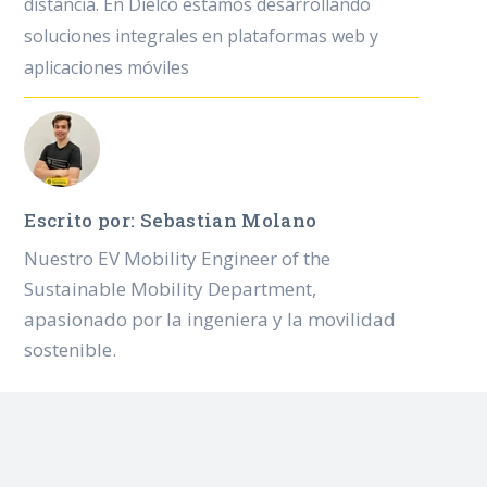
distancia. En Dielco estamos desarrollando
soluciones integrales en plataformas web y
aplicaciones móviles
Escrito por: Sebastian Molano
Nuestro EV Mobility Engineer of the
Sustainable Mobility Department,
apasionado por la ingeniera y la movilidad
sostenible.