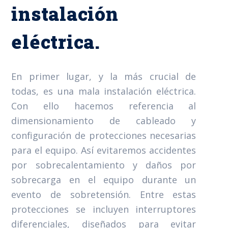
instalación
eléctrica.
En primer lugar, y la más crucial de
todas, es una mala instalación eléctrica.
Con ello hacemos referencia al
dimensionamiento de cableado y
configuración de protecciones necesarias
para el equipo. Así evitaremos accidentes
por sobrecalentamiento y daños por
sobrecarga en el equipo durante un
evento de sobretensión. Entre estas
protecciones se incluyen interruptores
diferenciales, diseñados para evitar