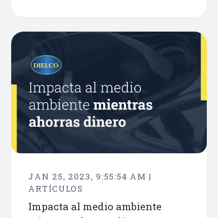
JAN 25, 2023, 9:55:54 AM |
ARTÍCULOS
Impacta al medio ambiente