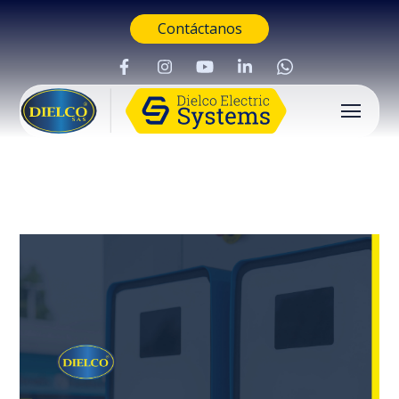
Contáctanos
Buscar