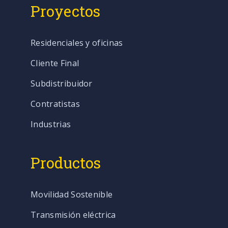
Proyectos
Residenciales y oficinas
Cliente Final
Subdistribuidor
Contratistas
Industrias
Productos
Movilidad Sostenible
Transmisión eléctrica