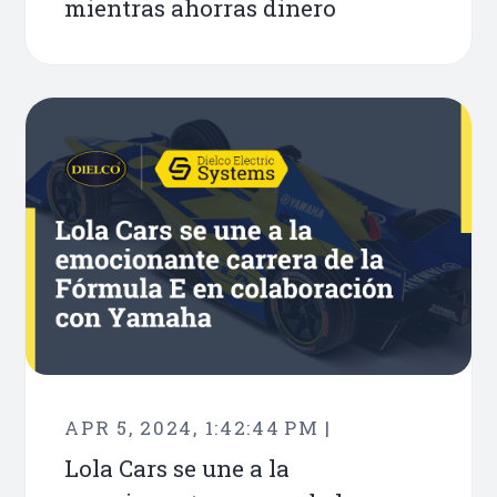
mientras ahorras dinero
APR 5, 2024, 1:42:44 PM |
Lola Cars se une a la