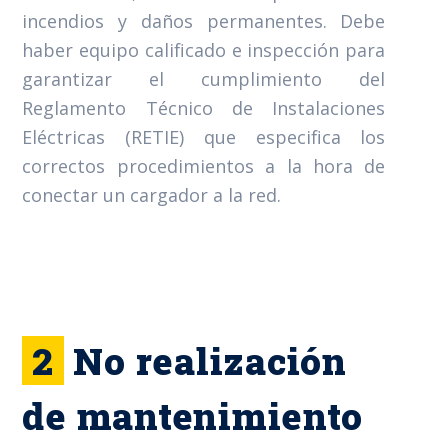
incendios y daños permanentes. Debe
haber equipo calificado e inspección para
garantizar el cumplimiento del
Reglamento Técnico de Instalaciones
Eléctricas (RETIE) que especifica los
correctos procedimientos a la hora de
conectar un cargador a la red.
2
No realización
de mantenimiento