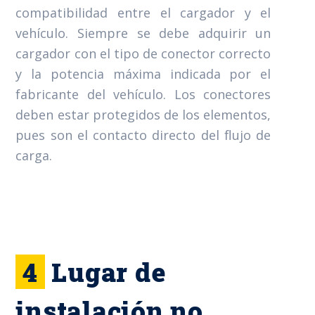
compatibilidad entre el cargador y el
vehículo. Siempre se debe adquirir un
cargador con el tipo de conector correcto
y la potencia máxima indicada por el
fabricante del vehículo. Los conectores
deben estar protegidos de los elementos,
pues son el contacto directo del flujo de
carga.
4
Lugar de
instalación no