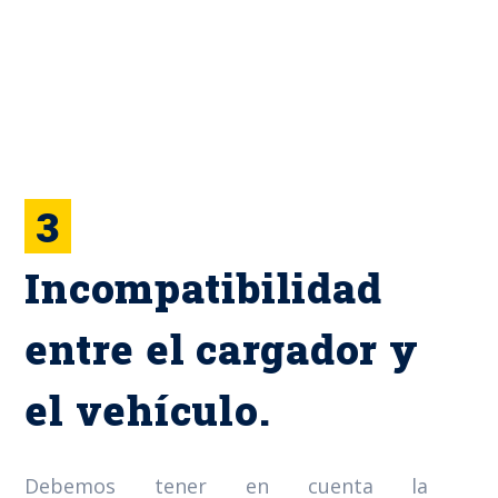
3
Incompatibilidad
entre el cargador y
el vehículo.
Debemos tener en cuenta la