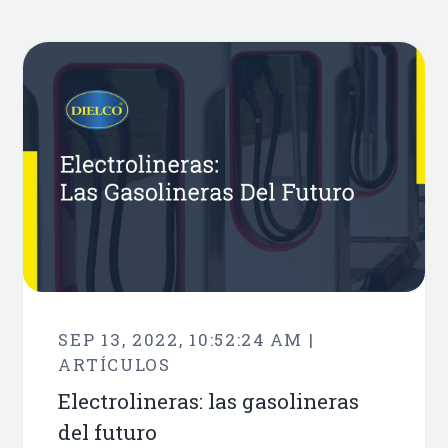
SEP 13, 2022, 10:52:24 AM |
ARTÍCULOS
Electrolineras: las gasolineras
del futuro