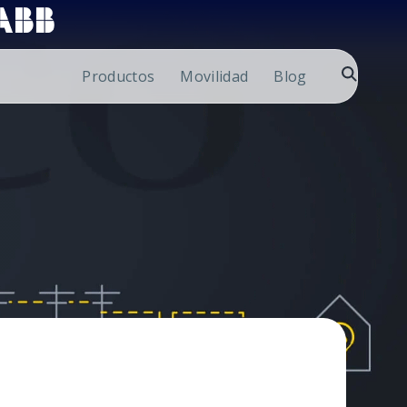
Productos
Movilidad
Blog