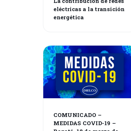
La contribución de redes
eléctricas a la transición
energética
COMUNICADO –
MEDIDAS COVID-19 –