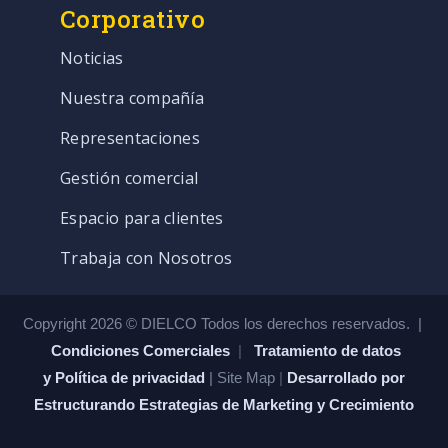
Corporativo
Noticias
Nuestra compañía
Representaciones
Gestión comercial
Espacio para clientes
Trabaja con Nosotros
Copyright 2026 © DIELCO Todos los derechos reservados. |
Condiciones Comerciales
|
Tratamiento de datos
y Política de privacidad
| Site Map
|
Desarrollado por
Estructurando Estrategias de Marketing y Crecimiento