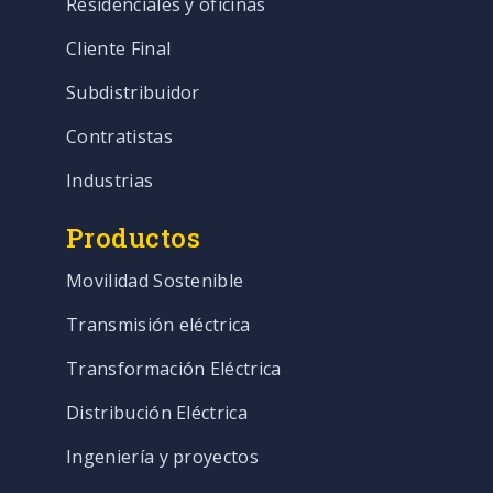
Residenciales y oficinas
Cliente Final
Subdistribuidor
Contratistas
Industrias
Productos
Movilidad Sostenible
Transmisión eléctrica
Transformación Eléctrica
Distribución Eléctrica
Ingeniería y proyectos