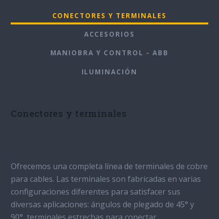
CONECTORES Y TERMINALES
ACCESORIOS
MANIOBRA Y CONTROL - ABB
ILUMINACIÓN
Conectores y terminales
Ofrecemos una completa línea de terminales de cobre
para cables. Las terminales son fabricadas en varias
configuraciones diferentes para satisfacer sus
diversas aplicaciones: ángulos de plegado de 45° y
90°, terminales estrechas para conectar