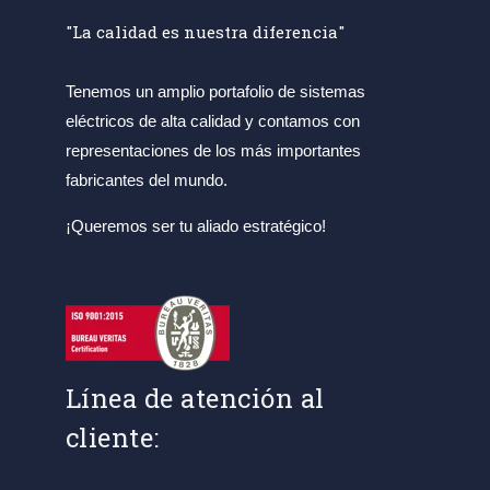
"La calidad es nuestra diferencia"
Tenemos un amplio portafolio de sistemas
eléctricos de alta calidad y contamos con
representaciones de los más importantes
fabricantes del mundo.
¡Queremos ser tu aliado estratégico!
Línea de atención al
cliente: