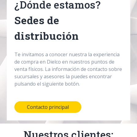
¿Dónde estamos?
Sedes de
distribución
Te invitamos a conocer nuestra la experiencia
de compra en Dielco en nuestros puntos de
venta físicos. La información de contacto sobre
sucursales y asesores la puedes encontrar
pulsando el siguiente botón.
Contacto principal
Nuestros clientes: