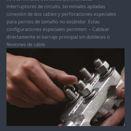
interruptores de circuito, terminales apiladas
conexión de dos cables y perforaciones especiales
para pernos de tamaño no estándar. Estas
configuraciones especiales permiten: – Cablear
directamente el barraje principal sin dobleces o
flexiones de cable.