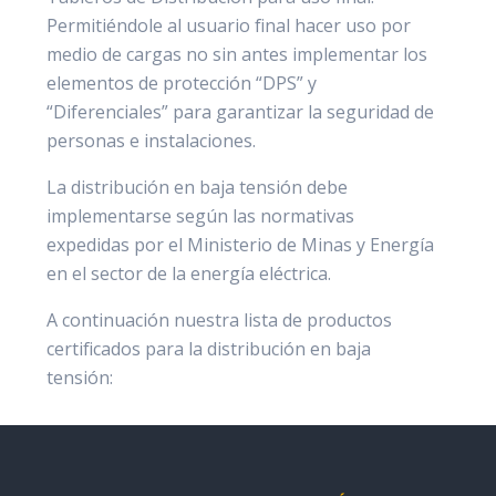
Permitiéndole al usuario final hacer uso por
medio de cargas no sin antes implementar los
elementos de protección “DPS” y
“Diferenciales” para garantizar la seguridad de
personas e instalaciones.
La distribución en baja tensión debe
implementarse según las normativas
expedidas por el Ministerio de Minas y Energía
en el sector de la energía eléctrica.
A continuación nuestra lista de productos
certificados para la distribución en baja
tensión: