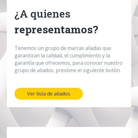
¿A quienes
representamos?
Tenemos un grupo de marcas aliadas que
garantizan la calidad, el cumplimiento y la
garantía que ofrecemos, para conocer nuestro
grupo de aliados, presione el siguiente botón.
Ver lista de aliados