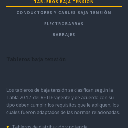
TABLEROS BAJA TENSIÓN
CONDUCTORES Y CABLES BAJA TENSIÓN
ELECTROBARRAS
BARRAJES
Tableros baja tensión
Los tableros de baja tensión se clasifican según la
Tabla 20.12 del RETIE vigente y de acuerdo con su
tipo deben cumplir los requisitos que le apliquen, los
cuales fueron adaptados de las normas relacionadas.
Tableros de distribución y potencia.