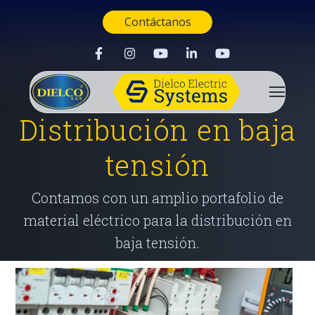
Contáctanos
Distribución en baja
tensión
Contamos con un amplio portafolio de
material eléctrico para la distribución en
baja tensión.