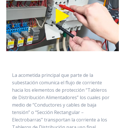
La acometida principal que parte de la
subestación comunica el flujo de corriente
hacia los elementos de protección “Tableros
de Distribución Alimentadores” los cuales por
medio de “Conductores y cables de baja
tensión” o “Sección Rectangular –
Electrobarras” transportan la corriente a los
Tableros de Distribución para uso final.