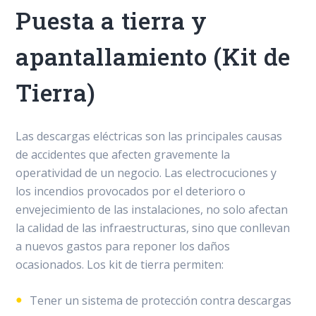
Puesta a tierra y
apantallamiento (Kit de
Tierra)
Las descargas eléctricas son las principales causas
de accidentes que afecten gravemente la
operatividad de un negocio. Las electrocuciones y
los incendios provocados por el deterioro o
envejecimiento de las instalaciones, no solo afectan
la calidad de las infraestructuras, sino que conllevan
a nuevos gastos para reponer los daños
ocasionados. Los kit de tierra permiten:
Tener un sistema de protección contra descargas