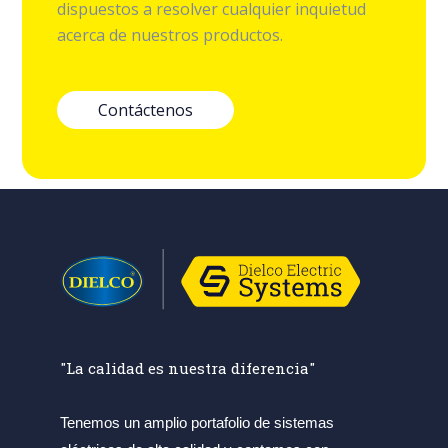
dispuestos a resolver cualquier inquietud
acerca de nuestros productos.
Contáctenos
"La calidad es nuestra diferencia"
Tenemos un amplio portafolio de sistemas