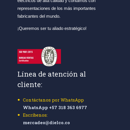
eléctricos de alta calidad y contamos con
representaciones de los más importantes
fabricantes del mundo.
¡Queremos ser tu aliado estratégico!
Línea de atención al
cliente:
Contáctanos por WhatsApp
WhatsApp +57 318 363 6977
Escríbenos:
mercadeo@dielco.co