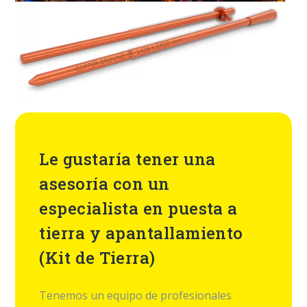
Le gustaría tener una
asesoría con un
especialista en puesta a
tierra y apantallamiento
(Kit de Tierra)
Tenemos un equipo de profesionales