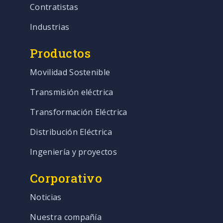
Contratistas
Industrias
Productos
Movilidad Sostenible
Transmisión eléctrica
Transformación Eléctrica
Distribución Eléctrica
Ingeniería y proyectos
Corporativo
Noticias
Nuestra compañía