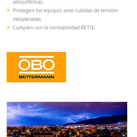
atmosféricas.
Protegen los equipos ante subidas de tensión
inesperadas.
Cumplen con la normatividad RETIE.