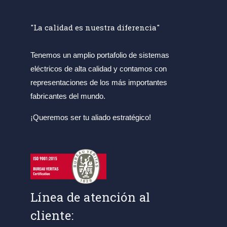
"La calidad es nuestra diferencia"
Tenemos un amplio portafolio de sistemas
eléctricos de alta calidad y contamos con
representaciones de los más importantes
fabricantes del mundo.
¡Queremos ser tu aliado estratégico!
Línea de atención al
cliente: