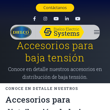
Contáctanos
Accesorios para
baja tensión
Conoce en detalle nuestros accesorios en
distribución de baja tensión.
CONOCE EN DETALLE NUESTROS
Accesorios para