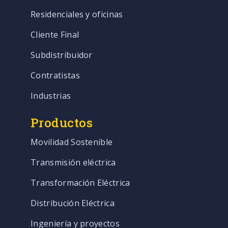
Residenciales y oficinas
Cliente Final
Subdistribuidor
Contratistas
Industrias
Productos
Movilidad Sostenible
Transmisión eléctrica
Transformación Eléctrica
Distribución Eléctrica
Ingeniería y proyectos