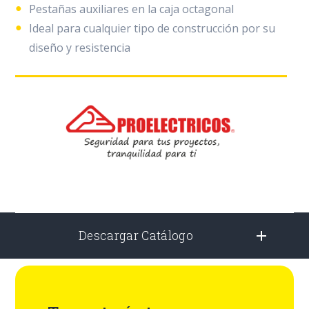
Pestañas auxiliares en la caja octagonal
Ideal para cualquier tipo de construcción por su
diseño y resistencia
Descargar Catálogo