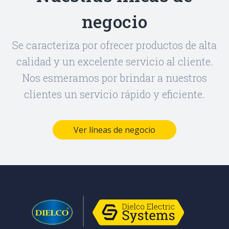
negocio
Se caracteriza por ofrecer productos de alta
calidad y un excelente servicio al cliente.
Nos esmeramos por brindar a nuestros
clientes un servicio rápido y eficiente.
Ver líneas de negocio