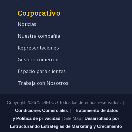
Corporativo
Noticias
Nuestra compañía
Representaciones
Gestión comercial
Espacio para clientes
Trabaja con Nosotros
Copyright 2026 © DIELCO Todos los derechos reservados. |
Condiciones Comerciales
|
Tratamiento de datos
y Política de privacidad
| Site Map
|
Desarrollado por
Estructurando Estrategias de Marketing y Crecimiento