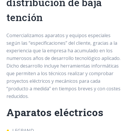
distribución de baja
tención
Comercializamos aparatos y equipos especiales
según las “especificaciones” del cliente, gracias a la
experiencia que la empresa ha acumulado en los
numerosos años de desarrollo tecnológico aplicado.
Dicho desarrollo incluye herramientas informáticas
que permiten a los técnicos realizar y comprobar
proyectos eléctricos y mecánicos para cada
“producto a medida” en tiempos breves y con costes
reducidos.
Aparatos eléctricos
LEGRAND