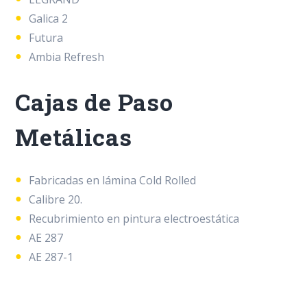
Galica 2
Futura
Ambia Refresh
Cajas de Paso
Metálicas
Fabricadas en lámina Cold Rolled
Calibre 20.
Recubrimiento en pintura electroestática
AE 287
AE 287-1