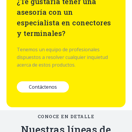
¿Te gustaría tener una
asesoría con un
especialista en conectores
y terminales?
Tenemos un equipo de profesionales
dispuestos a resolver cualquier inquietud
acerca de estos productos.
Contáctenos
CONOCE EN DETALLE
Nuestras líneas de