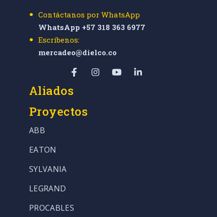
Contáctanos por WhatsApp
WhatsApp +57 318 363 6977
Escríbenos:
mercadeo@dielco.co
Aliados
Proyectos
ABB
EATON
SYLVANIA
LEGRAND
PROCABLES