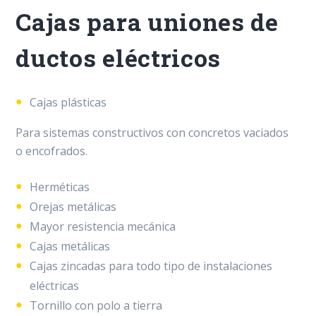
Cajas para uniones de
ductos eléctricos
Cajas plásticas
Para sistemas constructivos con concretos vaciados
o encofrados.
Herméticas
Orejas metálicas
Mayor resistencia mecánica
Cajas metálicas
Cajas zincadas para todo tipo de instalaciones
eléctricas
Tornillo con polo a tierra