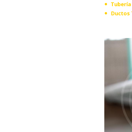
Tubería
Ductos 