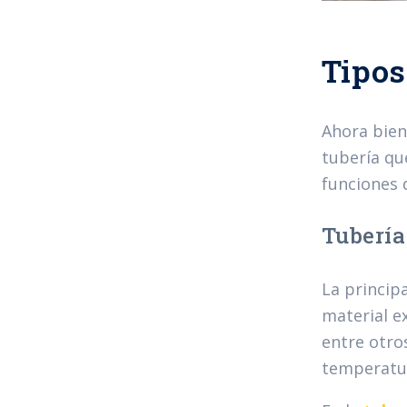
Tipos
Ahora bien
tubería qu
funciones 
Tubería
La principa
material e
entre otro
temperatur