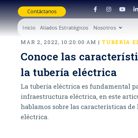
Contáctanos
Inicio
Aliados Estratégicos
Nosotros
MAR 2, 2022, 10:20:00 AM |
TUBERÍA E
Conoce las característ
la tubería eléctrica
La tubería eléctrica es fundamental p
infraestructura eléctrica, en este artíc
hablamos sobre las características de 
eléctrica.