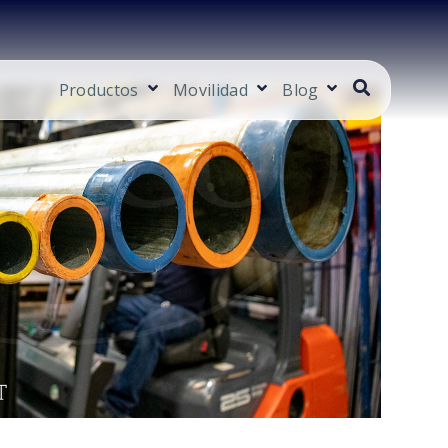
Productos
Movilidad
Blog