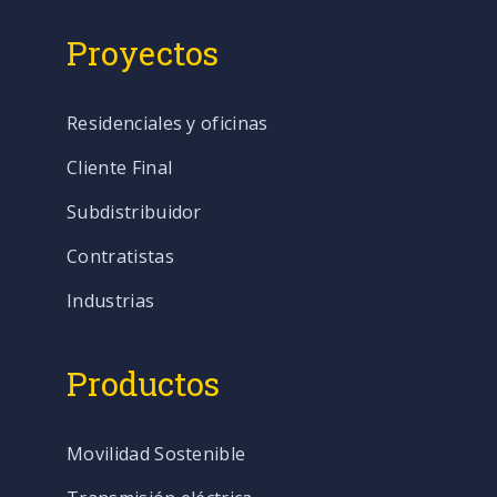
Proyectos
Residenciales y oficinas
Cliente Final
Subdistribuidor
Contratistas
Industrias
Productos
Movilidad Sostenible