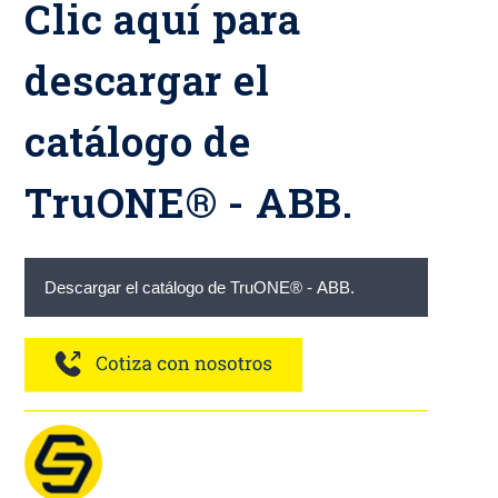
Clic aquí para
descargar el
catálogo de
TruONE® - ABB.
Descargar el catálogo de TruONE® - ABB.