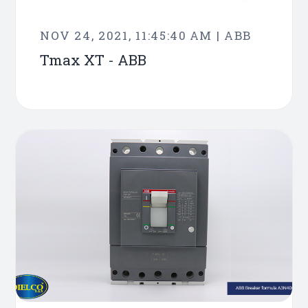
NOV 24, 2021, 11:45:40 AM | ABB
Tmax XT - ABB