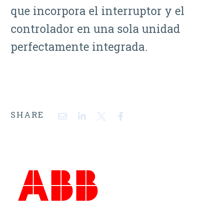
que incorpora el interruptor y el
controlador en una sola unidad
perfectamente integrada.
SHARE