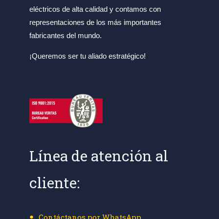
eléctricos de alta calidad y contamos con
representaciones de los más importantes
fabricantes del mundo.
¡Queremos ser tu aliado estratégico!
Línea de atención al
cliente:
Contáctanos por WhatsApp