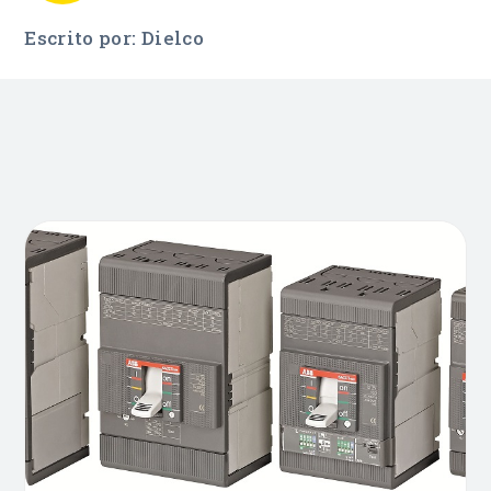
Escrito por: Dielco