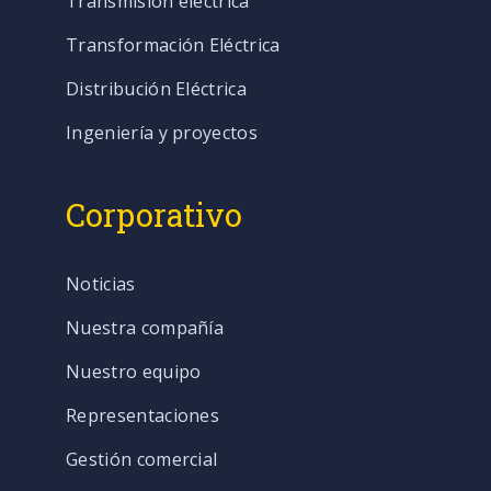
Transmisión eléctrica
Transformación Eléctrica
Distribución Eléctrica
Ingeniería y proyectos
Corporativo
Noticias
Nuestra compañía
Nuestro equipo
Representaciones
Gestión comercial