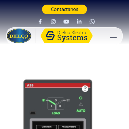
Contáctanos
Buscar