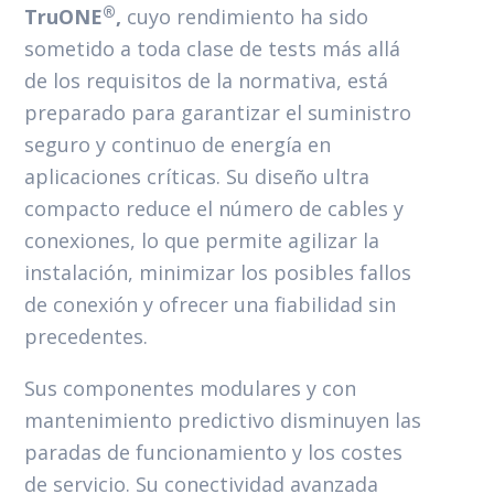
®
TruONE
,
cuyo rendimiento ha sido
sometido a toda clase de tests más allá
de los requisitos de la normativa, está
preparado para garantizar el suministro
seguro y continuo de energía en
aplicaciones críticas. Su diseño ultra
compacto reduce el número de cables y
conexiones, lo que permite agilizar la
instalación, minimizar los posibles fallos
de conexión y ofrecer una fiabilidad sin
precedentes.
Sus componentes modulares y con
mantenimiento predictivo disminuyen las
paradas de funcionamiento y los costes
de servicio. Su conectividad avanzada