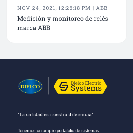
NOV 24, 2021, 12:26:18 PM | ABB
Medición y monitoreo de relés
marca ABB
"La calidad es nuestra diferencia"
Tenemos un amplio portafolio de sistemas