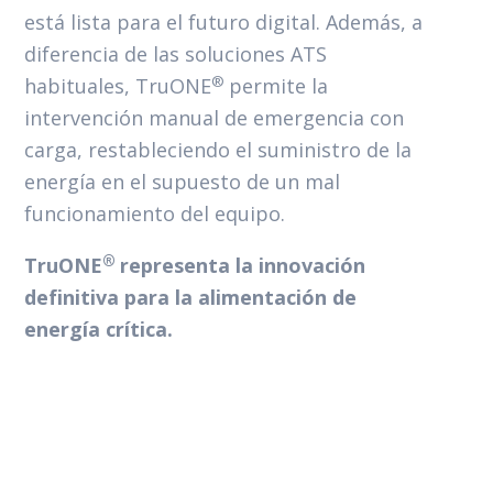
está lista para el futuro digital.
Además, a
diferencia de las soluciones ATS
®
habituales, TruONE
permite la
intervención manual de emergencia con
carga, restableciendo el suministro de la
energía en el supuesto de un mal
funcionamiento del equipo.
®
TruONE
representa la innovación
definitiva para la alimentación de
energía crítica.