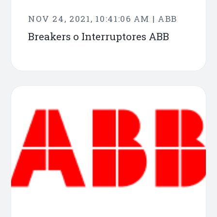
NOV 24, 2021, 10:41:06 AM | ABB
Breakers o Interruptores ABB