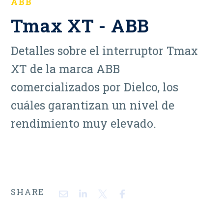
ABB
Tmax XT - ABB
Detalles sobre el interruptor Tmax
XT de la marca ABB
comercializados por Dielco, los
cuáles garantizan un nivel de
rendimiento muy elevado.
SHARE