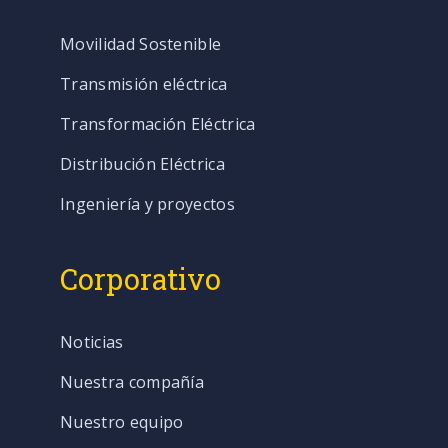
Movilidad Sostenible
Transmisión eléctrica
Transformación Eléctrica
Distribución Eléctrica
Ingeniería y proyectos
Corporativo
Noticias
Nuestra compañía
Nuestro equipo