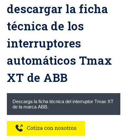
descargar la ficha
técnica de los
interruptores
automáticos Tmax
XT de ABB
Descarga la ficha técnica del interruptor Tmax XT
de la marca ABB.