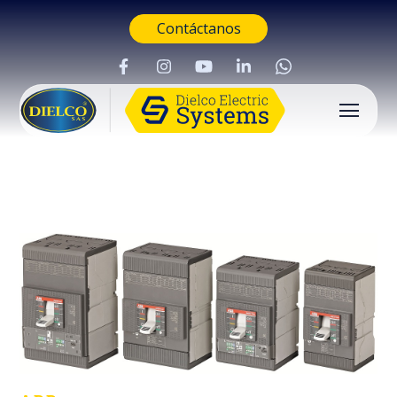
Contáctanos
Buscar