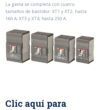
La gama se completa con cuatro
tamaños de bastidor: XT1 y XT2, hasta
160 A; XT3 y XT4; hasta 250 A.
Clic aquí para