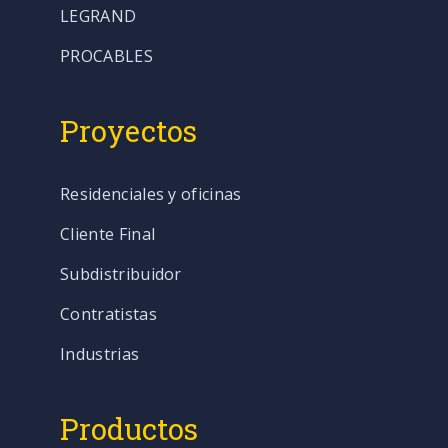
LEGRAND
PROCABLES
Proyectos
Residenciales y oficinas
Cliente Final
Subdistribuidor
Contratistas
Industrias
Productos