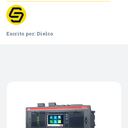
Escrito por: Dielco