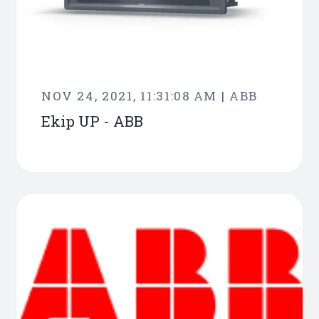
NOV 24, 2021, 11:31:08 AM | ABB
Ekip UP - ABB