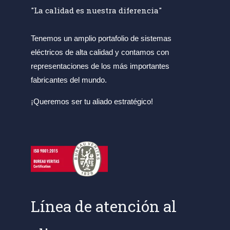
"La calidad es nuestra diferencia"
Tenemos un amplio portafolio de sistemas
eléctricos de alta calidad y contamos con
representaciones de los más importantes
fabricantes del mundo.
¡Queremos ser tu aliado estratégico!
Línea de atención al