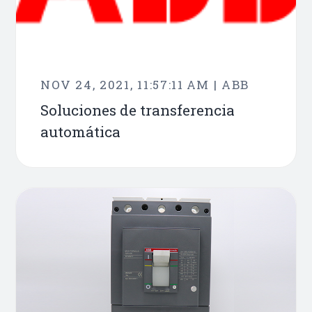
NOV 24, 2021, 11:57:11 AM | ABB
Soluciones de transferencia
automática