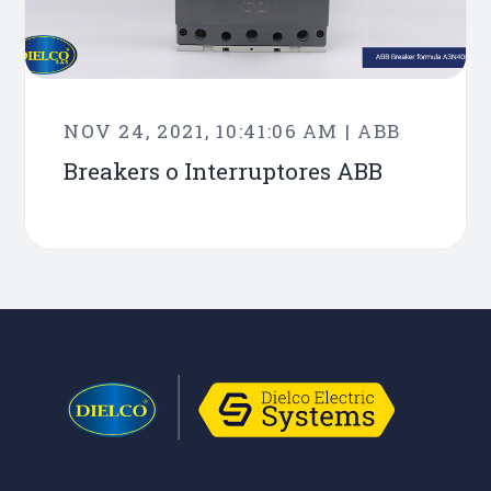
NOV 24, 2021, 10:41:06 AM | ABB
Breakers o Interruptores ABB