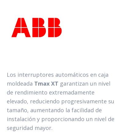
Los interruptores automáticos en caja
moldeada
Tmax XT
garantizan un nivel
de rendimiento extremadamente
elevado, reduciendo progresivamente su
tamaño, aumentando la facilidad de
instalación y proporcionando un nivel de
seguridad mayor.