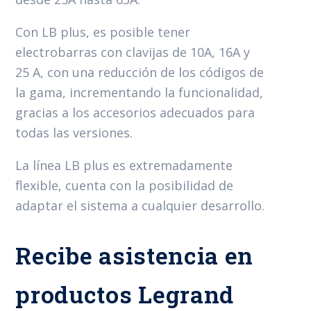
Con LB plus, es posible tener
electrobarras con clavijas de 10A, 16A y
25 A, con una reducción de los códigos de
la gama, incrementando la funcionalidad,
gracias a los accesorios adecuados para
todas las versiones.
La línea LB plus es extremadamente
flexible, cuenta con la posibilidad de
adaptar el sistema a cualquier desarrollo.
Recibe asistencia en
productos Legrand