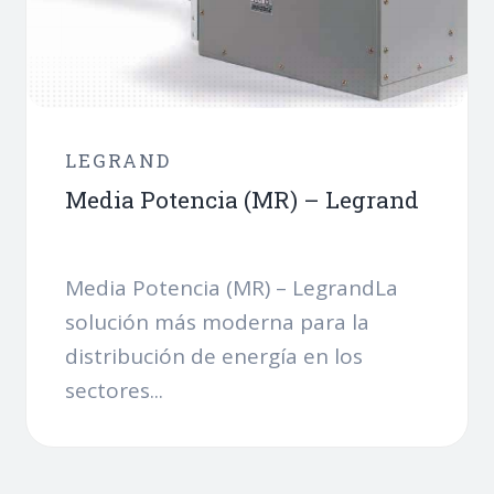
LEGRAND
Media Potencia (MR) – Legrand
Media Potencia (MR) – LegrandLa
solución más moderna para la
distribución de energía en los
sectores...