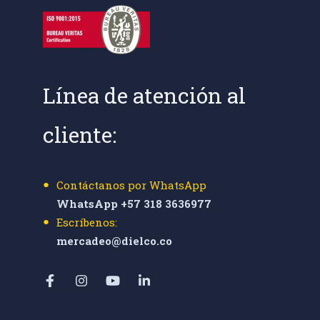
Línea de atención al
cliente:
Contáctanos por WhatsApp
WhatsApp +57 318 3636977
Escríbenos:
mercadeo@dielco.co