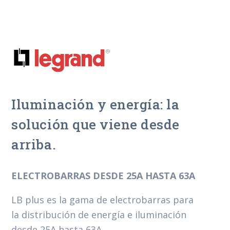
Iluminación y energía: la
solución que viene desde
arriba.
ELECTROBARRAS DESDE 25A HASTA 63A
LB plus es la gama de electrobarras para
la distribución de energía e iluminación
desde 25A hasta 63A.