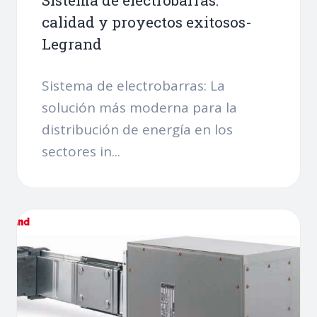
calidad y proyectos exitosos-
Legrand
Sistema de electrobarras: La
solución más moderna para la
distribución de energía en los
sectores in...