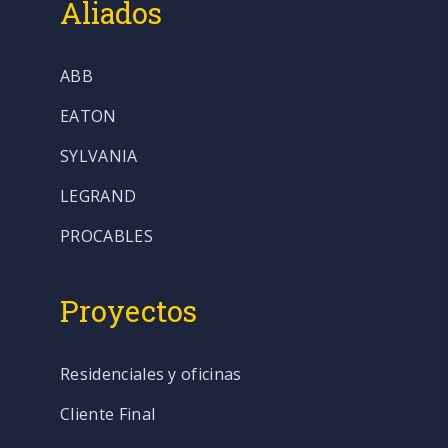
Aliados
ABB
EATON
SYLVANIA
LEGRAND
PROCABLES
Proyectos
Residenciales y oficinas
Cliente Final