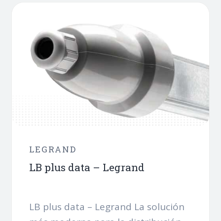
LEGRAND
LB plus data – Legrand
LB plus data – Legrand La solución