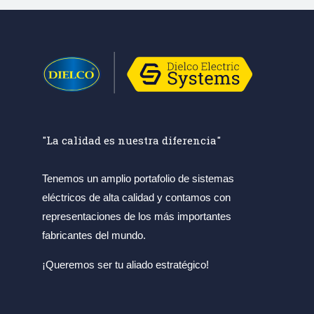
"La calidad es nuestra diferencia"
Tenemos un amplio portafolio de sistemas
eléctricos de alta calidad y contamos con
representaciones de los más importantes
fabricantes del mundo.
¡Queremos ser tu aliado estratégico!