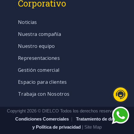
Corporativo
Noticias
Nuestra compañía
Nuestro equipo
Representaciones
Gestión comercial
Espacio para clientes
Trabaja con Nosotros
Copyright 2026 © DIELCO Todos los derechos reservados. |
Condiciones Comerciales
|
Tratamiento de datos
y Política de privacidad
| Site Map