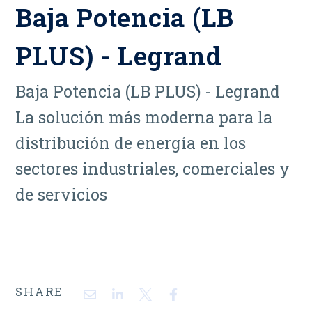
Baja Potencia (LB
PLUS) - Legrand
Baja Potencia (LB PLUS) - Legrand
La solución más moderna para la
distribución de energía en los
sectores industriales, comerciales y
de servicios
SHARE