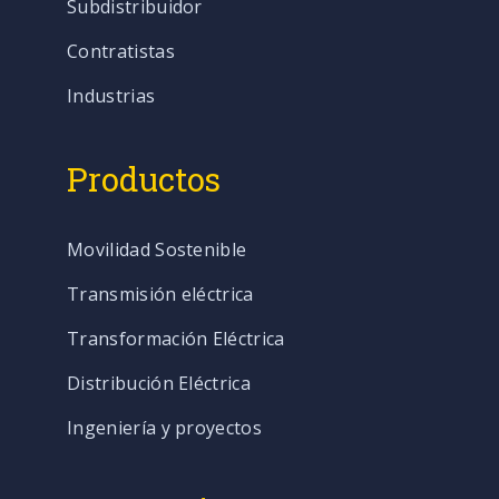
Subdistribuidor
Contratistas
Industrias
Productos
Movilidad Sostenible
Transmisión eléctrica
Transformación Eléctrica
Distribución Eléctrica
Ingeniería y proyectos