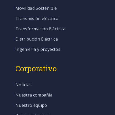
Movilidad Sostenible
Transmisión eléctrica
Transformación Eléctrica
Distribución Eléctrica
Ingeniería y proyectos
Corporativo
Noticias
Nuestra compañía
Nuestro equipo