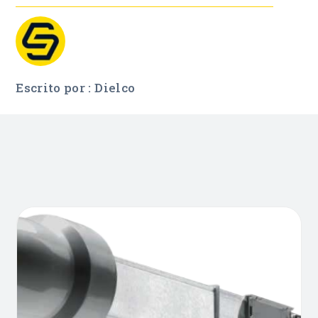
Escrito por : Dielco