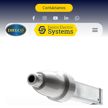
Contáctanos
Buscar