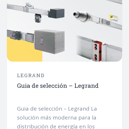
LEGRAND
Guia de selección – Legrand
Guia de selección – Legrand La
solución más moderna para la
distribución de energía en los