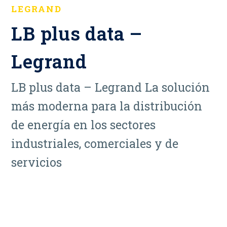
LEGRAND
LB plus data –
Legrand
LB plus data – Legrand La solución
más moderna para la distribución
de energía en los sectores
industriales, comerciales y de
servicios