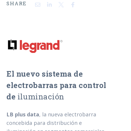
SHARE
El nuevo sistema de
electrobarras para control
de
iluminación
LB plus data
, la nueva electrobarra
concebida para distribución e