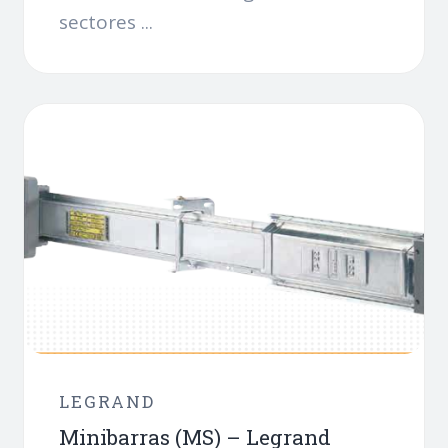
sectores ...
LEGRAND
Minibarras (MS) – Legrand