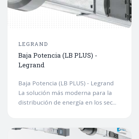
LEGRAND
Baja Potencia (LB PLUS) -
Legrand
Baja Potencia (LB PLUS) - Legrand
La solución más moderna para la
distribución de energía en los sec...