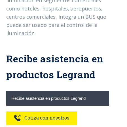
iluminación en segmentos comerciales
como hoteles, hospitales, aeropuertos,
centros comerciales, integra un BUS que
puede ser usado para el control de la
Iluminación.
Recibe asistencia en
productos Legrand
Recibe asistencia en productos Legrand