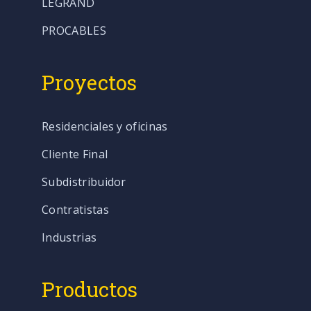
LEGRAND
PROCABLES
Proyectos
Residenciales y oficinas
Cliente Final
Subdistribuidor
Contratistas
Industrias
Productos