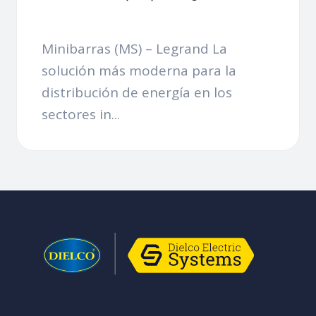
Minibarras (MS) – Legrand La
solución más moderna para la
distribución de energía en los
sectores in...