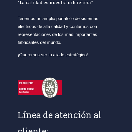
"La calidad es nuestra diferencia"
Tenemos un amplio portafolio de sistemas
eléctricos de alta calidad y contamos con
representaciones de los más importantes
fabricantes del mundo.
¡Queremos ser tu aliado estratégico!
Línea de atención al
cliente: