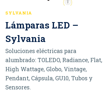
SYLVANIA
Lámparas LED –
Sylvania
Soluciones eléctricas para
alumbrado: TOLEDO, Radiance, Flat,
High Wattage, Globo, Vintage,
Pendant, Cápsula, GU10, Tubos y
Sensores.