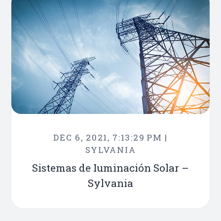
DEC 6, 2021, 7:13:29 PM |
SYLVANIA
Sistemas de Iuminación Solar –
Sylvania