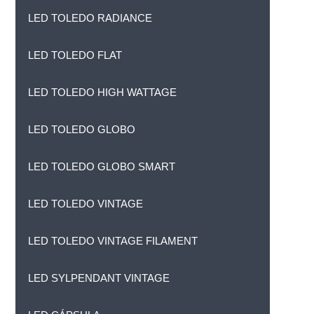
LED TOLEDO RADIANCE
LED TOLEDO FLAT
LED TOLEDO HIGH WATTAGE
LED TOLEDO GLOBO
LED TOLEDO GLOBO SMART
LED TOLEDO VINTAGE
LED TOLEDO VINTAGE FILAMENT
LED SYLPENDANT VINTAGE