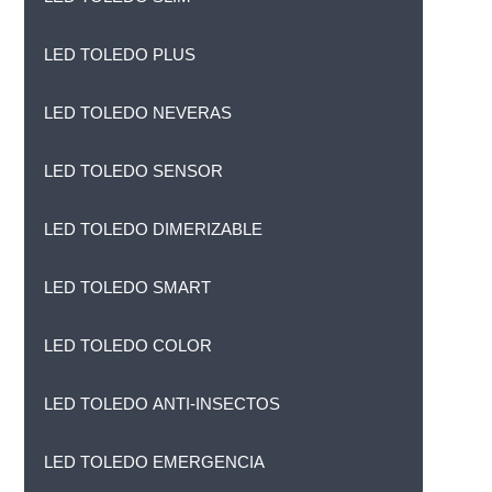
LED TOLEDO PLUS
LED TOLEDO NEVERAS
LED TOLEDO SENSOR
LED TOLEDO DIMERIZABLE
LED TOLEDO SMART
LED TOLEDO COLOR
LED TOLEDO ANTI-INSECTOS
LED TOLEDO EMERGENCIA