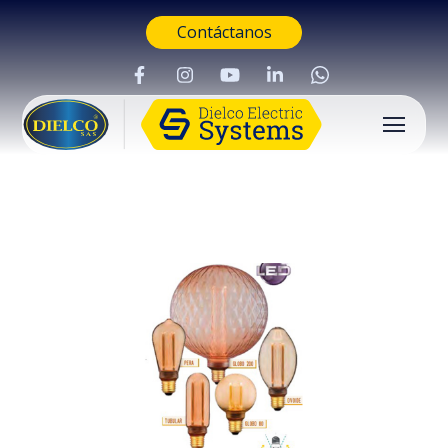
Contáctanos
Buscar