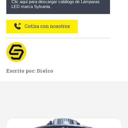
Clic aquí para descargar catálogo de
Lámparas
LED marca Sylvania
Escrito por: Dielco