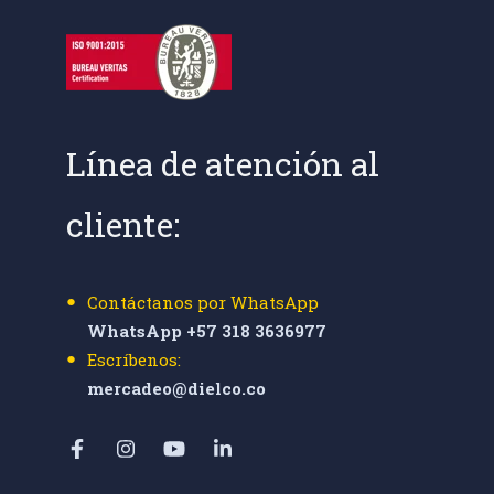
Línea de atención al
cliente:
Contáctanos por WhatsApp
WhatsApp +57 318 3636977
Escríbenos:
mercadeo@dielco.co