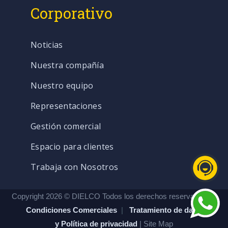
Corporativo
Noticias
Nuestra compañía
Nuestro equipo
Representaciones
Gestión comercial
Espacio para clientes
Trabaja con Nosotros
Copyright 2026 © DIELCO Todos los derechos reservados. |
Condiciones Comerciales
|
Tratamiento de datos
y Política de privacidad
| Site Map