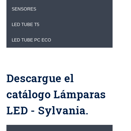
SENSORES
LED TUBE T5
LED TUBE PC ECO
Descargue el
catálogo Lámparas
LED - Sylvania.