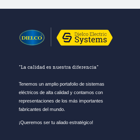
"La calidad es nuestra diferencia"
Tenemos un amplio portafolio de sistemas
eléctricos de alta calidad y contamos con
representaciones de los más importantes
fabricantes del mundo.
¡Queremos ser tu aliado estratégico!