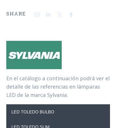
SHARE
En el catálogo a continuación podrá ver el
detalle de las referencias en lámparas
LED de la marca Sylvania.
LED TOLEDO BULBO
LED TOLEDO SLIM