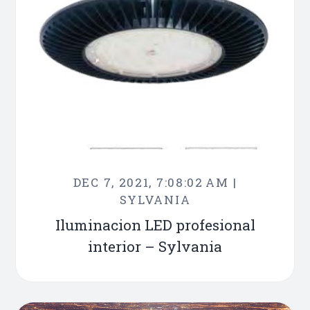
DEC 7, 2021, 7:08:02 AM |
SYLVANIA
Iluminacion LED profesional
interior – Sylvania