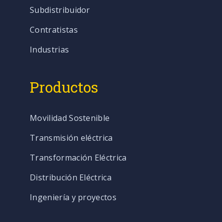
Subdistribuidor
Contratistas
Industrias
Productos
Movilidad Sostenible
Transmisión eléctrica
Transformación Eléctrica
Distribución Eléctrica
Ingeniería y proyectos