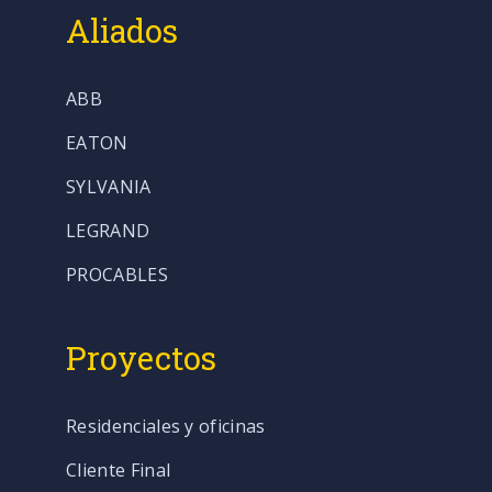
Aliados
ABB
EATON
SYLVANIA
LEGRAND
PROCABLES
Proyectos
Residenciales y oficinas
Cliente Final