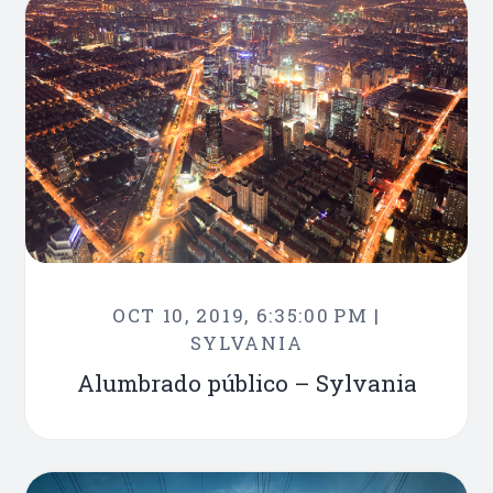
OCT 10, 2019, 6:35:00 PM |
SYLVANIA
Alumbrado público – Sylvania