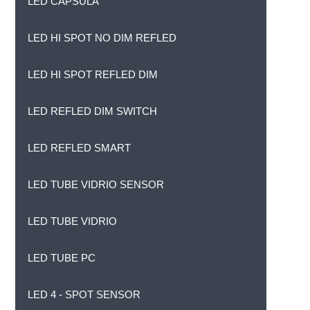
LED CÁPSULA
LED HI SPOT NO DIM REFLED
LED HI SPOT REFLED DIM
LED REFLED DIM SWITCH
LED REFLED SMART
LED TUBE VIDRIO SENSOR
LED TUBE VIDRIO
LED TUBE PC
LED 4 - SPOT SENSOR