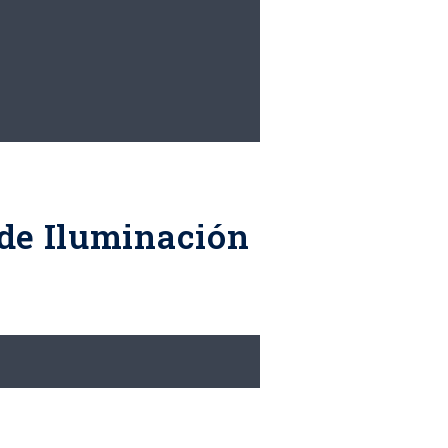
 de Iluminación