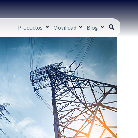
Productos
Movilidad
Blog