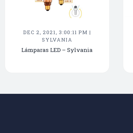
DEC 2, 2021, 3:00:11 PM |
SYLVANIA
Lámparas LED – Sylvania