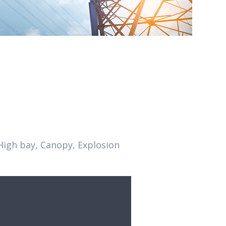
High bay, Canopy, Explosion