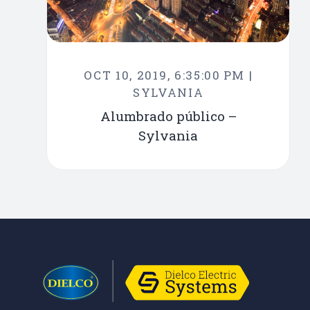
OCT 10, 2019, 6:35:00 PM |
SYLVANIA
Alumbrado público –
Sylvania