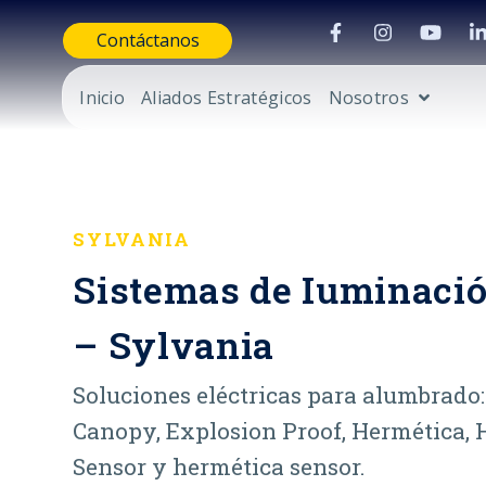
Contáctanos
Inicio
Aliados Estratégicos
Nosotros
SYLVANIA
Sistemas de Iuminació
– Sylvania
Soluciones eléctricas para alumbrado:
Canopy, Explosion Proof, Hermética, 
Sensor y hermética sensor.