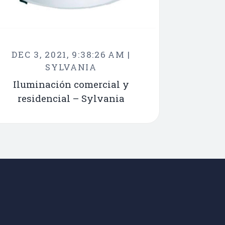
DEC 3, 2021, 9:38:26 AM |
SYLVANIA
Iluminación comercial y
residencial – Sylvania