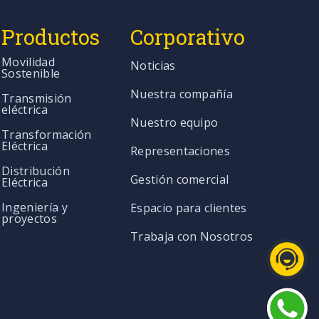
Productos
Corporativo
Movilidad
Noticias
Sostenible
Nuestra compañía
Transmisión
eléctrica
Nuestro equipo
Transformación
Eléctrica
Representaciones
Distribución
Gestión comercial
Eléctrica
Ingeniería y
Espacio para clientes
proyectos
Trabaja con Nosotros