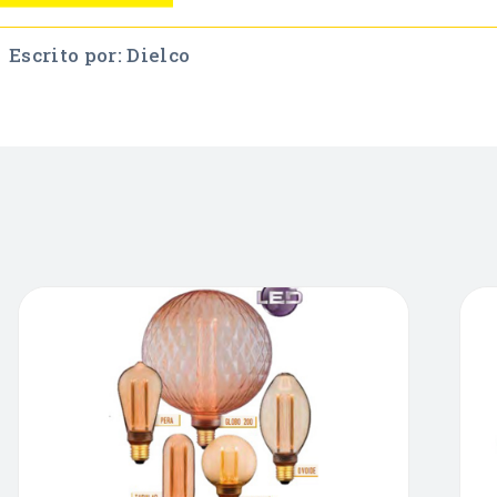
Escrito por: Dielco