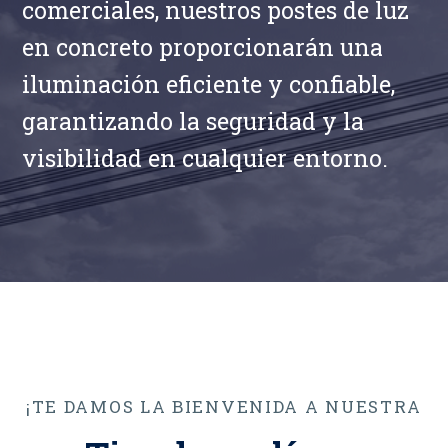
comerciales, nuestros postes de luz
en concreto proporcionarán una
iluminación eficiente y confiable,
garantizando la seguridad y la
visibilidad en cualquier entorno.
¡TE DAMOS LA BIENVENIDA A NUESTRA