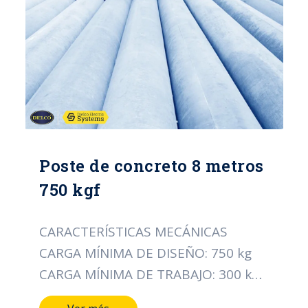
CERTIFICACIÓN: RETIE
Poste de concreto 8 metros
750 kgf
CARACTERÍSTICAS MECÁNICAS
CARGA MÍNIMA DE DISEÑO: 750 kg
CARGA MÍNIMA DE TRABAJO: 300 kg
CARACTERÍSTICAS DIMENSIONALES