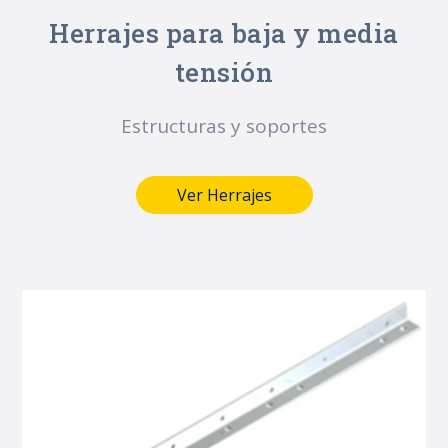
Herrajes para baja y media
tensión
Estructuras y soportes
Ver Herrajes