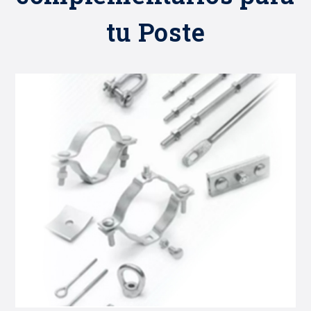
tu Poste