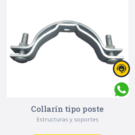
Collarín tipo poste
Estructuras y soportes