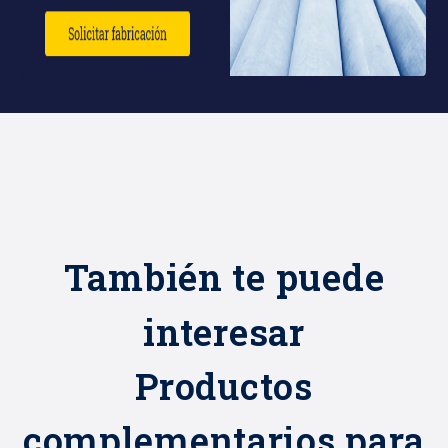
También te puede
interesar
Productos
complementarios para