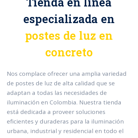
Tienda en línea
especializada en
postes de luz en
concreto
Nos complace ofrecer una amplia variedad
de postes de luz de alta calidad que se
adaptan a todas las necesidades de
iluminación en Colombia. Nuestra tienda
está dedicada a proveer soluciones
eficientes y duraderas para la iluminación
urbana, industrial y residencial en todo el