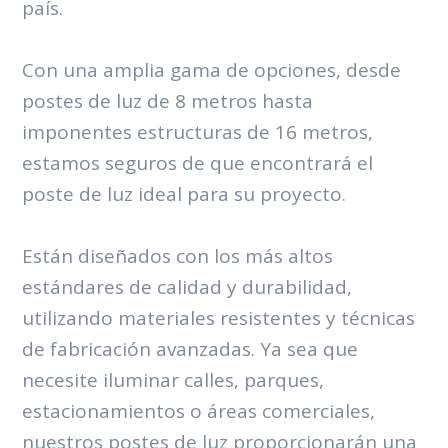
país.
Con una amplia gama de opciones, desde
postes de luz de 8 metros hasta
imponentes estructuras de 16 metros,
estamos seguros de que encontrará el
poste de luz ideal para su proyecto.
Están diseñados con los más altos
estándares de calidad y durabilidad,
utilizando materiales resistentes y técnicas
de fabricación avanzadas. Ya sea que
necesite iluminar calles, parques,
estacionamientos o áreas comerciales,
nuestros postes de luz proporcionarán una