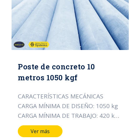
Poste de concreto 10
metros 1050 kgf
CARACTERÍSTICAS MECÁNICAS
CARGA MÍNIMA DE DISEÑO: 1050 kg
CARGA MÍNIMA DE TRABAJO: 420 kg
CARACTERÍSTICAS DIMENSIONALES
Ver más
LONGITUD DEL POSTE: 10 MTS