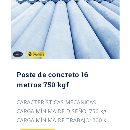
NORMA: ICONTEC 1329
CERTIFICACIÓN: RETIE
Poste de concreto 16
metros 750 kgf
CARACTERÍSTICAS MECÁNICAS
CARGA MÍNIMA DE DISEÑO: 750 kg
CARGA MÍNIMA DE TRABAJO: 300 kg
CARACTERÍSTICAS DIMENSIONALES