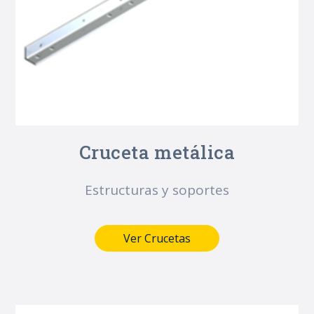
Cruceta metálica
Estructuras y soportes
Ver Crucetas