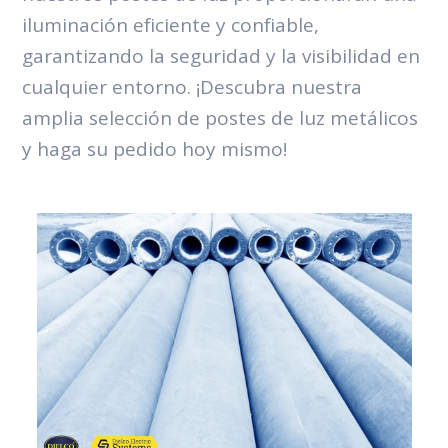
iluminación eficiente y confiable,
garantizando la seguridad y la visibilidad en
cualquier entorno. ¡Descubra nuestra
amplia selección de postes de luz metálicos
y haga su pedido hoy mismo!