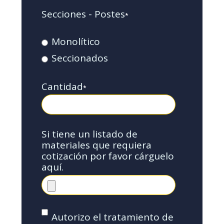
Secciones - Postes
*
Monolítico
Seccionados
Cantidad
*
Si tiene un listado de
materiales que requiera
cotización por favor cárguelo
aquí.
Autorizo el tratamiento de