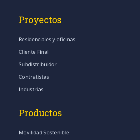
Proyectos
Residenciales y oficinas
Cliente Final
Subdistribuidor
Contratistas
Industrias
Productos
Movilidad Sostenible