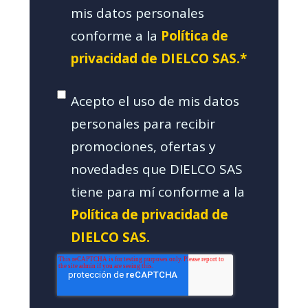
mis datos personales
conforme a la
Política de
privacidad de DIELCO SAS.*
Acepto el uso de mis datos
personales para recibir
promociones, ofertas y
novedades que DIELCO SAS
tiene para mí conforme a la
Política de privacidad de
DIELCO SAS.