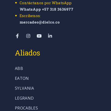
Contáctanos por WhatsApp
WhatsApp +57 318 3636977
Escríbenos:
mercadeo@dielco.co
Aliados
ABB
EATON
SYLVANIA
LEGRAND
PROCABLES