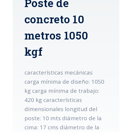
Poste de
concreto 10
metros 1050
kgf
características mecánicas
carga mínima de diseño: 1050
kg carga mínima de trabajo:
420 kg características
dimensionales longitud del
poste: 10 mts diámetro de la
cima: 17 cms diámetro de la