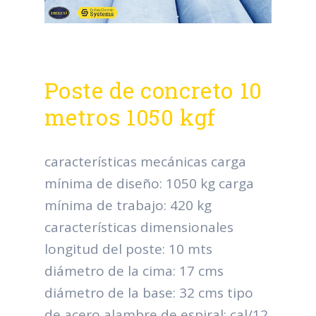
Poste de concreto 10
metros 1050 kgf
características mecánicas carga
mínima de diseño: 1050 kg carga
mínima de trabajo: 420 kg
características dimensionales
longitud del poste: 10 mts
diámetro de la cima: 17 cms
diámetro de la base: 32 cms tipo
de acero alambre de espiral: cal/12