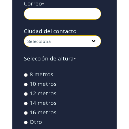
Correo
*
Ciudad del contacto
Selección de altura
*
8 metros
10 metros
12 metros
14 metros
16 metros
Otro