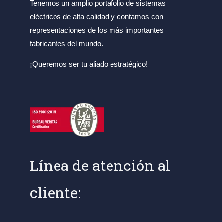
Tenemos un amplio portafolio de sistemas
eléctricos de alta calidad y contamos con
representaciones de los más importantes
fabricantes del mundo.
¡Queremos ser tu aliado estratégico!
Línea de atención al
cliente: