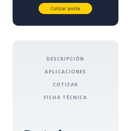
DESCRIPCIÓN
APLICACIONES
COTIZAR
FICHA TÉCNICA