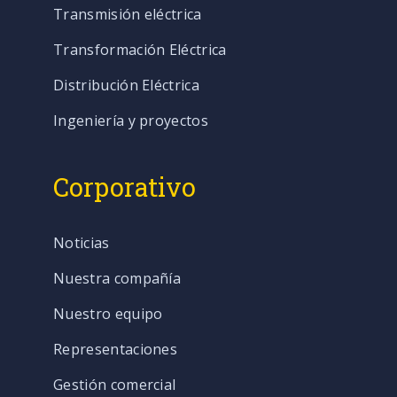
Transmisión eléctrica
Transformación Eléctrica
Distribución Eléctrica
Ingeniería y proyectos
Corporativo
Noticias
Nuestra compañía
Nuestro equipo
Representaciones
Gestión comercial