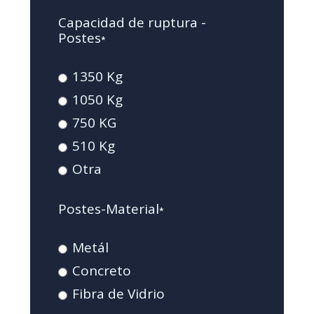
Capacidad de ruptura -
Postes
*
1350 Kg
1050 Kg
750 KG
510 Kg
Otra
Postes-Material
*
Metál
Concreto
Fibra de Vidrio