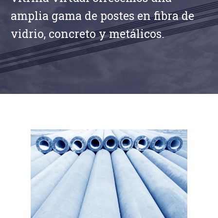
amplia gama de postes en fibra de
vidrio, concreto y metálicos.