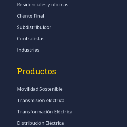
Residenciales y oficinas
Cliente Final
Subdistribuidor
Contratistas
Industrias
Productos
Movilidad Sostenible
Transmisión eléctrica
Transformación Eléctrica
Distribución Eléctrica