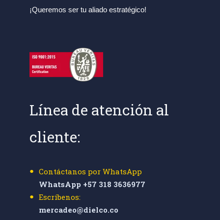
¡Queremos ser tu aliado estratégico!
Línea de atención al
cliente:
Contáctanos por WhatsApp
WhatsApp +57 318 3636977
Escríbenos:
mercadeo@dielco.co