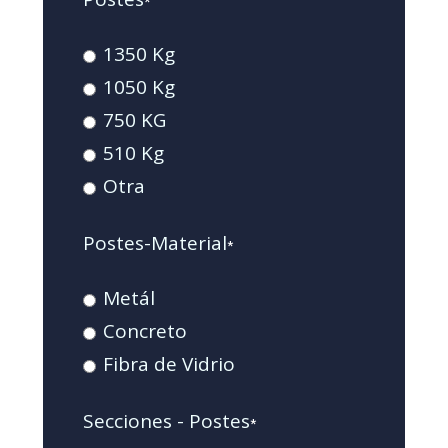
*
1350 Kg
1050 Kg
750 KG
510 Kg
Otra
Postes-Material
*
Metál
Concreto
Fibra de Vidrio
Secciones - Postes
*