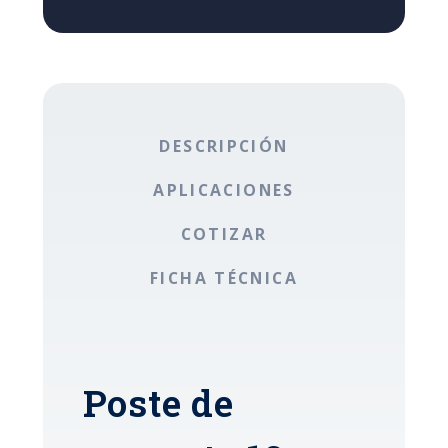
DESCRIPCIÓN
APLICACIONES
COTIZAR
FICHA TÉCNICA
Poste de