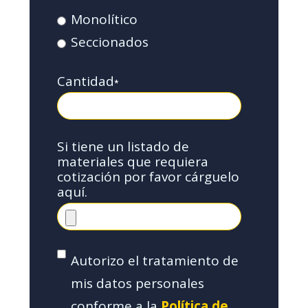
Monolítico
Seccionados
Cantidad
*
Si tiene un listado de
materiales que requiera
cotización por favor cárguelo
aquí.
Autorizo el tratamiento de
mis datos personales
conforme a la
Política de