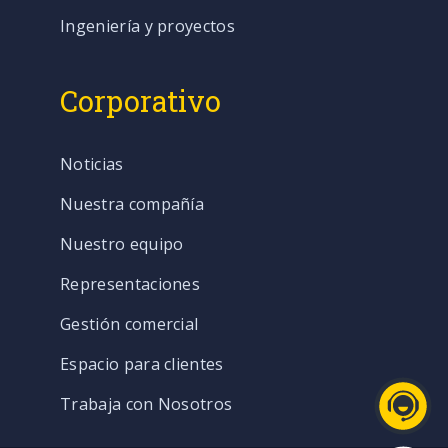
Ingeniería y proyectos
Corporativo
Noticias
Nuestra compañía
Nuestro equipo
Representaciones
Gestión comercial
Espacio para clientes
Trabaja con Nosotros