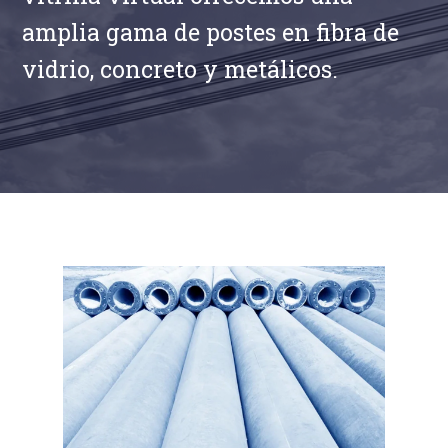
amplia gama de postes en fibra de
vidrio, concreto y metálicos.