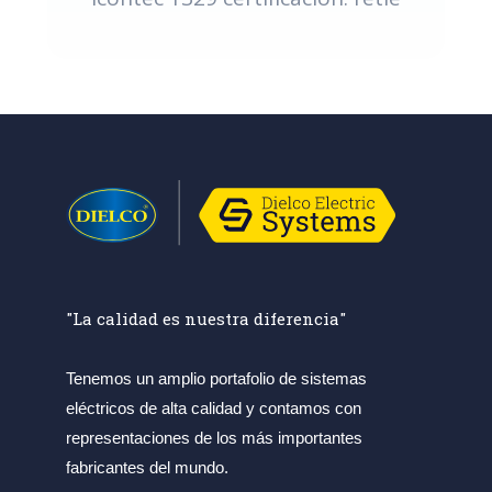
"La calidad es nuestra diferencia"
Tenemos un amplio portafolio de sistemas
eléctricos de alta calidad y contamos con
representaciones de los más importantes
fabricantes del mundo.