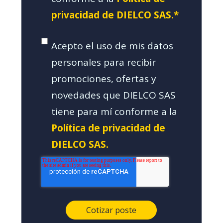
privacidad de DIELCO SAS.*
Acepto el uso de mis datos
personales para recibir
promociones, ofertas y
novedades que DIELCO SAS
tiene para mí conforme a la
Política de privacidad de
DIELCO SAS.