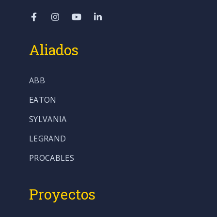
Aliados
ABB
EATON
SYLVANIA
LEGRAND
PROCABLES
Proyectos