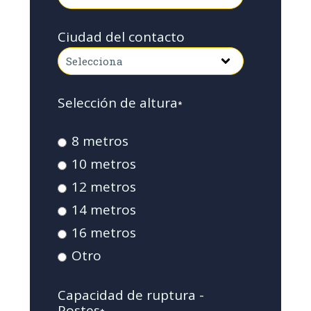
Ciudad del contacto
Selección de altura
*
8 metros
10 metros
12 metros
14 metros
16 metros
Otro
Capacidad de ruptura -
Postes