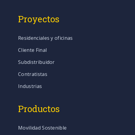
Proyectos
Residenciales y oficinas
Cliente Final
Subdistribuidor
Contratistas
Industrias
Productos
Movilidad Sostenible