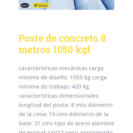
Poste de concreto 8
metros 1050 kgf
características mecánicas carga
mínima de diseño: 1050 kg carga
mínima de trabajo: 420 kg
características dimensionales
longitud del poste: 8 mts diámetro
de la cima: 19 cms diámetro de la
base: 31 cms tipo de acero alambre
de espiral: cal/12 peso aproximado: