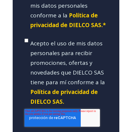
mis datos personales
conforme a la
Política de
privacidad de DIELCO SAS.*
Acepto el uso de mis datos
personales para recibir
promociones, ofertas y
novedades que DIELCO SAS
tiene para mí conforme a la
Política de privacidad de
DIELCO SAS.