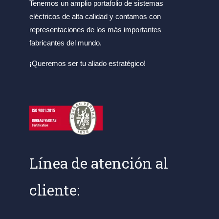
Tenemos un amplio portafolio de sistemas
eléctricos de alta calidad y contamos con
representaciones de los más importantes
fabricantes del mundo.
¡Queremos ser tu aliado estratégico!
Línea de atención al
cliente: