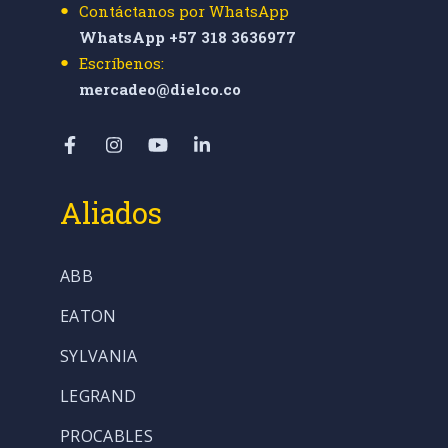
Contáctanos por WhatsApp
WhatsApp +57 318 3636977
Escríbenos:
mercadeo@dielco.co
Aliados
ABB
EATON
SYLVANIA
LEGRAND
PROCABLES