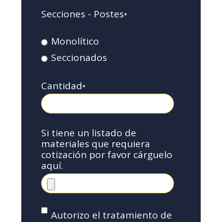
Secciones - Postes
*
Monolítico
Seccionados
Cantidad
*
Si tiene un listado de
materiales que requiera
cotización por favor cárguelo
aquí.
Autorizo el tratamiento de