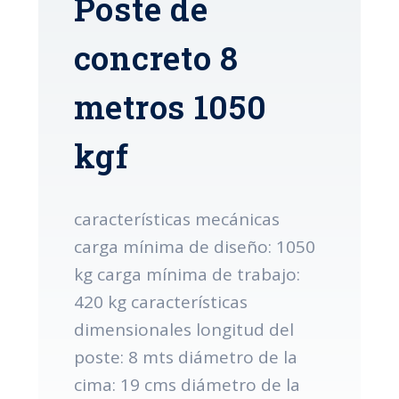
Poste de
concreto 8
metros 1050
kgf
características mecánicas
carga mínima de diseño: 1050
kg carga mínima de trabajo:
420 kg características
dimensionales longitud del
poste: 8 mts diámetro de la
cima: 19 cms diámetro de la