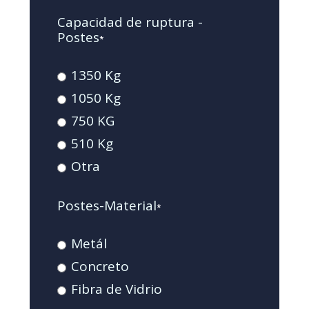
Capacidad de ruptura -
Postes
*
1350 Kg
1050 Kg
750 KG
510 Kg
Otra
Postes-Material
*
Metál
Concreto
Fibra de Vidrio