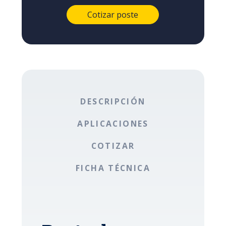
DESCRIPCIÓN
APLICACIONES
COTIZAR
FICHA TÉCNICA