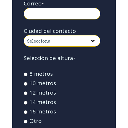
Correo
*
Ciudad del contacto
Selección de altura
*
8 metros
10 metros
12 metros
14 metros
16 metros
Otro