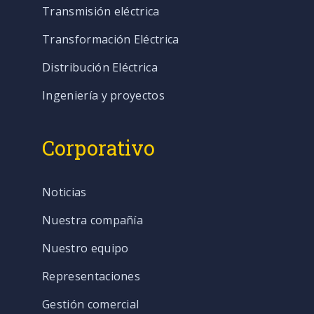
Transmisión eléctrica
Transformación Eléctrica
Distribución Eléctrica
Ingeniería y proyectos
Corporativo
Noticias
Nuestra compañía
Nuestro equipo
Representaciones
Gestión comercial