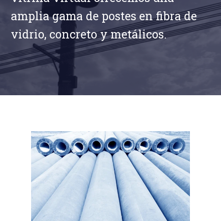
amplia gama de postes en fibra de
vidrio, concreto y metálicos.