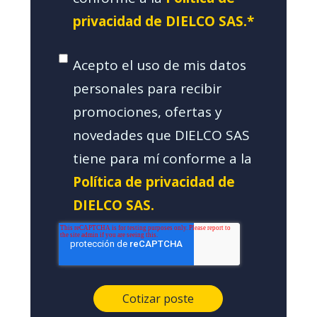
privacidad de DIELCO SAS.*
Acepto el uso de mis datos
personales para recibir
promociones, ofertas y
novedades que DIELCO SAS
tiene para mí conforme a la
Política de privacidad de
DIELCO SAS.