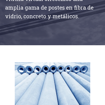
amplia gama de postes en fibra de
vidrio, concreto y metálicos.