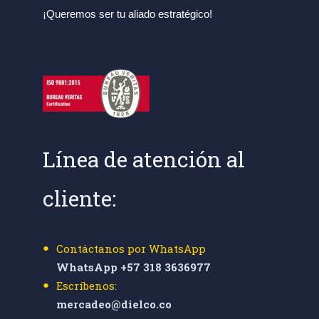
¡Queremos ser tu aliado estratégico!
Línea de atención al
cliente:
Contáctanos por WhatsApp
WhatsApp +57 318 3636977
Escríbenos:
mercadeo@dielco.co