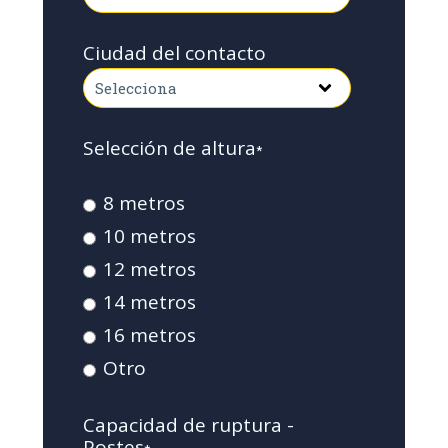
Ciudad del contacto
Selección de altura
*
8 metros
10 metros
12 metros
14 metros
16 metros
Otro
Capacidad de ruptura -
Postes