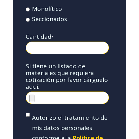
Monolítico
Seccionados
Cantidad
*
Si tiene un listado de
materiales que requiera
cotización por favor cárguelo
aquí.
Autorizo el tratamiento de
mis datos personales
conforme a la
Política de