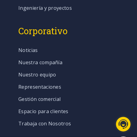
Ingeniería y proyectos
Corporativo
Noticias
Nuestra compañía
Nuestro equipo
Representaciones
Gestión comercial
Espacio para clientes
Trabaja con Nosotros