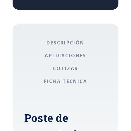
DESCRIPCIÓN
APLICACIONES
COTIZAR
FICHA TÉCNICA
Poste de