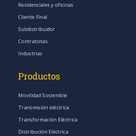
Residenciales y oficinas
Cliente Final
Subdistribuidor
Contratistas
Industrias
Productos
Movilidad Sostenible
Transmisión eléctrica
Transformación Eléctrica
Distribución Eléctrica