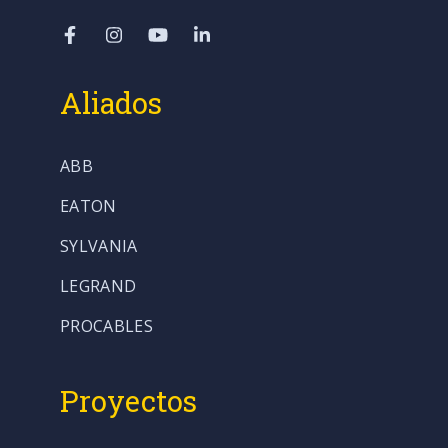
Aliados
ABB
EATON
SYLVANIA
LEGRAND
PROCABLES
Proyectos