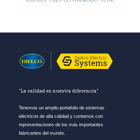
"La calidad es nuestra diferencia"
Tenemos un amplio portafolio de sistemas
eléctricos de alta calidad y contamos con
representaciones de los más importantes
fabricantes del mundo.