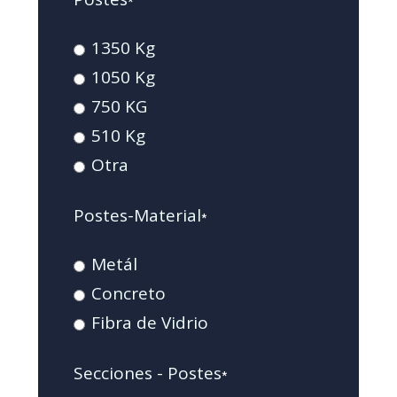
*
1350 Kg
1050 Kg
750 KG
510 Kg
Otra
Postes-Material
*
Metál
Concreto
Fibra de Vidrio
Secciones - Postes
*