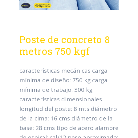
Poste de concreto 8
metros 750 kgf
características mecánicas carga
mínima de diseño: 750 kg carga
mínima de trabajo: 300 kg
características dimensionales
longitud del poste: 8 mts diámetro
de la cima: 16 cms diámetro de la
base: 28 cms tipo de acero alambre
de espiral: cal/12 peso aproximado: