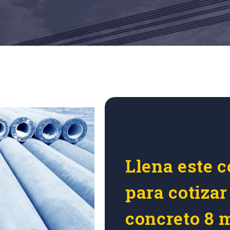
Llena este c
para cotizar
concreto 8 