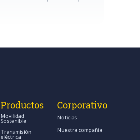
Productos
Corporativo
Movilidad
Noticias
Sostenible
Nuestra compañía
Transmisión
eléctrica