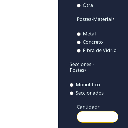
Otra
Postes-Material
*
Metál
Concreto
Fibra de Vidrio
Secciones -
Postes
*
Monolítico
Seccionados
Cantidad
*