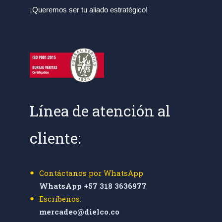
¡Queremos ser tu aliado estratégico!
Línea de atención al
cliente:
Contáctanos por WhatsApp
WhatsApp +57 318 3636977
Escríbenos:
mercadeo@dielco.co