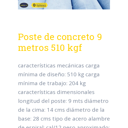
Poste de concreto 9
metros 510 kgf
características mecánicas carga
mínima de diseño: 510 kg carga
mínima de trabajo: 204 kg
características dimensionales
longitud del poste: 9 mts diámetro
de la cima: 14 cms diámetro de la
base: 28 cms tipo de acero alambre
de espiral: cal/12 peso aproximado: