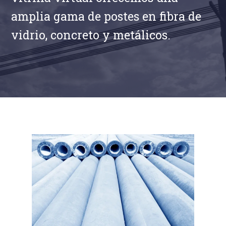
amplia gama de postes en fibra de
vidrio, concreto y metálicos.