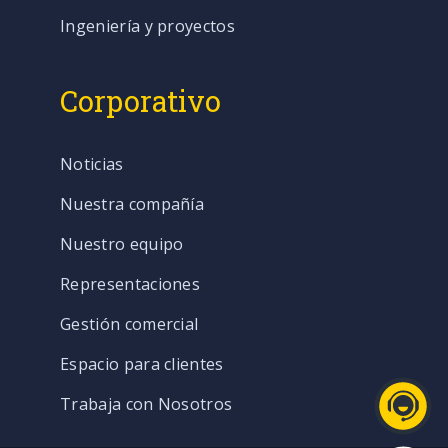
Ingeniería y proyectos
Corporativo
Noticias
Nuestra compañía
Nuestro equipo
Representaciones
Gestión comercial
Espacio para clientes
Trabaja con Nosotros