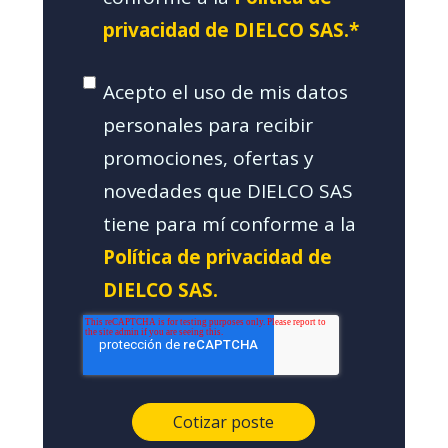
privacidad de DIELCO SAS.*
Acepto el uso de mis datos
personales para recibir
promociones, ofertas y
novedades que DIELCO SAS
tiene para mí conforme a la
Política de privacidad de
DIELCO SAS.