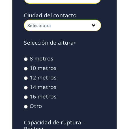
Ciudad del contacto
Selección de altura
*
8 metros
10 metros
12 metros
14 metros
16 metros
Otro
Capacidad de ruptura -
Postes