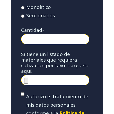
Monolítico
Seccionados
Cantidad
*
Si tiene un listado de
materiales que requiera
cotización por favor cárguelo
aquí.
Autorizo el tratamiento de
mis datos personales
conforme a la
Política de