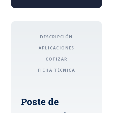
DESCRIPCIÓN
APLICACIONES
COTIZAR
FICHA TÉCNICA
Poste de