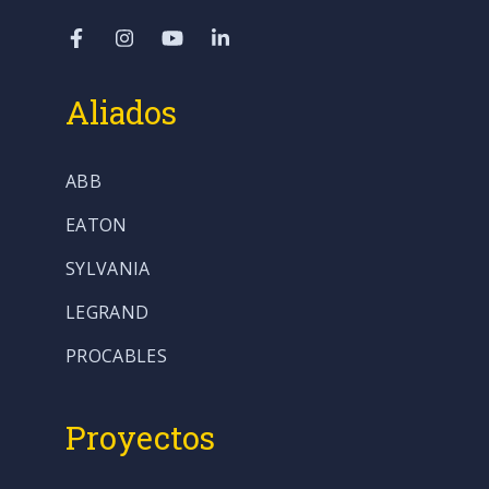
Aliados
ABB
EATON
SYLVANIA
LEGRAND
PROCABLES
Proyectos