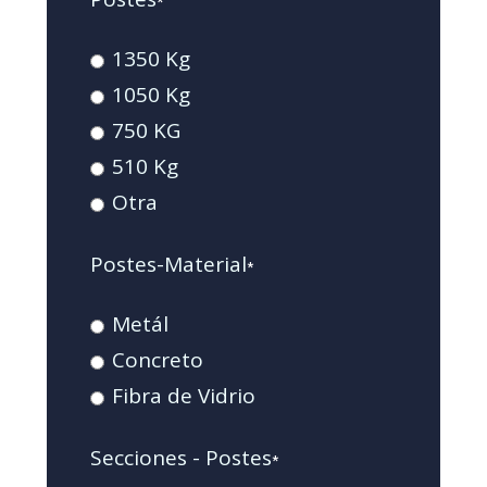
*
1350 Kg
1050 Kg
750 KG
510 Kg
Otra
Postes-Material
*
Metál
Concreto
Fibra de Vidrio
Secciones - Postes
*