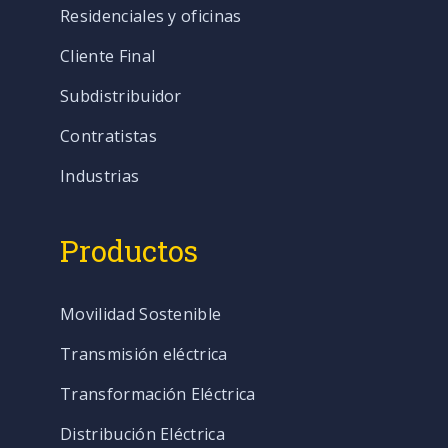
Residenciales y oficinas
Cliente Final
Subdistribuidor
Contratistas
Industrias
Productos
Movilidad Sostenible
Transmisión eléctrica
Transformación Eléctrica
Distribución Eléctrica