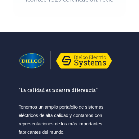
"La calidad es nuestra diferencia"
Tenemos un amplio portafolio de sistemas
eléctricos de alta calidad y contamos con
representaciones de los más importantes
fabricantes del mundo.