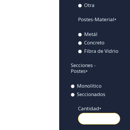
Otra
Postes-Material
*
Metál
Concreto
Fibra de Vidrio
Secciones -
Postes
*
Monolítico
Seccionados
Cantidad
*