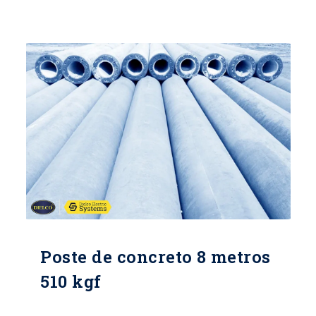
Poste de concreto 8 metros
510 kgf