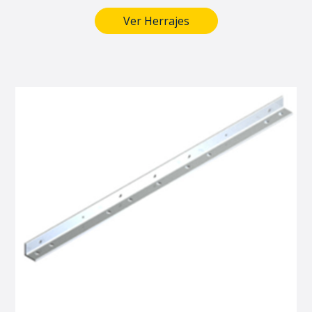
Ver Herrajes