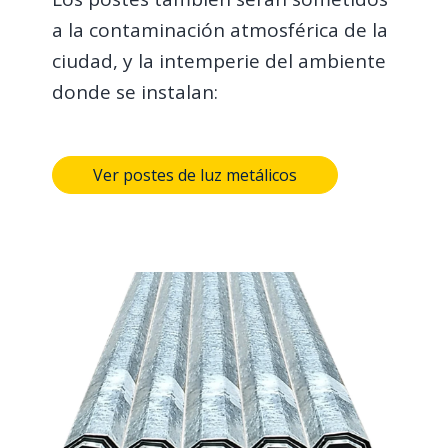
a la contaminación atmosférica de la
ciudad, y la intemperie del ambiente
donde se instalan:
Ver postes de luz metálicos