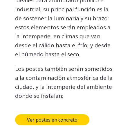
Ideales para alumbrado público e
industrial, su principal función es la
de sostener la luminaria y su brazo;
estos elementos serán empleados a
la intemperie, en climas que van
desde el cálido hasta el frío, y desde
el húmedo hasta el seco.
Los postes también serán sometidos
a la contaminación atmosférica de la
ciudad, y la intemperie del ambiente
donde se instalan:
Ver postes en concreto