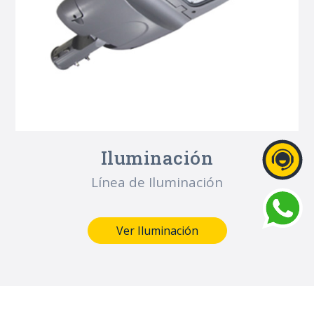
Iluminación
Línea de Iluminación
Ver Iluminación