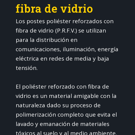
fibra de vidrio
Los postes poliéster reforzados con
fibra de vidrio (P.R.F.V.) se utilizan
para la distribución en
comunicaciones, iluminación, energía
eléctrica en redes de media y baja
tensión.
El poliéster reforzado con fibra de
vidrio es un material amigable con la
naturaleza dado su proceso de
polimerización completo que evita el
lavado y emanación de materiales
tóxicos al suelo y al medio ambiente.