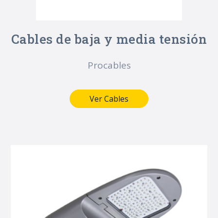
Cables de baja y media tensión
Procables
Ver Cables