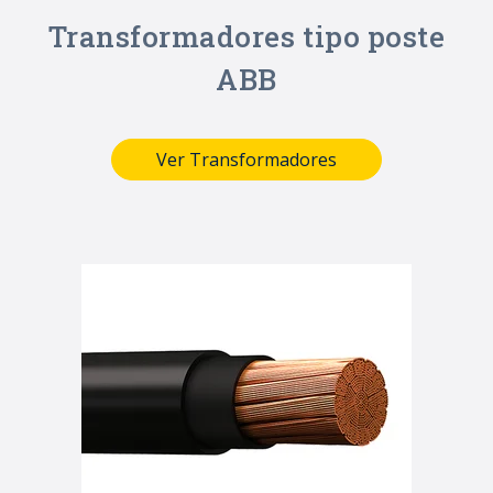
Transformadores tipo poste
ABB
Ver Transformadores