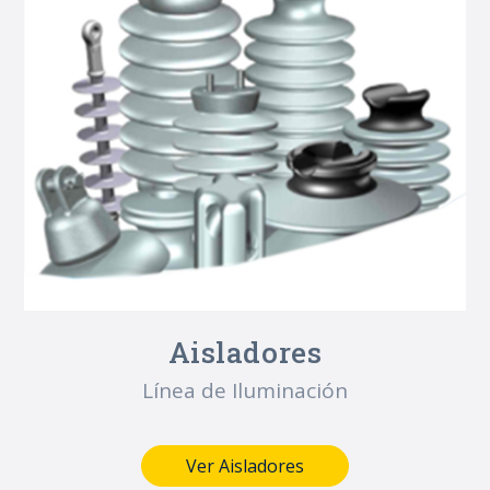
Aisladores
Línea de Iluminación
Ver Aisladores