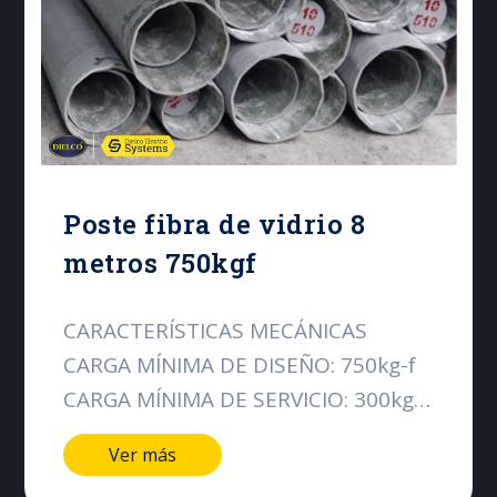
Poste fibra de vidrio 8
metros 750kgf
CARACTERÍSTICAS MECÁNICAS
CARGA MÍNIMA DE DISEÑO: 750kg-f
CARGA MÍNIMA DE SERVICIO: 300kg-f
CARACTERÍSTICAS DIMENSIONALES
Ver más
LONGITUD DEL POSTE: 8000mm