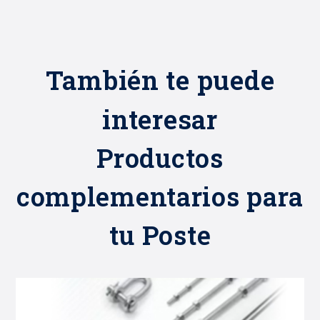
También te puede
interesar
Productos
complementarios para
tu Poste