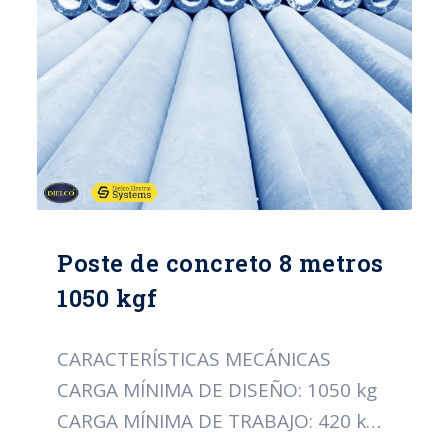
NORMA: ICONTEC 1329
CERTIFICACIÓN: RETIE
Poste de concreto 8 metros
1050 kgf
CARACTERÍSTICAS MECÁNICAS
CARGA MÍNIMA DE DISEÑO: 1050 kg
CARGA MÍNIMA DE TRABAJO: 420 kg