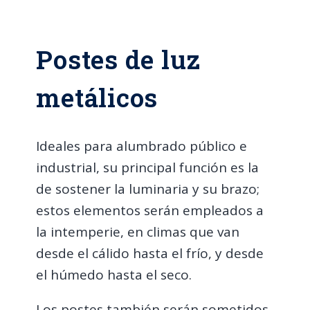
Postes de luz
metálicos
Ideales para alumbrado público e
industrial, su principal función es la
de sostener la luminaria y su brazo;
estos elementos serán empleados a
la intemperie, en climas que van
desde el cálido hasta el frío, y desde
el húmedo hasta el seco.
Los postes también serán sometidos