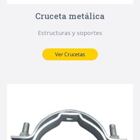
Cruceta metálica
Estructuras y soportes
Ver Crucetas