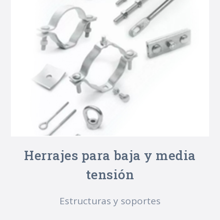
Herrajes para baja y media
tensión
Estructuras y soportes