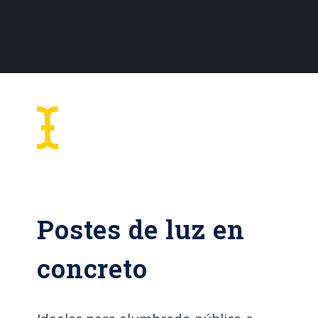
Postes de luz en
concreto