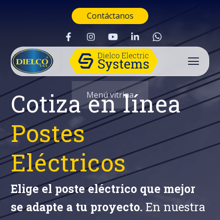
Contáctanos
Cotiza en línea
Menú vitrina
Postes
Eléctricos
Elige el poste eléctrico que mejor
se adapte a tu proyecto.
En nuestra
Buscar