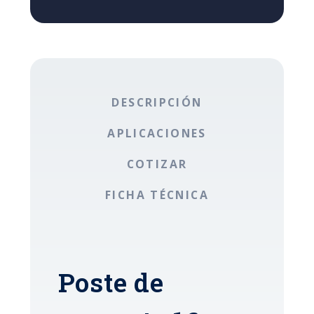
DESCRIPCIÓN
APLICACIONES
COTIZAR
FICHA TÉCNICA
Poste de