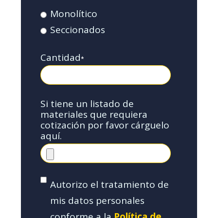
Monolítico
Seccionados
Cantidad
*
Si tiene un listado de
materiales que requiera
cotización por favor cárguelo
aquí.
Autorizo el tratamiento de
mis datos personales
conforme a la
Política de