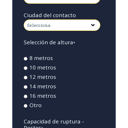
Ciudad del contacto
Selección de altura
*
8 metros
10 metros
12 metros
14 metros
16 metros
Otro
Capacidad de ruptura -
Postes