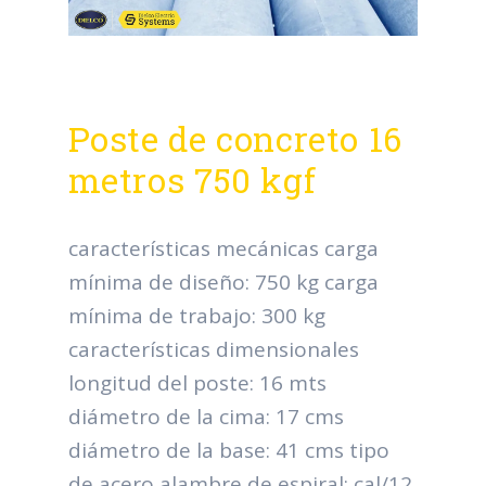
Poste de concreto 16
metros 750 kgf
características mecánicas carga
mínima de diseño: 750 kg carga
mínima de trabajo: 300 kg
características dimensionales
longitud del poste: 16 mts
diámetro de la cima: 17 cms
diámetro de la base: 41 cms tipo
de acero alambre de espiral: cal/12