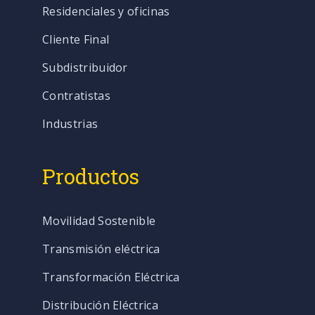
Residenciales y oficinas
Cliente Final
Subdistribuidor
Contratistas
Industrias
Productos
Movilidad Sostenible
Transmisión eléctrica
Transformación Eléctrica
Distribución Eléctrica