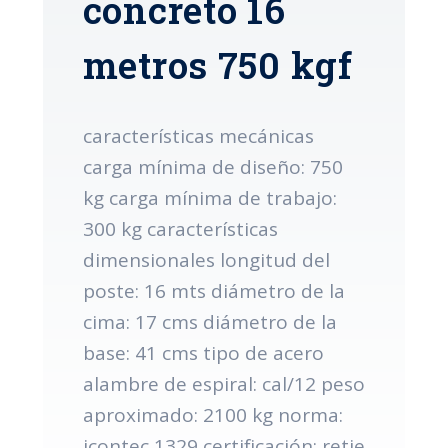
concreto 16
metros 750 kgf
características mecánicas
carga mínima de diseño: 750
kg carga mínima de trabajo:
300 kg características
dimensionales longitud del
poste: 16 mts diámetro de la
cima: 17 cms diámetro de la
base: 41 cms tipo de acero
alambre de espiral: cal/12 peso
aproximado: 2100 kg norma:
icontec 1329 certificación: retie