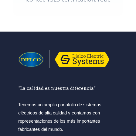
"La calidad es nuestra diferencia"
Tenemos un amplio portafolio de sistemas
eléctricos de alta calidad y contamos con
representaciones de los más importantes
fabricantes del mundo.