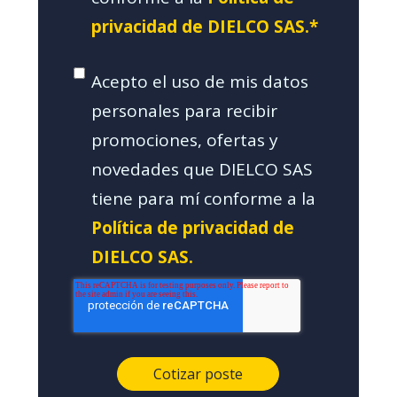
privacidad de DIELCO SAS.*
Acepto el uso de mis datos
personales para recibir
promociones, ofertas y
novedades que DIELCO SAS
tiene para mí conforme a la
Política de privacidad de
DIELCO SAS.