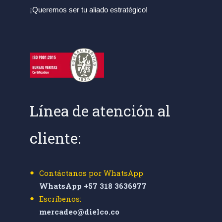
¡Queremos ser tu aliado estratégico!
Línea de atención al
cliente:
Contáctanos por WhatsApp
WhatsApp +57 318 3636977
Escríbenos:
mercadeo@dielco.co