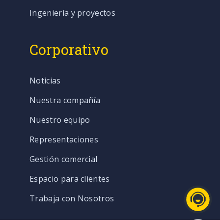
Ingeniería y proyectos
Corporativo
Noticias
Nuestra compañía
Nuestro equipo
Representaciones
Gestión comercial
Espacio para clientes
Trabaja con Nosotros