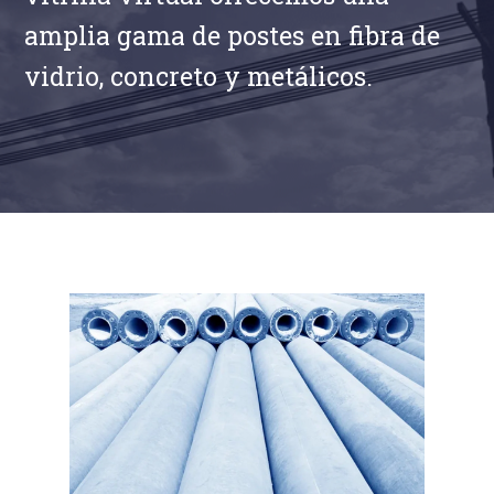
amplia gama de postes en fibra de
vidrio, concreto y metálicos.