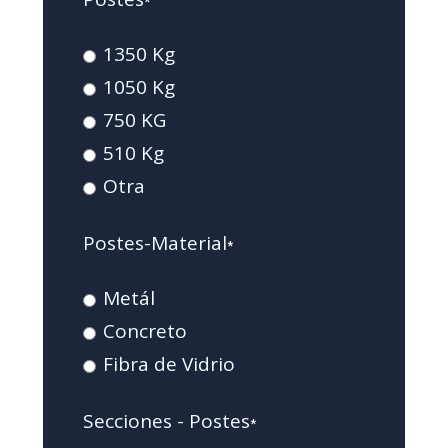
*
1350 Kg
1050 Kg
750 KG
510 Kg
Otra
Postes-Material
*
Metál
Concreto
Fibra de Vidrio
Secciones - Postes
*