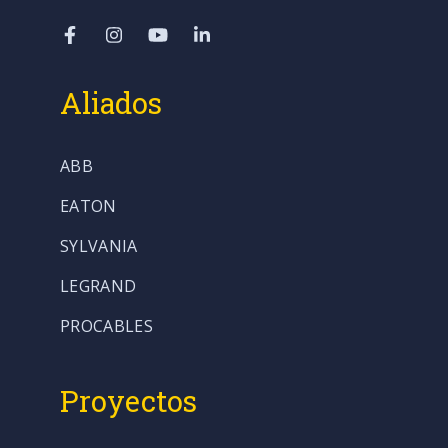
Aliados
ABB
EATON
SYLVANIA
LEGRAND
PROCABLES
Proyectos