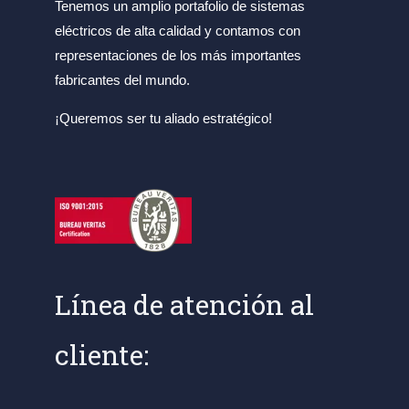
Tenemos un amplio portafolio de sistemas
eléctricos de alta calidad y contamos con
representaciones de los más importantes
fabricantes del mundo.
¡Queremos ser tu aliado estratégico!
Línea de atención al
cliente: