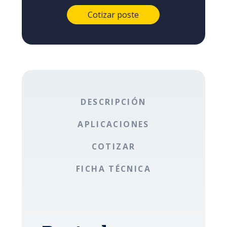
DESCRIPCIÓN
APLICACIONES
COTIZAR
FICHA TÉCNICA