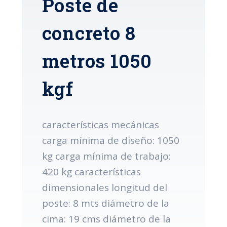
Poste de
concreto 8
metros 1050
kgf
características mecánicas
carga mínima de diseño: 1050
kg carga mínima de trabajo:
420 kg características
dimensionales longitud del
poste: 8 mts diámetro de la
cima: 19 cms diámetro de la