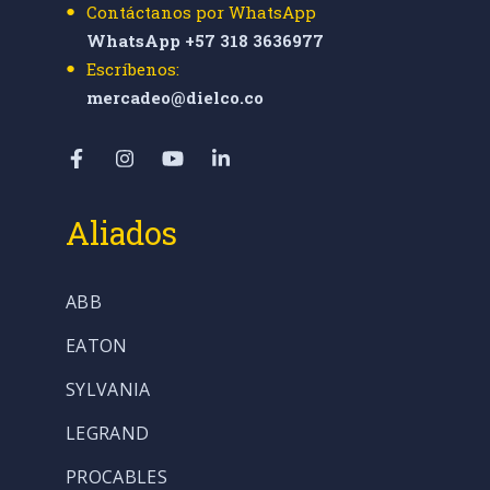
Contáctanos por WhatsApp
WhatsApp +57 318 3636977
Escríbenos:
mercadeo@dielco.co
Aliados
ABB
EATON
SYLVANIA
LEGRAND
PROCABLES