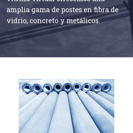
amplia gama de postes en fibra de
vidrio, concreto y metálicos.