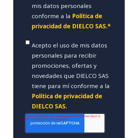
mis datos personales
conforme a la
Política de
privacidad de DIELCO SAS.*
Acepto el uso de mis datos
personales para recibir
promociones, ofertas y
novedades que DIELCO SAS
tiene para mí conforme a la
Política de privacidad de
DIELCO SAS.