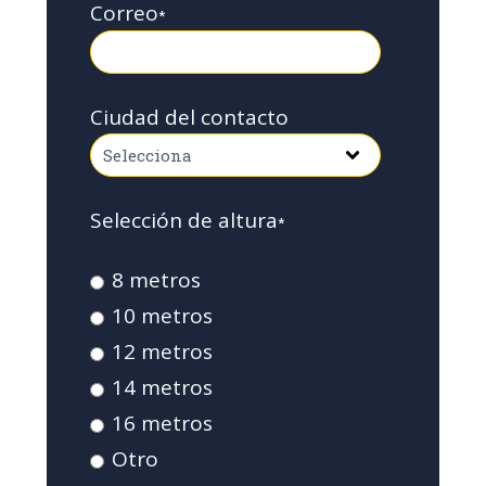
Correo
*
Ciudad del contacto
Selección de altura
*
8 metros
10 metros
12 metros
14 metros
16 metros
Otro