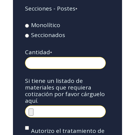
Secciones - Postes
*
Monolítico
Seccionados
Cantidad
*
Si tiene un listado de
materiales que requiera
cotización por favor cárguelo
aquí.
Autorizo el tratamiento de