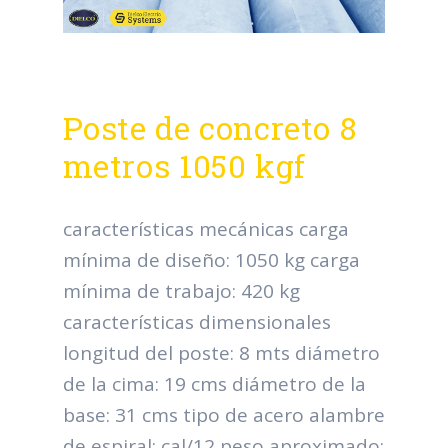
Poste de concreto 8
metros 1050 kgf
características mecánicas carga
mínima de diseño: 1050 kg carga
mínima de trabajo: 420 kg
características dimensionales
longitud del poste: 8 mts diámetro
de la cima: 19 cms diámetro de la
base: 31 cms tipo de acero alambre
de espiral: cal/12 peso aproximado: