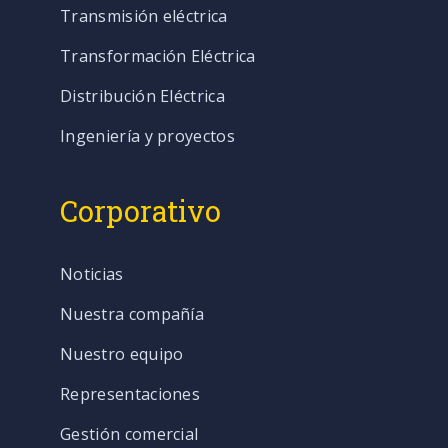
Transmisión eléctrica
Transformación Eléctrica
Distribución Eléctrica
Ingeniería y proyectos
Corporativo
Noticias
Nuestra compañía
Nuestro equipo
Representaciones
Gestión comercial