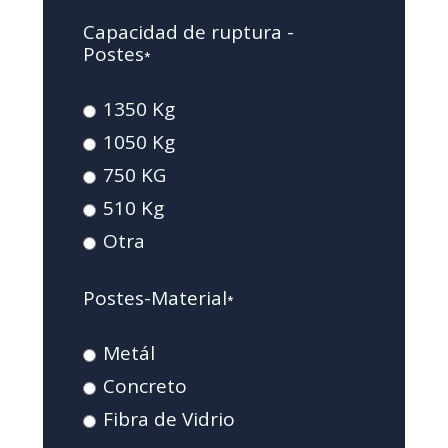
Capacidad de ruptura -
Postes
*
1350 Kg
1050 Kg
750 KG
510 Kg
Otra
Postes-Material
*
Metál
Concreto
Fibra de Vidrio