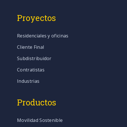
Proyectos
Residenciales y oficinas
Cliente Final
Subdistribuidor
Contratistas
Industrias
Productos
Movilidad Sostenible