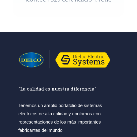
"La calidad es nuestra diferencia"
Tenemos un amplio portafolio de sistemas
eléctricos de alta calidad y contamos con
representaciones de los más importantes
fabricantes del mundo.