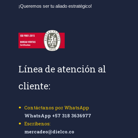
¡Queremos ser tu aliado estratégico!
Línea de atención al
cliente:
Contáctanos por WhatsApp
WhatsApp +57 318 3636977
Escríbenos:
mercadeo@dielco.co