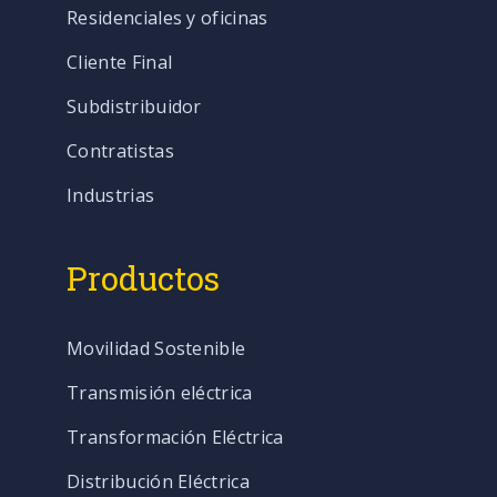
Residenciales y oficinas
Cliente Final
Subdistribuidor
Contratistas
Industrias
Productos
Movilidad Sostenible
Transmisión eléctrica
Transformación Eléctrica
Distribución Eléctrica