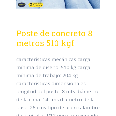
Poste de concreto 8
metros 510 kgf
características mecánicas carga
mínima de diseño: 510 kg carga
mínima de trabajo: 204 kg
características dimensionales
longitud del poste: 8 mts diámetro
de la cima: 14 cms diámetro de la
base: 26 cms tipo de acero alambre
de espiral: cal/12 peso aproximado: