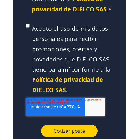
privacidad de DIELCO SAS.*
Acepto el uso de mis datos
personales para recibir
promociones, ofertas y
novedades que DIELCO SAS
tiene para mí conforme a la
Política de privacidad de
DIELCO SAS.