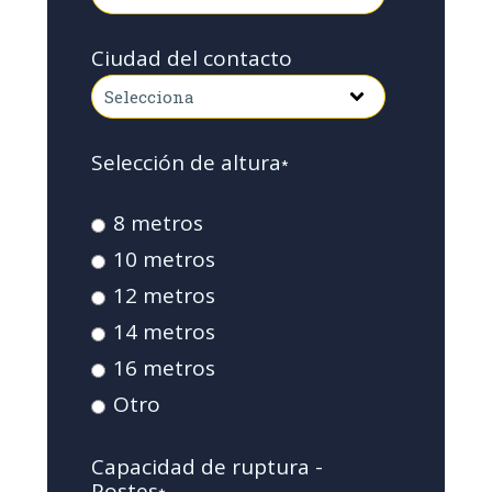
Ciudad del contacto
Selección de altura
*
8 metros
10 metros
12 metros
14 metros
16 metros
Otro
Capacidad de ruptura -
Postes