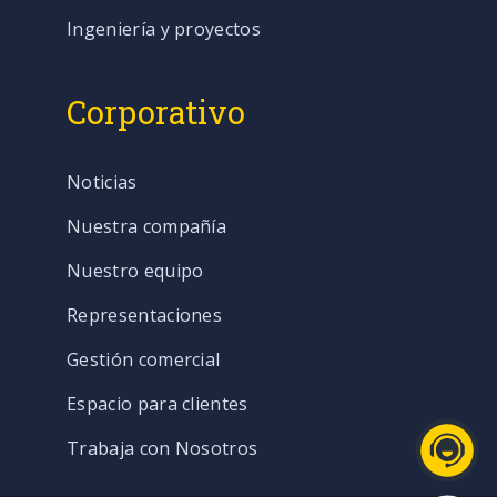
Ingeniería y proyectos
Corporativo
Noticias
Nuestra compañía
Nuestro equipo
Representaciones
Gestión comercial
Espacio para clientes
Trabaja con Nosotros