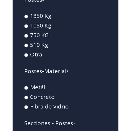
*
1350 Kg
1050 Kg
750 KG
510 Kg
Otra
Postes-Material
*
Metál
Concreto
Fibra de Vidrio
Secciones - Postes
*