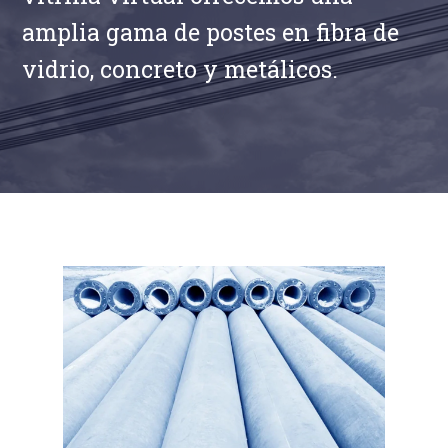
amplia gama de postes en fibra de
vidrio, concreto y metálicos.