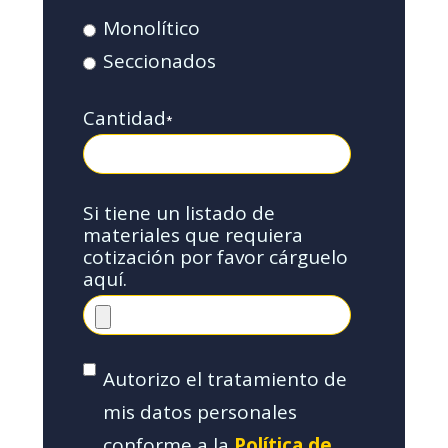
Monolítico
Seccionados
Cantidad
*
Si tiene un listado de
materiales que requiera
cotización por favor cárguelo
aquí.
Autorizo el tratamiento de
mis datos personales
conforme a la
Política de