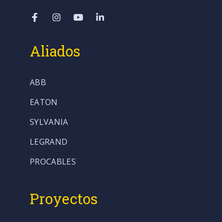
Aliados
ABB
EATON
SYLVANIA
LEGRAND
PROCABLES
Proyectos