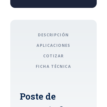
DESCRIPCIÓN
APLICACIONES
COTIZAR
FICHA TÉCNICA
Poste de