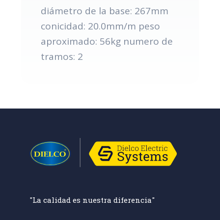
diámetro de la base: 267mm
conicidad: 20.0mm/m peso
aproximado: 56kg numero de
tramos: 2
"La calidad es nuestra diferencia"