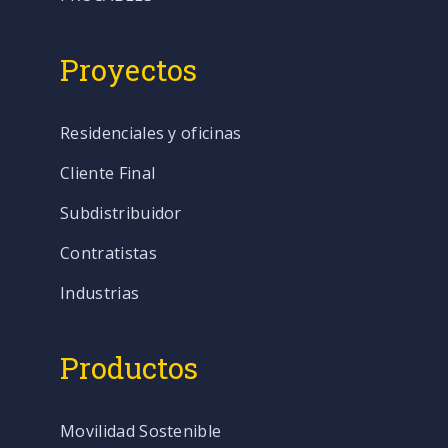
Proyectos
Residenciales y oficinas
Cliente Final
Subdistribuidor
Contratistas
Industrias
Productos
Movilidad Sostenible