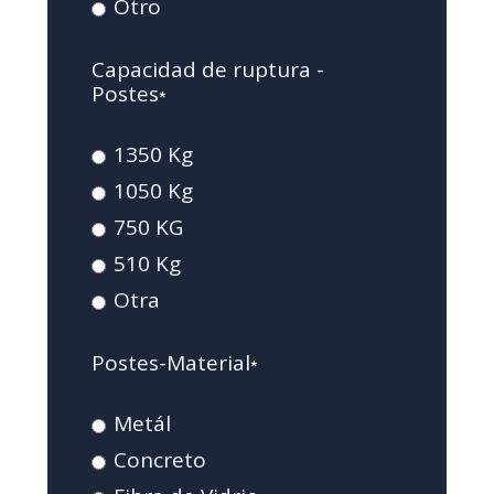
Otro
Capacidad de ruptura -
Postes
*
1350 Kg
1050 Kg
750 KG
510 Kg
Otra
Postes-Material
*
Metál
Concreto