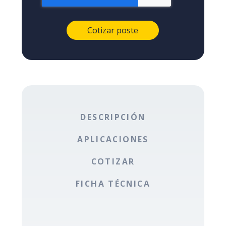
DESCRIPCIÓN
APLICACIONES
COTIZAR
FICHA TÉCNICA