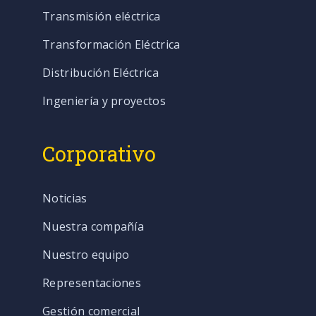
Transmisión eléctrica
Transformación Eléctrica
Distribución Eléctrica
Ingeniería y proyectos
Corporativo
Noticias
Nuestra compañía
Nuestro equipo
Representaciones
Gestión comercial