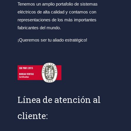
Tenemos un amplio portafolio de sistemas
eléctricos de alta calidad y contamos con
representaciones de los más importantes
fabricantes del mundo.
¡Queremos ser tu aliado estratégico!
Línea de atención al
cliente: