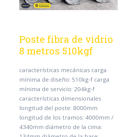
Poste fibra de vidrio
8 metros 510kgf
características mecánicas carga
mínima de diseño: 510kg-f carga
mínima de servicio: 204kg-f
características dimensionales
longitud del poste: 8000mm
longitud de los tramos: 4000mm /
4340mm diámetro de la cima:
134mm diámetro de la base: