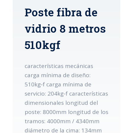
Poste fibra de
vidrio 8 metros
510kgf
características mecánicas
carga mínima de diseño:
510kg-f carga mínima de
servicio: 204kg-f características
dimensionales longitud del
poste: 8000mm longitud de los
tramos: 4000mm / 4340mm
diámetro de la cima: 134mm