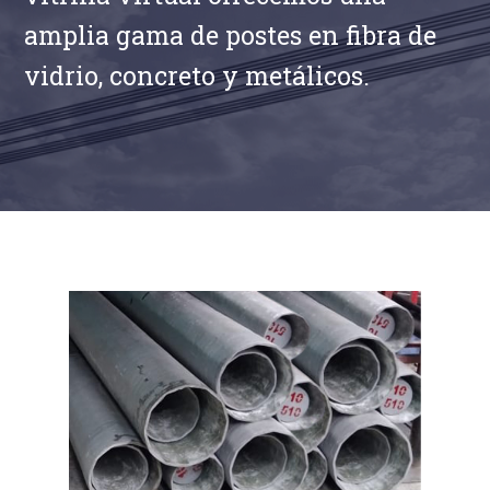
amplia gama de postes en fibra de
vidrio, concreto y metálicos.