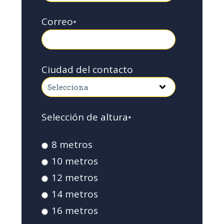
Correo
*
Ciudad del contacto
Selección de altura
*
8 metros
10 metros
12 metros
14 metros
16 metros