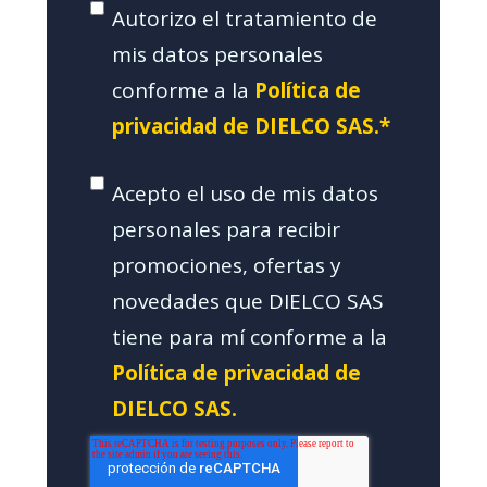
Autorizo el tratamiento de
mis datos personales
conforme a la
Política de
privacidad de DIELCO SAS.*
Acepto el uso de mis datos
personales para recibir
promociones, ofertas y
novedades que DIELCO SAS
tiene para mí conforme a la
Política de privacidad de
DIELCO SAS.