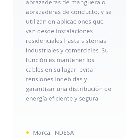
abrazaderas de manguera o
abrazaderas de conducto, y se
utilizan en aplicaciones que
van desde instalaciones
residenciales hasta sistemas
industriales y comerciales. Su
función es mantener los
cables en su lugar, evitar
tensiones indebidas y
garantizar una distribución de
energía eficiente y segura.
Marca: INDESA