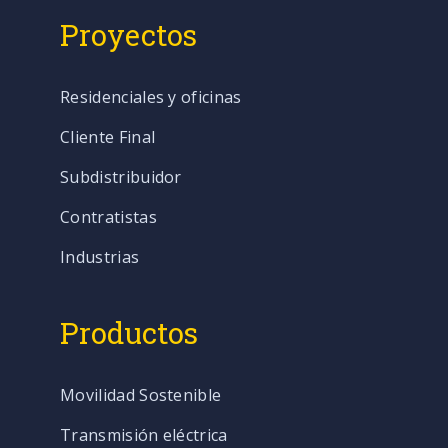
Proyectos
Residenciales y oficinas
Cliente Final
Subdistribuidor
Contratistas
Industrias
Productos
Movilidad Sostenible
Transmisión eléctrica