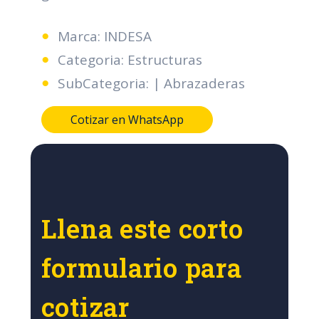
Marca: INDESA
Categoria: Estructuras
SubCategoria: | Abrazaderas
Cotizar en WhatsApp
Llena este corto
formulario para
cotizar