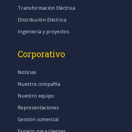
Transformación Eléctrica
Distribución Eléctrica
Ingeniería y proyectos
Corporativo
Noticias
Nuestra compañía
Nuestro equipo
Representaciones
Gestión comercial
Espacio para clientes