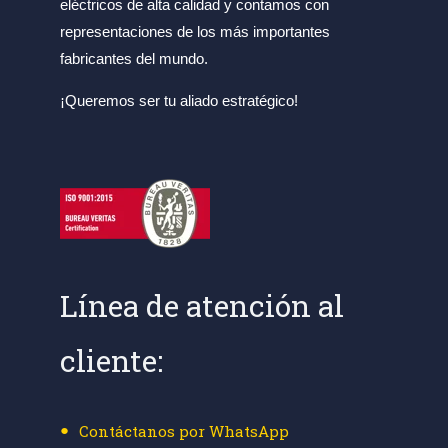
eléctricos de alta calidad y contamos con
representaciones de los más importantes
fabricantes del mundo.
¡Queremos ser tu aliado estratégico!
Línea de atención al
cliente:
Contáctanos por WhatsApp