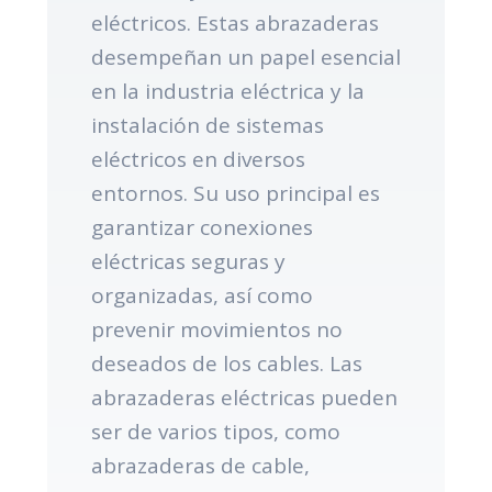
eléctricos. Estas abrazaderas
desempeñan un papel esencial
en la industria eléctrica y la
instalación de sistemas
eléctricos en diversos
entornos. Su uso principal es
garantizar conexiones
eléctricas seguras y
organizadas, así como
prevenir movimientos no
deseados de los cables. Las
abrazaderas eléctricas pueden
ser de varios tipos, como
abrazaderas de cable,