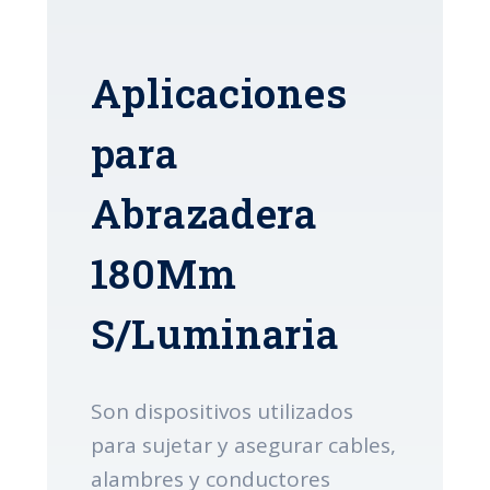
Aplicaciones
para
Abrazadera
180Mm
S/Luminaria
Son dispositivos utilizados
para sujetar y asegurar cables,
alambres y conductores