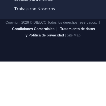
Trabaja con Nosotros
Copyright 2026 © DIELCO Todos los derechos reservados. |
Condiciones Comerciales
|
Tratamiento de datos
y Política de privacidad
| Site Map