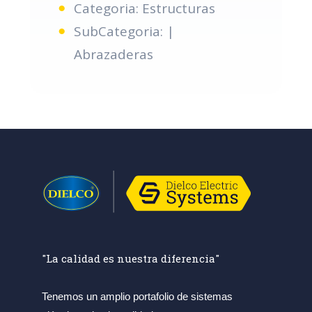
Categoria: Estructuras
SubCategoria: |
Abrazaderas
"La calidad es nuestra diferencia"
Tenemos un amplio portafolio de sistemas