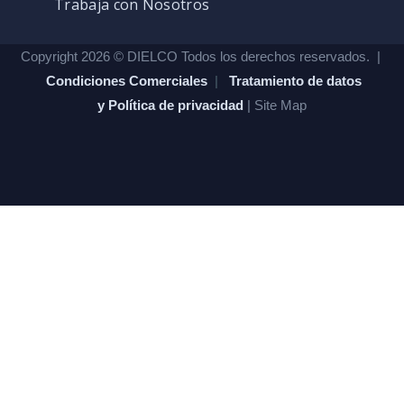
Trabaja con Nosotros
Copyright 2026 © DIELCO Todos los derechos reservados. |
Condiciones Comerciales
|
Tratamiento de datos
y Política de privacidad
| Site Map