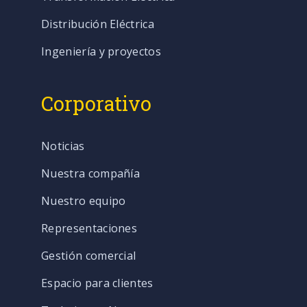
Distribución Eléctrica
Ingeniería y proyectos
Corporativo
Noticias
Nuestra compañía
Nuestro equipo
Representaciones
Gestión comercial
Espacio para clientes