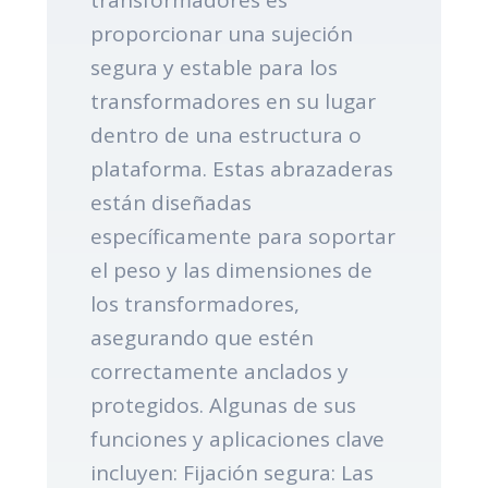
proporcionar una sujeción
segura y estable para los
transformadores en su lugar
dentro de una estructura o
plataforma. Estas abrazaderas
están diseñadas
específicamente para soportar
el peso y las dimensiones de
los transformadores,
asegurando que estén
correctamente anclados y
protegidos. Algunas de sus
funciones y aplicaciones clave
incluyen: Fijación segura: Las