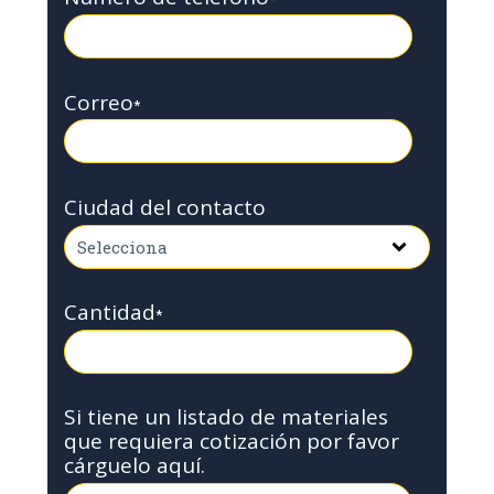
Correo
*
Ciudad del contacto
Cantidad
*
Si tiene un listado de materiales
que requiera cotización por favor
cárguelo aquí.