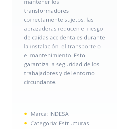
mantener los
transformadores
correctamente sujetos, las
abrazaderas reducen el riesgo
de caídas accidentales durante
la instalación, el transporte o
el mantenimiento. Esto
garantiza la seguridad de los
trabajadores y del entorno
circundante.
Marca: INDESA
Categoria: Estructuras