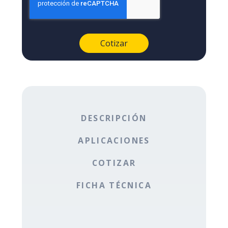
DESCRIPCIÓN
APLICACIONES
COTIZAR
FICHA TÉCNICA