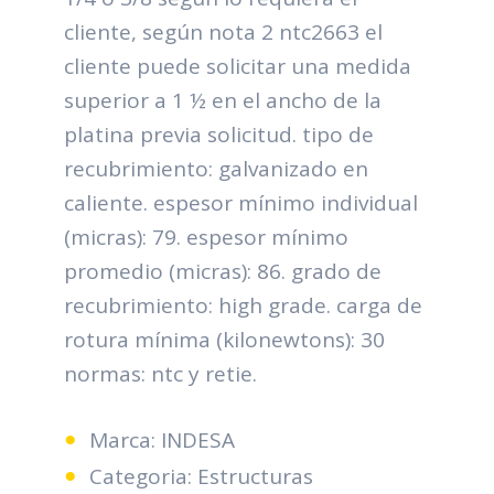
cliente, según nota 2 ntc2663 el
cliente puede solicitar una medida
superior a 1 ½ en el ancho de la
platina previa solicitud. tipo de
recubrimiento: galvanizado en
caliente. espesor mínimo individual
(micras): 79. espesor mínimo
promedio (micras): 86. grado de
recubrimiento: high grade. carga de
rotura mínima (kilonewtons): 30
normas: ntc y retie.
Marca: INDESA
Categoria: Estructuras