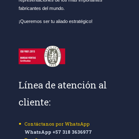
fabricantes del mundo.
¡Queremos ser tu aliado estratégico!
Línea de atención al
cliente:
Contáctanos por WhatsApp
WhatsApp +57 318 3636977