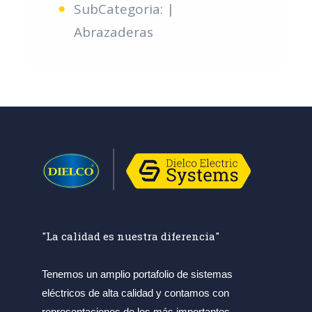
SubCategoria: |
Abrazaderas
"La calidad es nuestra diferencia"
Tenemos un amplio portafolio de sistemas
eléctricos de alta calidad y contamos con
representaciones de los más importantes