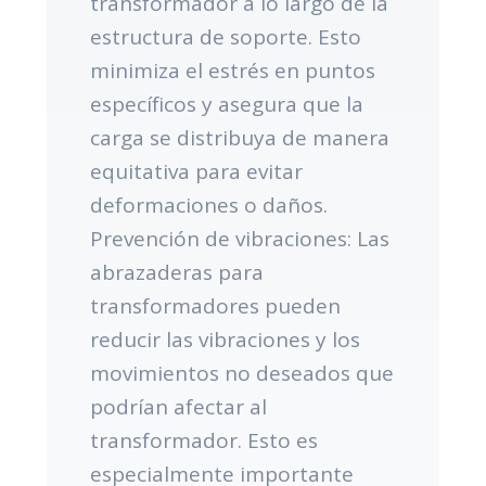
transformador a lo largo de la
estructura de soporte. Esto
minimiza el estrés en puntos
específicos y asegura que la
carga se distribuya de manera
equitativa para evitar
deformaciones o daños.
Prevención de vibraciones: Las
abrazaderas para
transformadores pueden
reducir las vibraciones y los
movimientos no deseados que
podrían afectar al
transformador. Esto es
especialmente importante