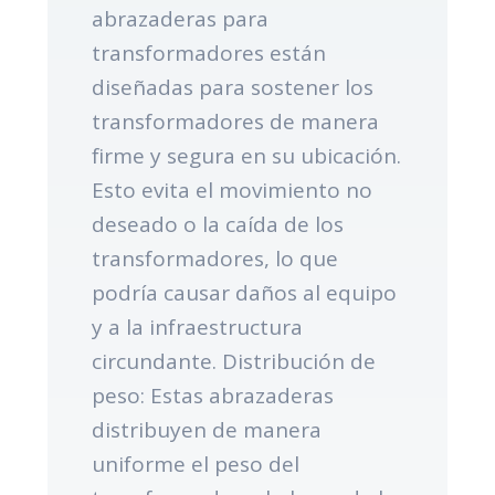
abrazaderas para
transformadores están
diseñadas para sostener los
transformadores de manera
firme y segura en su ubicación.
Esto evita el movimiento no
deseado o la caída de los
transformadores, lo que
podría causar daños al equipo
y a la infraestructura
circundante. Distribución de
peso: Estas abrazaderas
distribuyen de manera
uniforme el peso del