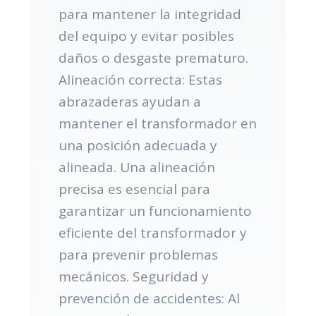
para mantener la integridad
del equipo y evitar posibles
daños o desgaste prematuro.
Alineación correcta: Estas
abrazaderas ayudan a
mantener el transformador en
una posición adecuada y
alineada. Una alineación
precisa es esencial para
garantizar un funcionamiento
eficiente del transformador y
para prevenir problemas
mecánicos. Seguridad y
prevención de accidentes: Al