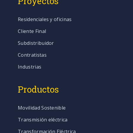
Proyectos
Residenciales y oficinas
Cliente Final
Subdistribuidor
Contratistas
Industrias
Productos
Movilidad Sostenible
Transmisión eléctrica
Transformación Eléctrica