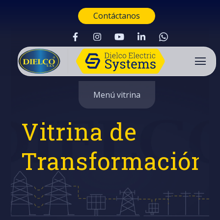
Contáctanos
Menú vitrina
Vitrina de
Transformación
Buscar