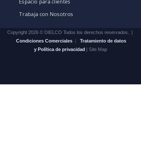
Espacio para clientes
Trabaja con Nosotros
Copyright 2026 © DIELCO Todos los derechos reservados. |
Condiciones Comerciales
|
Tratamiento de datos
y Política de privacidad
| Site Map