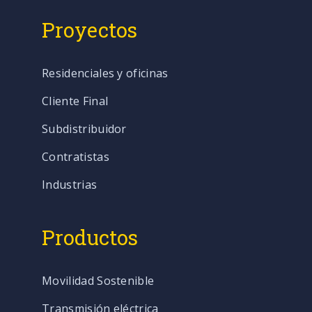
Proyectos
Residenciales y oficinas
Cliente Final
Subdistribuidor
Contratistas
Industrias
Productos
Movilidad Sostenible
Transmisión eléctrica