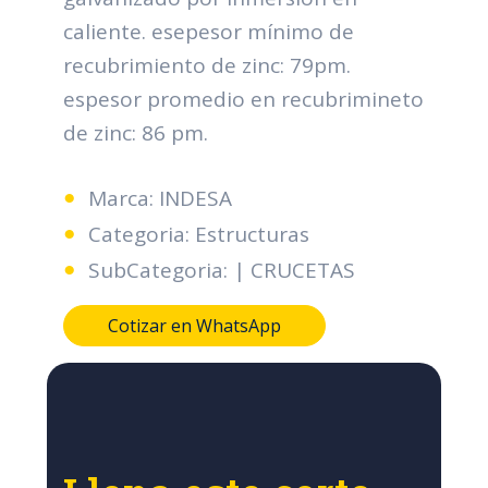
caliente. esepesor mínimo de
recubrimiento de zinc: 79pm.
espesor promedio en recubrimineto
de zinc: 86 pm.
Marca: INDESA
Categoria: Estructuras
SubCategoria: | CRUCETAS
Cotizar en WhatsApp