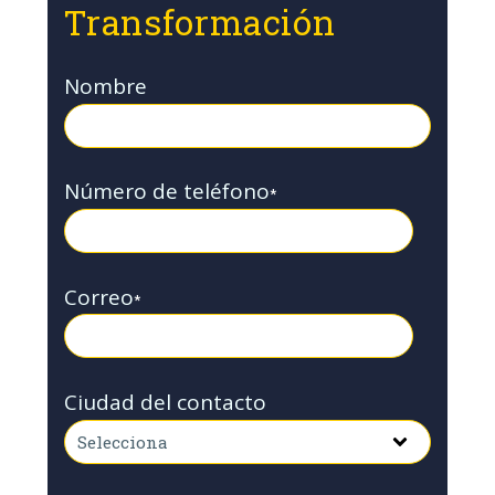
Transformación
Nombre
Número de teléfono
*
Correo
*
Ciudad del contacto