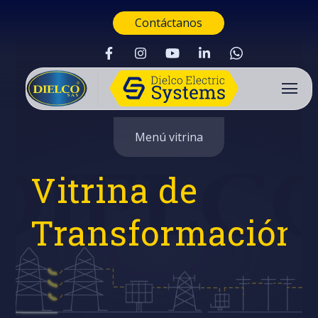
Contáctanos
Menú vitrina
Vitrina de
Transformación
Buscar