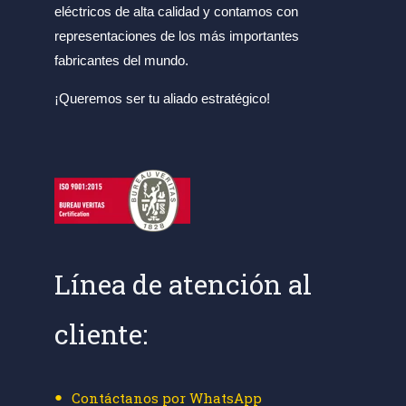
eléctricos de alta calidad y contamos con
representaciones de los más importantes
fabricantes del mundo.
¡Queremos ser tu aliado estratégico!
Línea de atención al
cliente:
Contáctanos por WhatsApp