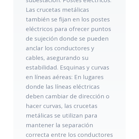
Las crucetas metálicas
también se fijan en los postes
eléctricos para ofrecer puntos
de sujeción donde se pueden
anclar los conductores y
cables, asegurando su
estabilidad. Esquinas y curvas
en líneas aéreas: En lugares
donde las líneas eléctricas
deben cambiar de dirección o
hacer curvas, las crucetas
metálicas se utilizan para
mantener la separación
correcta entre los conductores