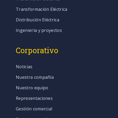
Transformación Eléctrica
Distribución Eléctrica
Ingeniería y proyectos
Corporativo
Noticias
Nuestra compañía
Nuestro equipo
Representaciones
Gestión comercial