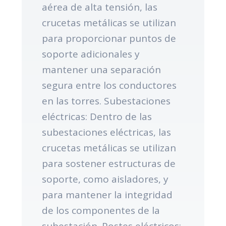
aérea de alta tensión, las
crucetas metálicas se utilizan
para proporcionar puntos de
soporte adicionales y
mantener una separación
segura entre los conductores
en las torres. Subestaciones
eléctricas: Dentro de las
subestaciones eléctricas, las
crucetas metálicas se utilizan
para sostener estructuras de
soporte, como aisladores, y
para mantener la integridad
de los componentes de la
subestación. Postes eléctricos: