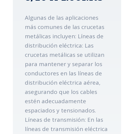
Algunas de las aplicaciones
más comunes de las crucetas
metálicas incluyen: Líneas de
distribución eléctrica: Las
crucetas metálicas se utilizan
para mantener y separar los
conductores en las líneas de
distribución eléctrica aérea,
asegurando que los cables
estén adecuadamente
espaciados y tensionados.
Líneas de transmisión: En las
líneas de transmisión eléctrica