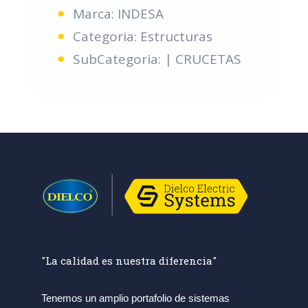
Marca: INDESA
Categoria: Estructuras
SubCategoria: | CRUCETAS
"La calidad es nuestra diferencia"
Tenemos un amplio portafolio de sistemas