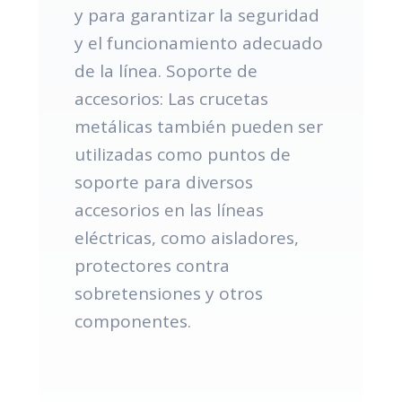
y para garantizar la seguridad
y el funcionamiento adecuado
de la línea. Soporte de
accesorios: Las crucetas
metálicas también pueden ser
utilizadas como puntos de
soporte para diversos
accesorios en las líneas
eléctricas, como aisladores,
protectores contra
sobretensiones y otros
componentes.