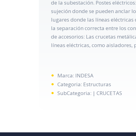
de la subestación. Postes eléctricos
sujeción donde se pueden anclar lo
lugares donde las líneas eléctricas
la separación correcta entre los co
de accesorios: Las crucetas metáli
líneas eléctricas, como aisladores,
Marca: INDESA
Categoria: Estructuras
SubCategoria: | CRUCETAS