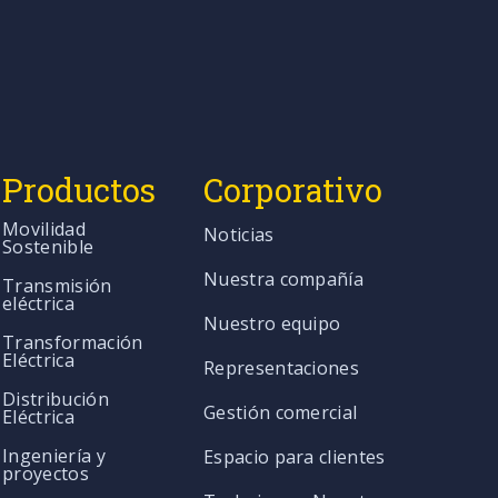
Productos
Corporativo
Movilidad
Noticias
Sostenible
Nuestra compañía
Transmisión
eléctrica
Nuestro equipo
Transformación
Eléctrica
Representaciones
Distribución
Gestión comercial
Eléctrica
Ingeniería y
Espacio para clientes
proyectos