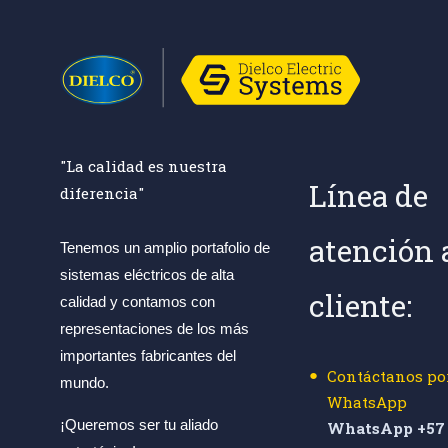
"La calidad es nuestra
Línea de
diferencia"
atención 
Tenemos un amplio portafolio de
sistemas eléctricos de alta
cliente:
calidad y contamos con
representaciones de los más
importantes fabricantes del
Contáctanos po
mundo.
WhatsApp
¡Queremos ser tu aliado
WhatsApp +57 