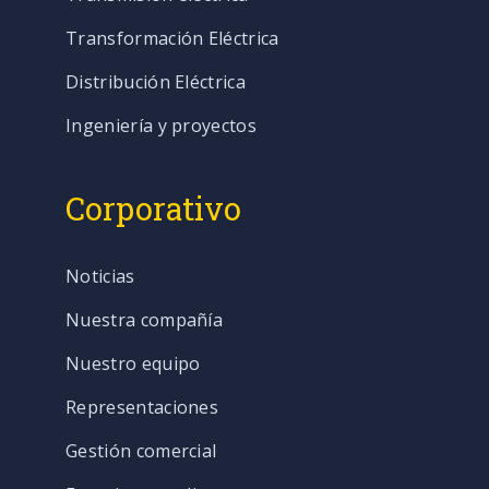
Transformación Eléctrica
Distribución Eléctrica
Ingeniería y proyectos
Corporativo
Noticias
Nuestra compañía
Nuestro equipo
Representaciones
Gestión comercial