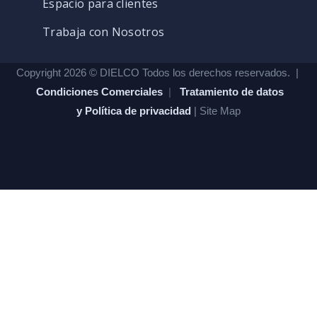
Espacio para clientes
Trabaja con Nosotros
Copyright 2026 © DIELCO Todos los derechos reservados. |
Condiciones Comerciales
|
Tratamiento de datos
y Política de privacidad
| Site Map