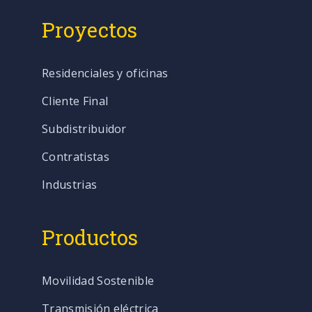
Proyectos
Residenciales y oficinas
Cliente Final
Subdistribuidor
Contratistas
Industrias
Productos
Movilidad Sostenible
Transmisión eléctrica