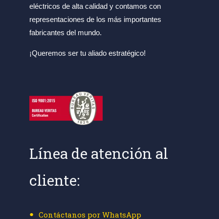
eléctricos de alta calidad y contamos con
representaciones de los más importantes
fabricantes del mundo.
¡Queremos ser tu aliado estratégico!
Línea de atención al
cliente:
Contáctanos por WhatsApp