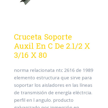
Cruceta Soporte
Auxil En C De 2.1/2 X
3/16 X 80
norma relacionata ntc 2616 de 1989
elemento estructura que sirve para
soportar los aisladores en las líneas
de transmisión de energía eléctrcia.
perfil en l angulo. producto
galvanizado por inmersión en