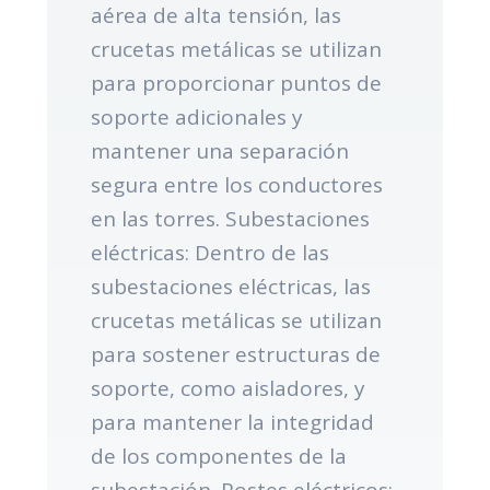
aérea de alta tensión, las
crucetas metálicas se utilizan
para proporcionar puntos de
soporte adicionales y
mantener una separación
segura entre los conductores
en las torres. Subestaciones
eléctricas: Dentro de las
subestaciones eléctricas, las
crucetas metálicas se utilizan
para sostener estructuras de
soporte, como aisladores, y
para mantener la integridad
de los componentes de la
subestación. Postes eléctricos: