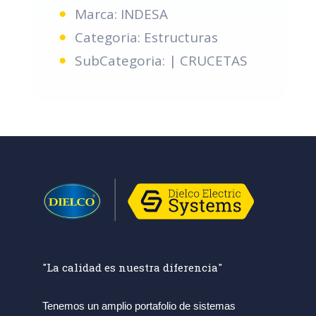
Marca: INDESA
Categoria: Estructuras
SubCategoria: | CRUCETAS
"La calidad es nuestra diferencia"
Tenemos un amplio portafolio de sistemas