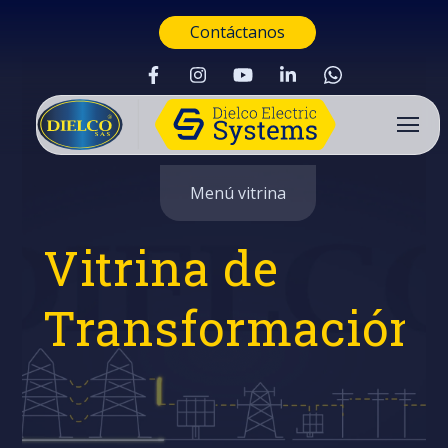
Contáctanos
Menú vitrina
Vitrina de
Transformación
Buscar