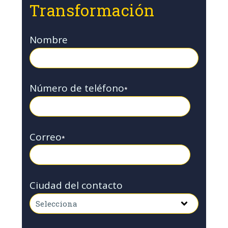
Transformación
Nombre
Número de teléfono
*
Correo
*
Ciudad del contacto