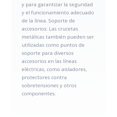
y para garantizar la seguridad
y el funcionamiento adecuado
de la línea. Soporte de
accesorios: Las crucetas
metálicas también pueden ser
utilizadas como puntos de
soporte para diversos
accesorios en las líneas
eléctricas, como aisladores,
protectores contra
sobretensiones y otros
componentes.