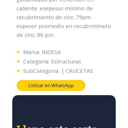
caliente. esepesor mínimo de
recubrimiento de zinc: 79pm.
espesor promedio en recubrimineto
de zinc: 86 pm.
Marca: INDESA
Categoria: Estructuras
SubCategoria: | CRUCETAS
Cotizar en WhatsApp