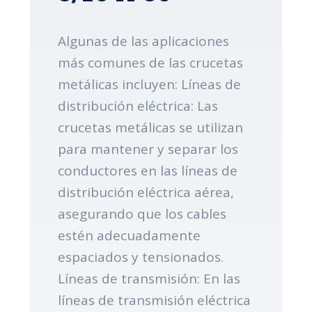
Algunas de las aplicaciones
más comunes de las crucetas
metálicas incluyen: Líneas de
distribución eléctrica: Las
crucetas metálicas se utilizan
para mantener y separar los
conductores en las líneas de
distribución eléctrica aérea,
asegurando que los cables
estén adecuadamente
espaciados y tensionados.
Líneas de transmisión: En las
líneas de transmisión eléctrica