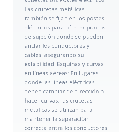
Las crucetas metálicas
también se fijan en los postes
eléctricos para ofrecer puntos
de sujeción donde se pueden
anclar los conductores y
cables, asegurando su
estabilidad. Esquinas y curvas
en líneas aéreas: En lugares
donde las líneas eléctricas
deben cambiar de dirección o
hacer curvas, las crucetas
metálicas se utilizan para
mantener la separación
correcta entre los conductores