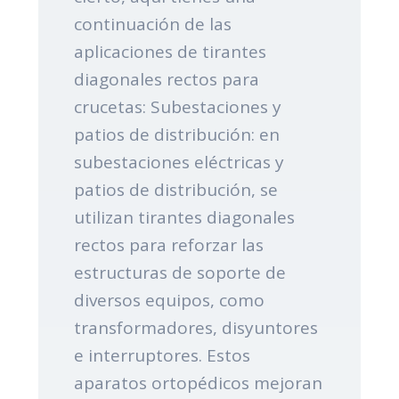
continuación de las
aplicaciones de tirantes
diagonales rectos para
crucetas: Subestaciones y
patios de distribución: en
subestaciones eléctricas y
patios de distribución, se
utilizan tirantes diagonales
rectos para reforzar las
estructuras de soporte de
diversos equipos, como
transformadores, disyuntores
e interruptores. Estos
aparatos ortopédicos mejoran