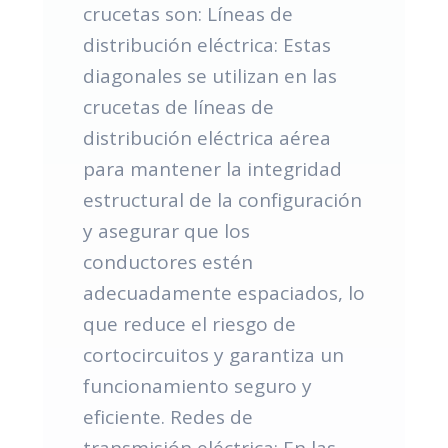
crucetas son: Líneas de
distribución eléctrica: Estas
diagonales se utilizan en las
crucetas de líneas de
distribución eléctrica aérea
para mantener la integridad
estructural de la configuración
y asegurar que los
conductores estén
adecuadamente espaciados, lo
que reduce el riesgo de
cortocircuitos y garantiza un
funcionamiento seguro y
eficiente. Redes de
transmisión eléctrica: En las