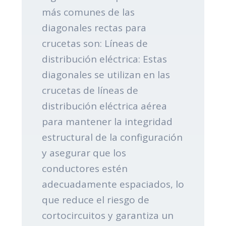
más comunes de las
diagonales rectas para
crucetas son: Líneas de
distribución eléctrica: Estas
diagonales se utilizan en las
crucetas de líneas de
distribución eléctrica aérea
para mantener la integridad
estructural de la configuración
y asegurar que los
conductores estén
adecuadamente espaciados, lo
que reduce el riesgo de
cortocircuitos y garantiza un