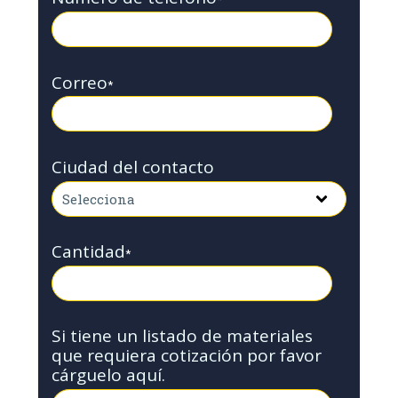
Correo
*
Ciudad del contacto
Cantidad
*
Si tiene un listado de materiales
que requiera cotización por favor
cárguelo aquí.