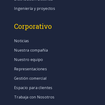
Ingeniería y proyectos
Corporativo
Noticias
Nuestra compañía
Nuestro equipo
Representaciones
Gestión comercial
Espacio para clientes
Trabaja con Nosotros