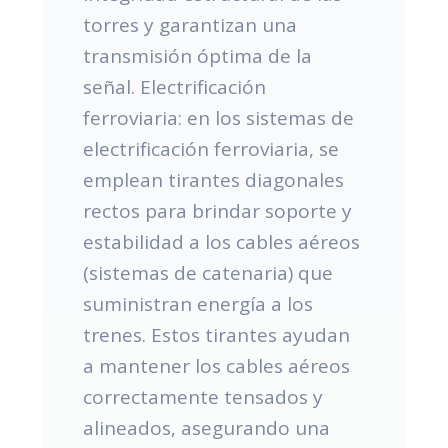
torres y garantizan una
transmisión óptima de la
señal. Electrificación
ferroviaria: en los sistemas de
electrificación ferroviaria, se
emplean tirantes diagonales
rectos para brindar soporte y
estabilidad a los cables aéreos
(sistemas de catenaria) que
suministran energía a los
trenes. Estos tirantes ayudan
a mantener los cables aéreos
correctamente tensados y
alineados, asegurando una