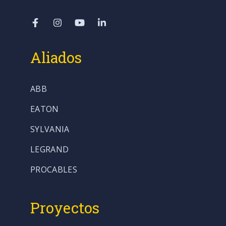
Aliados
ABB
EATON
SYLVANIA
LEGRAND
PROCABLES
Proyectos