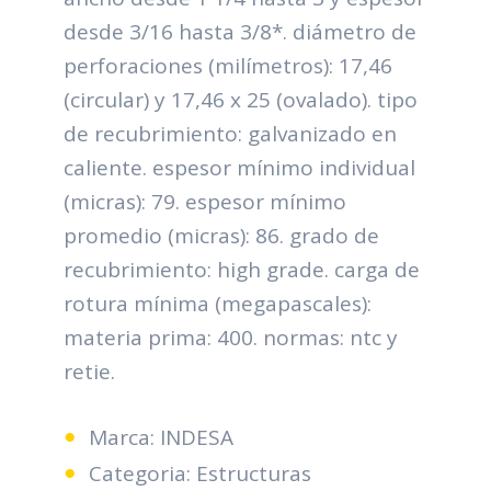
desde 3/16 hasta 3/8*. diámetro de
perforaciones (milímetros): 17,46
(circular) y 17,46 x 25 (ovalado). tipo
de recubrimiento: galvanizado en
caliente. espesor mínimo individual
(micras): 79. espesor mínimo
promedio (micras): 86. grado de
recubrimiento: high grade. carga de
rotura mínima (megapascales):
materia prima: 400. normas: ntc y
retie.
Marca: INDESA
Categoria: Estructuras