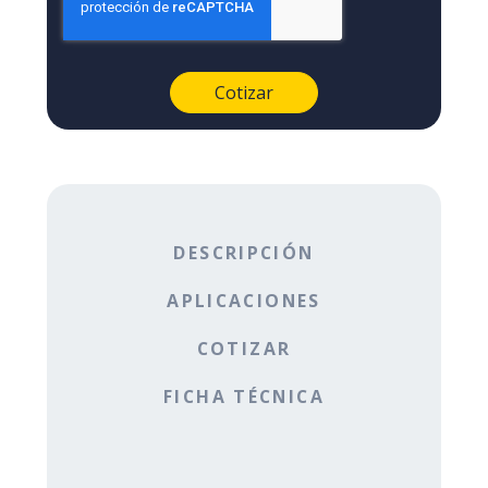
DESCRIPCIÓN
APLICACIONES
COTIZAR
FICHA TÉCNICA