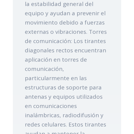
la estabilidad general del
equipo y ayudan a prevenir el
movimiento debido a fuerzas
externas o vibraciones. Torres
de comunicación: Los tirantes
diagonales rectos encuentran
aplicación en torres de
comunicación,
particularmente en las
estructuras de soporte para
antenas y equipos utilizados
en comunicaciones
inalámbricas, radiodifusión y
redes celulares. Estos tirantes
ayudan a mantener la