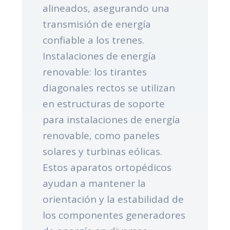
alineados, asegurando una
transmisión de energía
confiable a los trenes.
Instalaciones de energía
renovable: los tirantes
diagonales rectos se utilizan
en estructuras de soporte
para instalaciones de energía
renovable, como paneles
solares y turbinas eólicas.
Estos aparatos ortopédicos
ayudan a mantener la
orientación y la estabilidad de
los componentes generadores