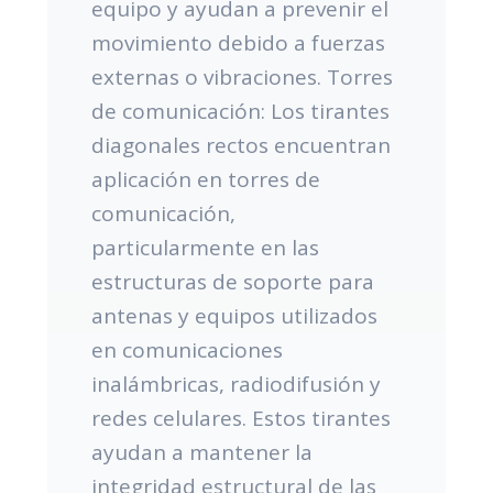
equipo y ayudan a prevenir el
movimiento debido a fuerzas
externas o vibraciones. Torres
de comunicación: Los tirantes
diagonales rectos encuentran
aplicación en torres de
comunicación,
particularmente en las
estructuras de soporte para
antenas y equipos utilizados
en comunicaciones
inalámbricas, radiodifusión y
redes celulares. Estos tirantes
ayudan a mantener la
integridad estructural de las