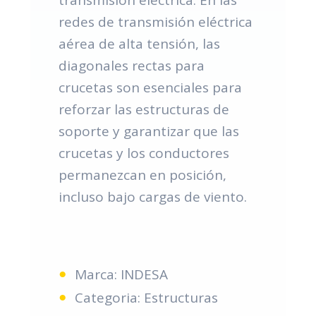
redes de transmisión eléctrica
aérea de alta tensión, las
diagonales rectas para
crucetas son esenciales para
reforzar las estructuras de
soporte y garantizar que las
crucetas y los conductores
permanezcan en posición,
incluso bajo cargas de viento.
Marca: INDESA
Categoria: Estructuras