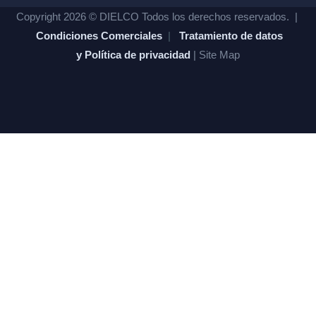
Copyright 2026 © DIELCO Todos los derechos reservados. |
Condiciones Comerciales
|
Tratamiento de datos
y Política de privacidad
| Site Map