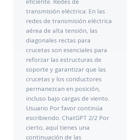
eficiente. Redes de
transmisión eléctrica: En las
redes de transmisión eléctrica
aérea de alta tensión, las
diagonales rectas para
crucetas son esenciales para
reforzar las estructuras de
soporte y garantizar que las
crucetas y los conductores
permanezcan en posición,
incluso bajo cargas de viento.
Usuario Por favor continúa
escribiendo. ChatGPT 2/2 Por
cierto, aquí tienes una
continuación de las