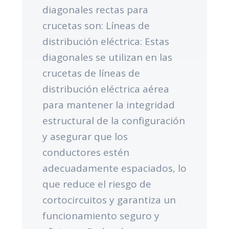
diagonales rectas para
crucetas son: Líneas de
distribución eléctrica: Estas
diagonales se utilizan en las
crucetas de líneas de
distribución eléctrica aérea
para mantener la integridad
estructural de la configuración
y asegurar que los
conductores estén
adecuadamente espaciados, lo
que reduce el riesgo de
cortocircuitos y garantiza un
funcionamiento seguro y