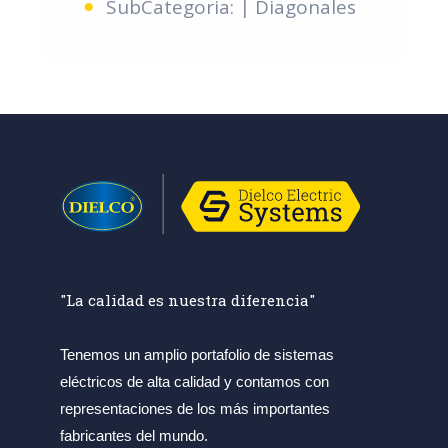
SubCategoria: | Diagonales
"La calidad es nuestra diferencia"
Tenemos un amplio portafolio de sistemas
eléctricos de alta calidad y contamos con
representaciones de los más importantes
fabricantes del mundo.