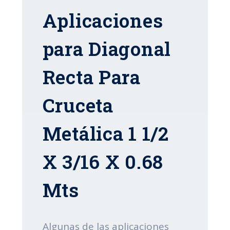
Aplicaciones
para Diagonal
Recta Para
Cruceta
Metálica 1 1/2
X 3/16 X 0.68
Mts
Algunas de las aplicaciones