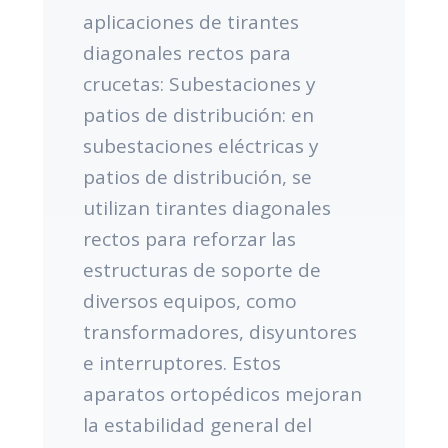
aplicaciones de tirantes
diagonales rectos para
crucetas: Subestaciones y
patios de distribución: en
subestaciones eléctricas y
patios de distribución, se
utilizan tirantes diagonales
rectos para reforzar las
estructuras de soporte de
diversos equipos, como
transformadores, disyuntores
e interruptores. Estos
aparatos ortopédicos mejoran
la estabilidad general del