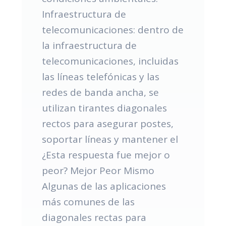
Infraestructura de
telecomunicaciones: dentro de
la infraestructura de
telecomunicaciones, incluidas
las líneas telefónicas y las
redes de banda ancha, se
utilizan tirantes diagonales
rectos para asegurar postes,
soportar líneas y mantener el
¿Esta respuesta fue mejor o
peor? Mejor Peor Mismo
Algunas de las aplicaciones
más comunes de las
diagonales rectas para