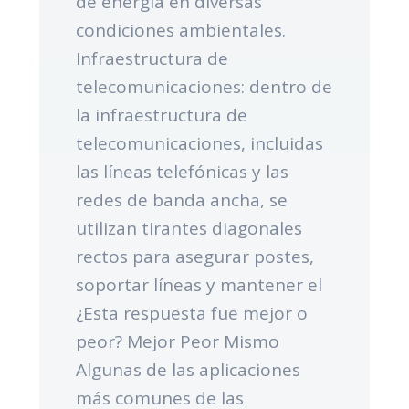
de energía en diversas
condiciones ambientales.
Infraestructura de
telecomunicaciones: dentro de
la infraestructura de
telecomunicaciones, incluidas
las líneas telefónicas y las
redes de banda ancha, se
utilizan tirantes diagonales
rectos para asegurar postes,
soportar líneas y mantener el
¿Esta respuesta fue mejor o
peor? Mejor Peor Mismo
Algunas de las aplicaciones
más comunes de las