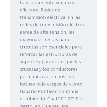
funcionamiento seguro y
eficiente. Redes de
transmisión eléctrica: En las
redes de transmisión eléctrica
aérea de alta tensión, las
diagonales rectas para
crucetas son esenciales para
reforzar las estructuras de
soporte y garantizar que las
crucetas y los conductores
permanezcan en posición,
incluso bajo cargas de viento.
Usuario Por favor continúa
escribiendo. ChatGPT 2/2 Por
cierto, aquí tienes una