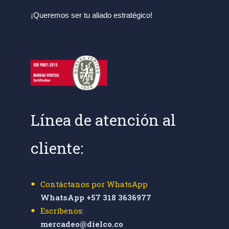
¡Queremos ser tu aliado estratégico!
Línea de atención al
cliente:
Contáctanos por WhatsApp
WhatsApp +57 318 3636977
Escríbenos:
mercadeo@dielco.co