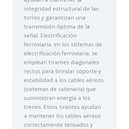
integridad estructural de las
torres y garantizan una
transmisión óptima de la
señal. Electrificación
ferroviaria: en los sistemas de
electrificación ferroviaria, se
emplean tirantes diagonales
rectos para brindar soporte y
estabilidad a los cables aéreos
(sistemas de catenaria) que
suministran energía a los
trenes. Estos tirantes ayudan
a mantener los cables aéreos
correctamente tensados y