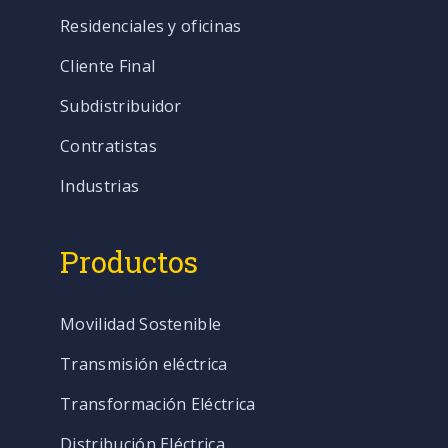
Residenciales y oficinas
Cliente Final
Subdistribuidor
Contratistas
Industrias
Productos
Movilidad Sostenible
Transmisión eléctrica
Transformación Eléctrica
Distribución Eléctrica