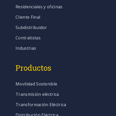
Residenciales y oficinas
Cliente Final
Subdistribuidor
Contratistas
Industrias
Productos
Movilidad Sostenible
Transmisión eléctrica
Transformación Eléctrica
Distribución Eléctrica