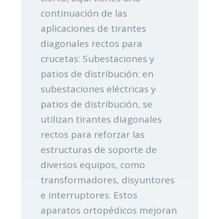
continuación de las
aplicaciones de tirantes
diagonales rectos para
crucetas: Subestaciones y
patios de distribución: en
subestaciones eléctricas y
patios de distribución, se
utilizan tirantes diagonales
rectos para reforzar las
estructuras de soporte de
diversos equipos, como
transformadores, disyuntores
e interruptores. Estos
aparatos ortopédicos mejoran