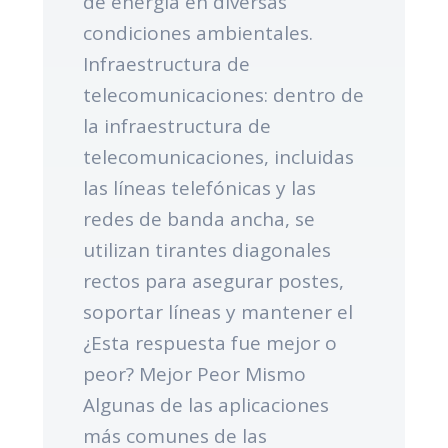
de energía en diversas
condiciones ambientales.
Infraestructura de
telecomunicaciones: dentro de
la infraestructura de
telecomunicaciones, incluidas
las líneas telefónicas y las
redes de banda ancha, se
utilizan tirantes diagonales
rectos para asegurar postes,
soportar líneas y mantener el
¿Esta respuesta fue mejor o
peor? Mejor Peor Mismo
Algunas de las aplicaciones
más comunes de las