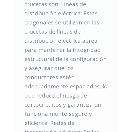
crucetas son: Líneas de
distribución eléctrica: Estas
diagonales se utilizan en las
crucetas de líneas de
distribución eléctrica aérea
para mantener la integridad
estructural de la configuración
y asegurar que los
conductores estén
adecuadamente espaciados, lo
que reduce el riesgo de
cortocircuitos y garantiza un
funcionamiento seguro y
eficiente. Redes de
transmisión eléctrica: En las