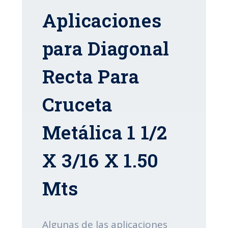
Aplicaciones
para Diagonal
Recta Para
Cruceta
Metálica 1 1/2
X 3/16 X 1.50
Mts
Algunas de las aplicaciones