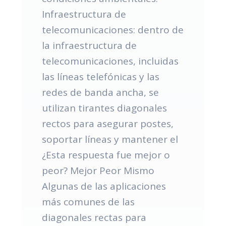
Infraestructura de
telecomunicaciones: dentro de
la infraestructura de
telecomunicaciones, incluidas
las líneas telefónicas y las
redes de banda ancha, se
utilizan tirantes diagonales
rectos para asegurar postes,
soportar líneas y mantener el
¿Esta respuesta fue mejor o
peor? Mejor Peor Mismo
Algunas de las aplicaciones
más comunes de las
diagonales rectas para