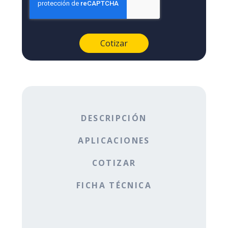
DESCRIPCIÓN
APLICACIONES
COTIZAR
FICHA TÉCNICA