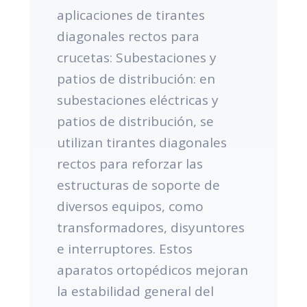
aplicaciones de tirantes
diagonales rectos para
crucetas: Subestaciones y
patios de distribución: en
subestaciones eléctricas y
patios de distribución, se
utilizan tirantes diagonales
rectos para reforzar las
estructuras de soporte de
diversos equipos, como
transformadores, disyuntores
e interruptores. Estos
aparatos ortopédicos mejoran
la estabilidad general del