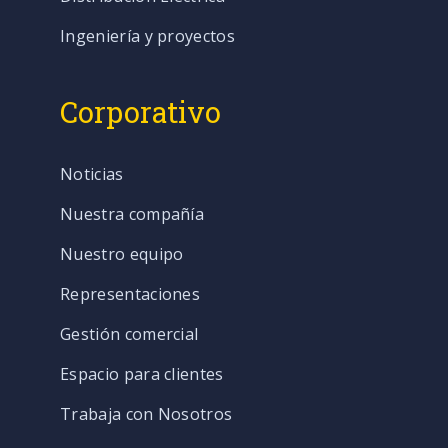
Ingeniería y proyectos
Corporativo
Noticias
Nuestra compañía
Nuestro equipo
Representaciones
Gestión comercial
Espacio para clientes
Trabaja con Nosotros