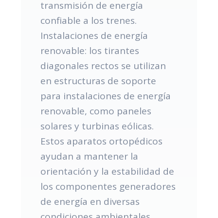
transmisión de energía
confiable a los trenes.
Instalaciones de energía
renovable: los tirantes
diagonales rectos se utilizan
en estructuras de soporte
para instalaciones de energía
renovable, como paneles
solares y turbinas eólicas.
Estos aparatos ortopédicos
ayudan a mantener la
orientación y la estabilidad de
los componentes generadores
de energía en diversas
condiciones ambientales.