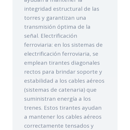
integridad estructural de las
torres y garantizan una
transmisión óptima de la
señal. Electrificación
ferroviaria: en los sistemas de
electrificación ferroviaria, se
emplean tirantes diagonales
rectos para brindar soporte y
estabilidad a los cables aéreos
(sistemas de catenaria) que
suministran energía a los
trenes. Estos tirantes ayudan
a mantener los cables aéreos
correctamente tensados y