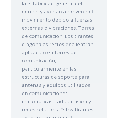
la estabilidad general del
equipo y ayudan a prevenir el
movimiento debido a fuerzas
externas o vibraciones. Torres
de comunicación: Los tirantes
diagonales rectos encuentran
aplicación en torres de
comunicación,
particularmente en las
estructuras de soporte para
antenas y equipos utilizados
en comunicaciones
inalámbricas, radiodifusión y
redes celulares. Estos tirantes
ayudan a mantener la