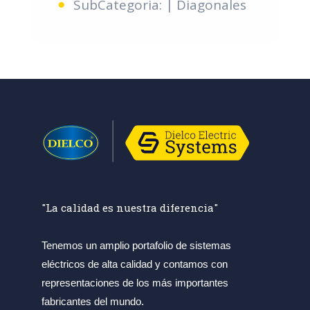
SubCategoria: | Diagonales
"La calidad es nuestra diferencia"
Tenemos un amplio portafolio de sistemas
eléctricos de alta calidad y contamos con
representaciones de los más importantes
fabricantes del mundo.