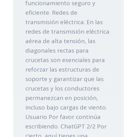
funcionamiento seguro y
eficiente. Redes de
transmisión eléctrica: En las
redes de transmisión eléctrica
aérea de alta tensión, las
diagonales rectas para
crucetas son esenciales para
reforzar las estructuras de
soporte y garantizar que las
crucetas y los conductores
permanezcan en posición,
incluso bajo cargas de viento.
Usuario Por favor continúa
escribiendo. ChatGPT 2/2 Por
cierto, aquí tienes una