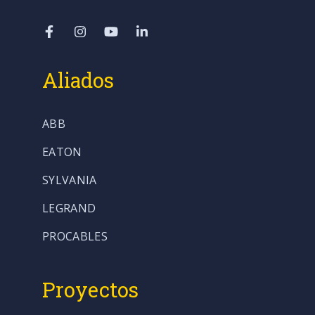
Aliados
ABB
EATON
SYLVANIA
LEGRAND
PROCABLES
Proyectos