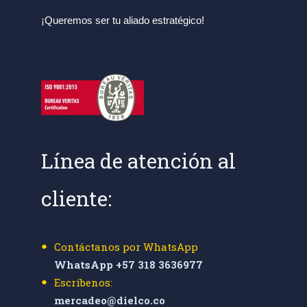
¡Queremos ser tu aliado estratégico!
Línea de atención al
cliente:
Contáctanos por WhatsApp
WhatsApp +57 318 3636977
Escríbenos:
mercadeo@dielco.co