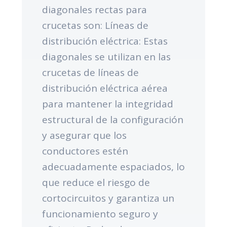
diagonales rectas para
crucetas son: Líneas de
distribución eléctrica: Estas
diagonales se utilizan en las
crucetas de líneas de
distribución eléctrica aérea
para mantener la integridad
estructural de la configuración
y asegurar que los
conductores estén
adecuadamente espaciados, lo
que reduce el riesgo de
cortocircuitos y garantiza un
funcionamiento seguro y