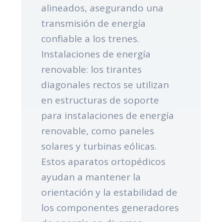
alineados, asegurando una
transmisión de energía
confiable a los trenes.
Instalaciones de energía
renovable: los tirantes
diagonales rectos se utilizan
en estructuras de soporte
para instalaciones de energía
renovable, como paneles
solares y turbinas eólicas.
Estos aparatos ortopédicos
ayudan a mantener la
orientación y la estabilidad de
los componentes generadores