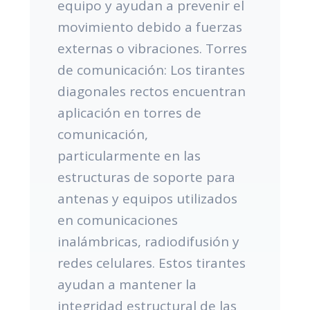
equipo y ayudan a prevenir el
movimiento debido a fuerzas
externas o vibraciones. Torres
de comunicación: Los tirantes
diagonales rectos encuentran
aplicación en torres de
comunicación,
particularmente en las
estructuras de soporte para
antenas y equipos utilizados
en comunicaciones
inalámbricas, radiodifusión y
redes celulares. Estos tirantes
ayudan a mantener la
integridad estructural de las