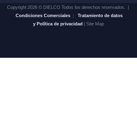
Copyright 2026 © DIELCO Todos los derechos reservados. |
Condiciones Comerciales
|
Tratamiento de datos
y Política de privacidad
| Site Map