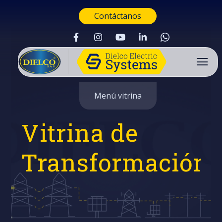
Contáctanos
Menú vitrina
Vitrina de
Transformación
Buscar