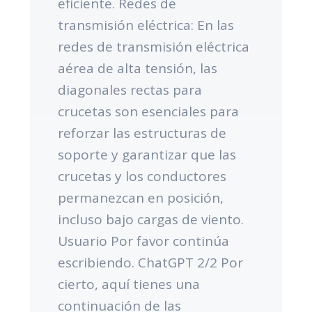
eficiente. Redes de
transmisión eléctrica: En las
redes de transmisión eléctrica
aérea de alta tensión, las
diagonales rectas para
crucetas son esenciales para
reforzar las estructuras de
soporte y garantizar que las
crucetas y los conductores
permanezcan en posición,
incluso bajo cargas de viento.
Usuario Por favor continúa
escribiendo. ChatGPT 2/2 Por
cierto, aquí tienes una
continuación de las