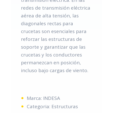
redes de transmisión eléctrica
aérea de alta tensión, las
diagonales rectas para
crucetas son esenciales para
reforzar las estructuras de
soporte y garantizar que las
crucetas y los conductores
permanezcan en posición,
incluso bajo cargas de viento.
Marca: INDESA
Categoria: Estructuras