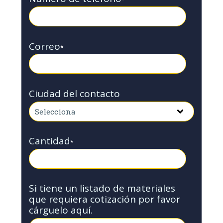
Correo
*
Ciudad del contacto
Cantidad
*
Si tiene un listado de materiales
que requiera cotización por favor
cárguelo aquí.