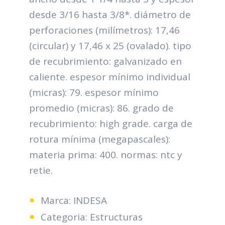
desde 3/16 hasta 3/8*. diámetro de
perforaciones (milímetros): 17,46
(circular) y 17,46 x 25 (ovalado). tipo
de recubrimiento: galvanizado en
caliente. espesor mínimo individual
(micras): 79. espesor mínimo
promedio (micras): 86. grado de
recubrimiento: high grade. carga de
rotura mínima (megapascales):
materia prima: 400. normas: ntc y
retie.
Marca: INDESA
Categoria: Estructuras