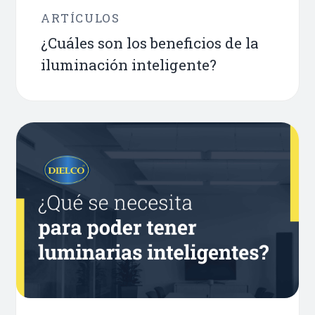
ARTÍCULOS
¿Cuáles son los beneficios de la
iluminación inteligente?