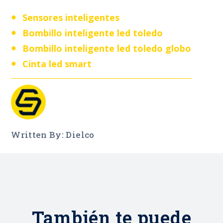
Sensores inteligentes
Bombillo inteligente led toledo
Bombillo inteligente led toledo globo
Cinta led smart
Written By: Dielco
También te puede