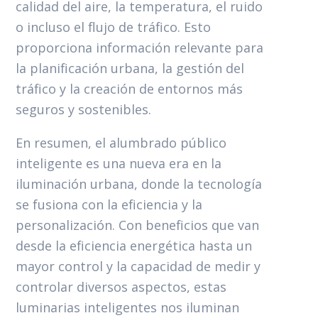
calidad del aire, la temperatura, el ruido
o incluso el flujo de tráfico. Esto
proporciona información relevante para
la planificación urbana, la gestión del
tráfico y la creación de entornos más
seguros y sostenibles.
En resumen, el alumbrado público
inteligente es una nueva era en la
iluminación urbana, donde la tecnología
se fusiona con la eficiencia y la
personalización. Con beneficios que van
desde la eficiencia energética hasta un
mayor control y la capacidad de medir y
controlar diversos aspectos, estas
luminarias inteligentes nos iluminan