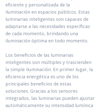
eficiente y personalizada de la
iluminación en espacios públicos. Estas
luminarias inteligentes son capaces de
adaptarse a las necesidades específicas
de cada momento, brindando una
iluminación óptima en todo momento.
Los beneficios de las luminarias
inteligentes son múltiples y trascienden
la simple iluminación. En primer lugar, la
eficiencia energética es uno de los
principales beneficios de estas
soluciones. Gracias a los sensores
integrados, las luminarias pueden ajustar
automáticamente su intensidad lumínica