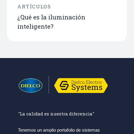
ARTÍCULOS
¿Qué es la iluminación
inteligente?
"La calidad es nuestra diferencia"
Tenemos un amplio portafolio de sistemas