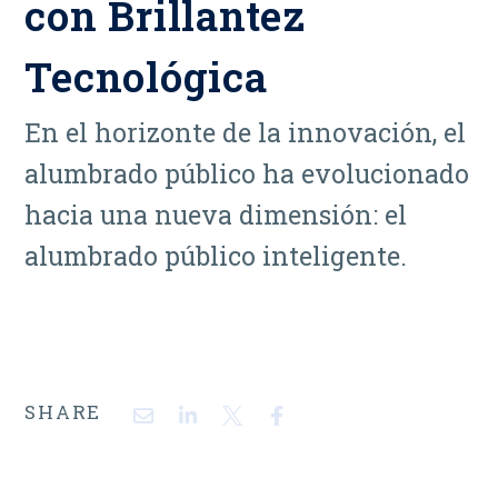
con Brillantez
Tecnológica
En el horizonte de la innovación, el
alumbrado público ha evolucionado
hacia una nueva dimensión: el
alumbrado público inteligente.
SHARE