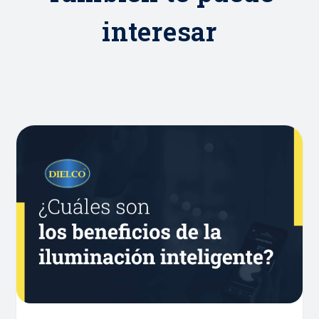
interesar