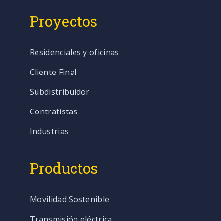
Proyectos
Residenciales y oficinas
Cliente Final
Subdistribuidor
Contratistas
Industrias
Productos
Movilidad Sostenible
Transmisión eléctrica