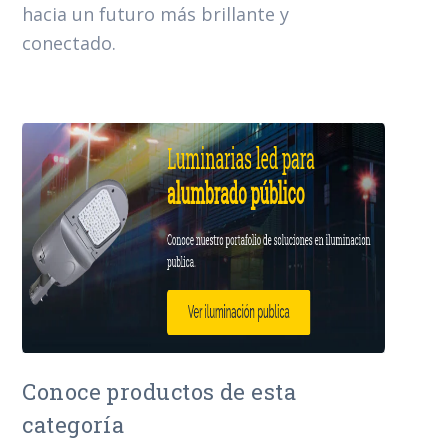
hacia un futuro más brillante y
conectado.
Conoce productos de esta
categoría