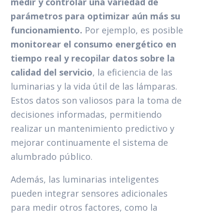
medir y controlar una variedad de
parámetros para optimizar aún más su
funcionamiento.
Por ejemplo, es posible
monitorear el consumo energético en
tiempo real y recopilar datos sobre la
calidad del servicio
, la eficiencia de las
luminarias y la vida útil de las lámparas.
Estos datos son valiosos para la toma de
decisiones informadas, permitiendo
realizar un mantenimiento predictivo y
mejorar continuamente el sistema de
alumbrado público.
Además, las luminarias inteligentes
pueden integrar sensores adicionales
para medir otros factores, como la