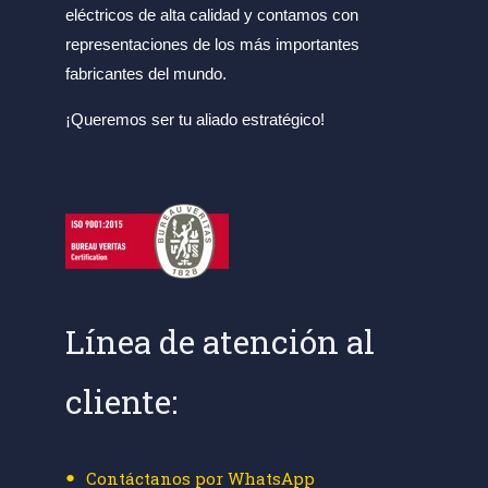
eléctricos de alta calidad y contamos con
representaciones de los más importantes
fabricantes del mundo.
¡Queremos ser tu aliado estratégico!
Línea de atención al
cliente:
Contáctanos por WhatsApp