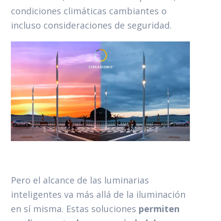
condiciones climáticas cambiantes o
incluso consideraciones de seguridad.
Pero el alcance de las luminarias
inteligentes va más allá de la iluminación
en sí misma. Estas soluciones
permiten