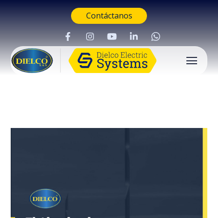
Contáctanos
Buscar