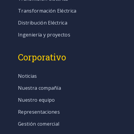
Transformación Eléctrica
Distribución Eléctrica
Ingeniería y proyectos
Corporativo
Noticias
Nuestra compañía
Nuestro equipo
Representaciones
Gestión comercial