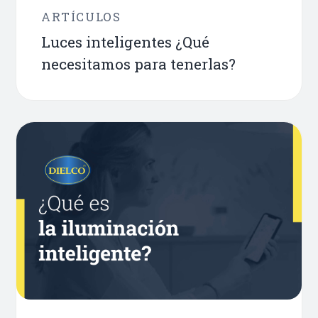
ARTÍCULOS
Luces inteligentes ¿Qué
necesitamos para tenerlas?