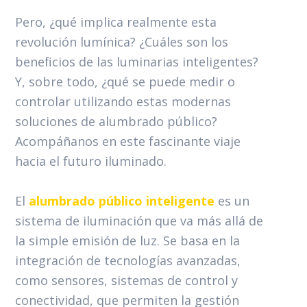
Pero, ¿qué implica realmente esta
revolución lumínica? ¿Cuáles son los
beneficios de las luminarias inteligentes?
Y, sobre todo, ¿qué se puede medir o
controlar utilizando estas modernas
soluciones de alumbrado público?
Acompáñanos en este fascinante viaje
hacia el futuro iluminado.
El
alumbrado público inteligente
es un
sistema de iluminación que va más allá de
la simple emisión de luz. Se basa en la
integración de tecnologías avanzadas,
como sensores, sistemas de control y
conectividad, que permiten la gestión