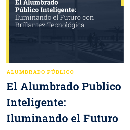
ALUMBRADO PÚBLICO
El Alumbrado Publico
Inteligente:
Iluminando el Futuro