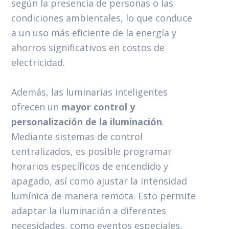
según la presencia de personas o las
condiciones ambientales, lo que conduce
a un uso más eficiente de la energía y
ahorros significativos en costos de
electricidad.
Además, las luminarias inteligentes
ofrecen un
mayor control y
personalización de la iluminación
.
Mediante sistemas de control
centralizados, es posible programar
horarios específicos de encendido y
apagado, así como ajustar la intensidad
lumínica de manera remota. Esto permite
adaptar la iluminación a diferentes
necesidades, como eventos especiales,