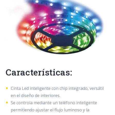
Características:
Cinta Led inteligente con chip integrado, versátil
en el diseño de interiores.
Se controla mediante un teléfono inteligente
permitiendo ajustar el flujo luminoso y la