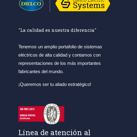
"La calidad es nuestra diferencia"
Tenemos un amplio portafolio de sistemas
eléctricos de alta calidad y contamos con
representaciones de los más importantes
fabricantes del mundo.
¡Queremos ser tu aliado estratégico!
Línea de atención al