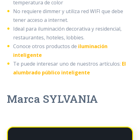
temperatura de color
No requiere dimmer y utiliza red WIFI que debe
tener acceso a internet.
Ideal para iluminación decorativa y residencial,
restaurantes, hoteles, lobbies.
Conoce otros productos de
iluminación
inteligente
Te puede interesar uno de nuestros artículos:
El
alumbrado público inteligente
Marca SYLVANIA