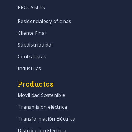
PROCABLES
Residenciales y oficinas
Cliente Final
Subdistribuidor
Contratistas
Industrias
Productos
Movilidad Sostenible
Transmisión eléctrica
Transformación Eléctrica
Distribución Eléctrica