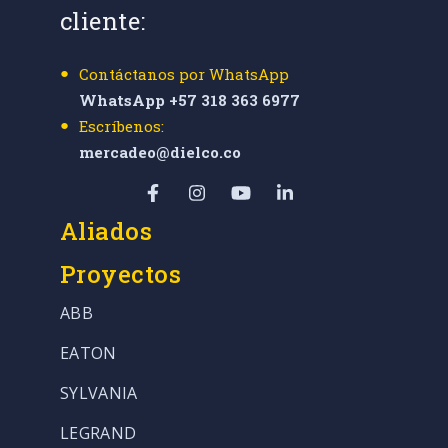
cliente:
Contáctanos por WhatsApp
WhatsApp +57 318 363 6977
Escríbenos:
mercadeo@dielco.co
Aliados
Proyectos
ABB
EATON
SYLVANIA
LEGRAND