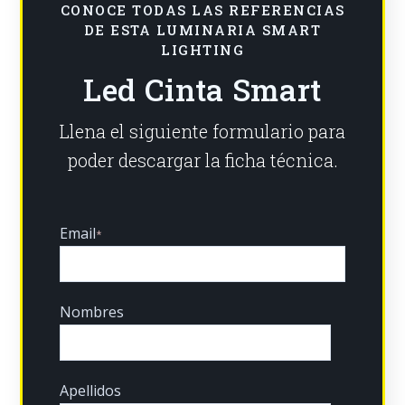
CONOCE TODAS LAS REFERENCIAS
DE ESTA LUMINARIA SMART
LIGHTING
Led Cinta Smart
Llena el siguiente formulario para
poder descargar la ficha técnica.
Email
*
Nombres
Apellidos