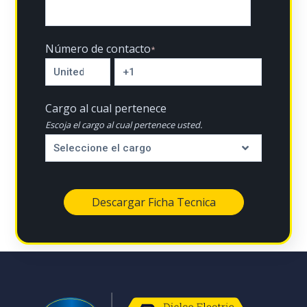
Número de contacto
*
Cargo al cual pertenece
Escoja el cargo al cual pertenece usted.