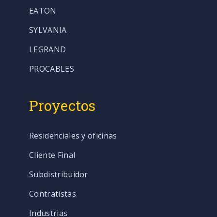
EATON
SYLVANIA
LEGRAND
PROCABLES
Proyectos
Residenciales y oficinas
Cliente Final
Subdistribuidor
Contratistas
Industrias