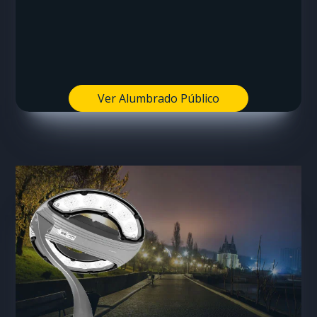
Ver Alumbrado Público