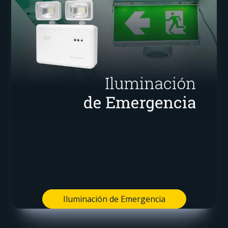
Iluminación de Emergencia