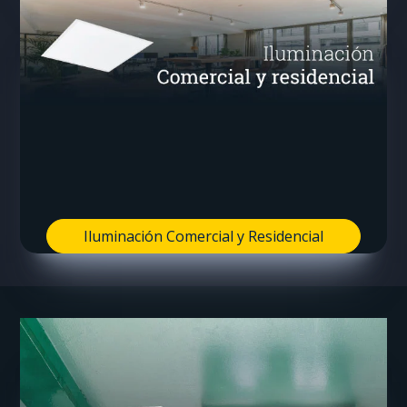
Iluminación Comercial y Residencial