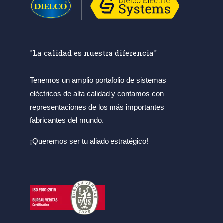
"La calidad es nuestra diferencia"
Tenemos un amplio portafolio de sistemas
eléctricos de alta calidad y contamos con
representaciones de los más importantes
fabricantes del mundo.
¡Queremos ser tu aliado estratégico!