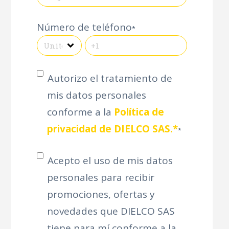
Número de teléfono
*
Autorizo el tratamiento de
mis datos personales
conforme a la
Política de
privacidad de DIELCO SAS.*
*
Acepto el uso de mis datos
personales para recibir
promociones, ofertas y
novedades que DIELCO SAS
tiene para mí conforme a la