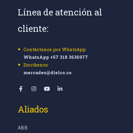
Línea de atención al
cliente:
Contáctanos por WhatsApp
WhatsApp +57 318 3636977
Escríbenos:
mercadeo@dielco.co
Aliados
ABB