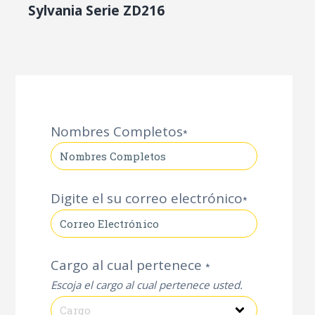
Sylvania Serie ZD216
Nombres Completos
*
Digite el su correo electrónico
*
Cargo al cual pertenece
*
Escoja el cargo al cual pertenece usted.