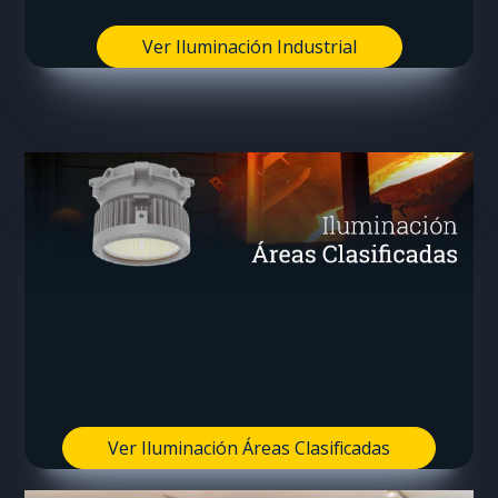
Ver Iluminación Industrial
Ver Iluminación Áreas Clasificadas