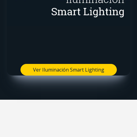
Ver Iluminación Smart Lighting