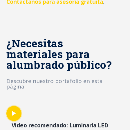
Contáctanos para asesoría gratuita
.
¿Necesitas
materiales para
alumbrado público?
Descubre nuestro portafolio en esta
página.
Video recomendado: Luminaria LED