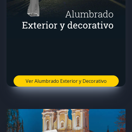
Ver Alumbrado Exterior y Decorativo