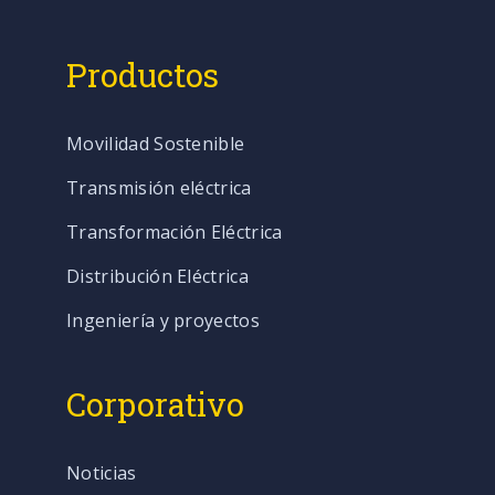
Productos
Movilidad Sostenible
Transmisión eléctrica
Transformación Eléctrica
Distribución Eléctrica
Ingeniería y proyectos
Corporativo
Noticias