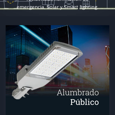
emergencia, Solar y Smart lighting.