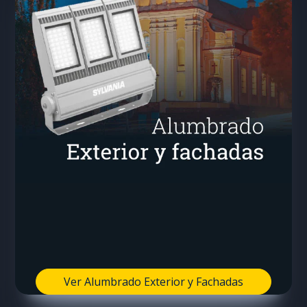
Ver Alumbrado Exterior y Fachadas