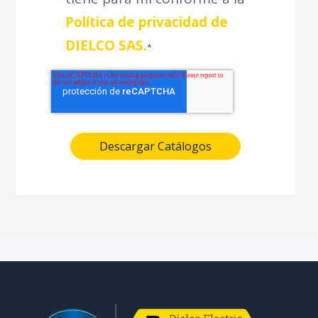
Política de privacidad de
DIELCO SAS.
*