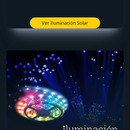
Ver Iluminación Solar