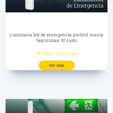
Luminaria led de emergencia portátil marca
Segurimax 30 Leds
30 Leds 2,1W portátil
Ver más