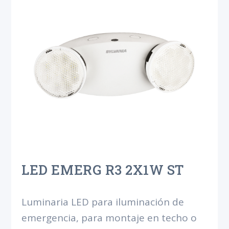
LED EMERG R3 2X1W ST
Luminaria LED para iluminación de
emergencia, para montaje en techo o