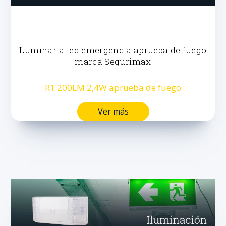
Luminaria led emergencia aprueba de fuego
marca Segurimax
R1 200LM 2,4W aprueba de fuego
Ver más