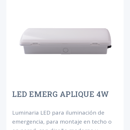
LED EMERG APLIQUE 4W
Luminaria LED para iluminación de
emergencia, para montaje en techo o