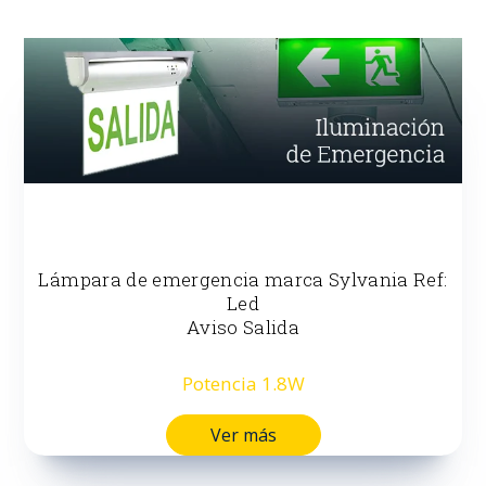
Lámpara de emergencia marca Sylvania Ref:
Led
Aviso Salida
Potencia 1.8W
Ver más