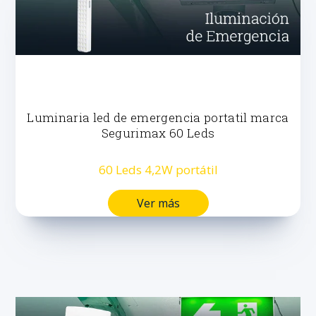
Luminaria led de emergencia portatil marca
Segurimax 60 Leds
60 Leds 4,2W portátil
Ver más