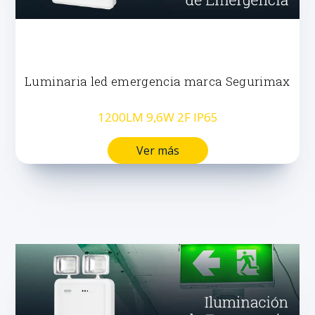
Luminaria led emergencia marca Segurimax
1200LM 9,6W 2F IP65
Ver más