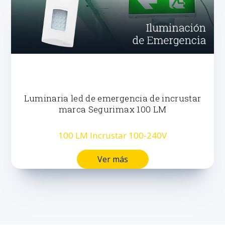
Luminaria led de emergencia de incrustar
marca Segurimax 100 LM
100 LM Incrustar 100-240V
Ver más