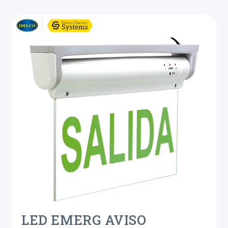
LED EMERG AVISO