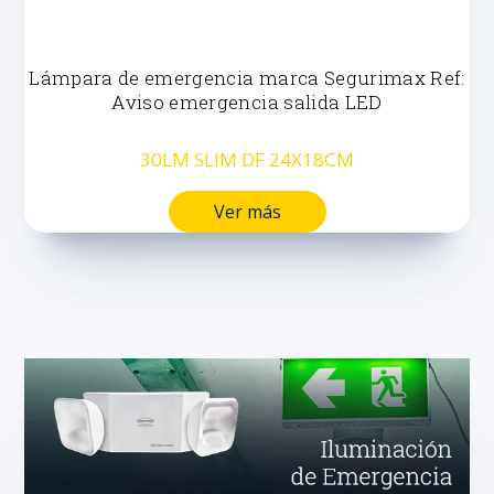
Lámpara de emergencia marca Segurimax Ref:
Aviso emergencia salida LED
30LM SLIM DF 24X18CM
Ver más