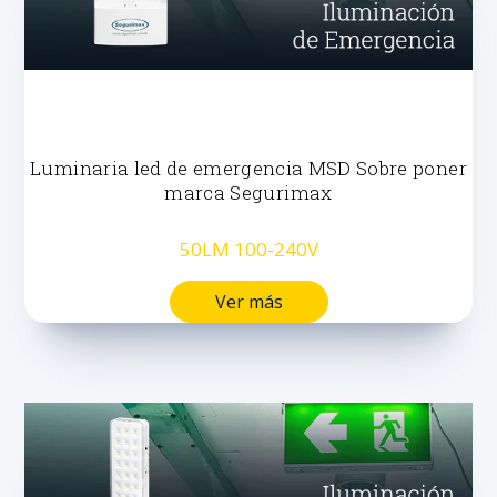
Luminaria led de emergencia MSD Sobre poner
marca Segurimax
50LM 100-240V
Ver más