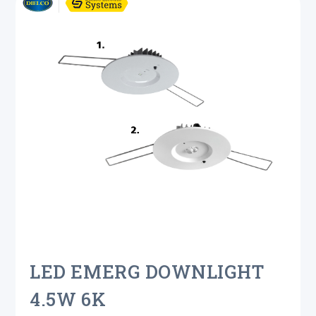
LED EMERG DOWNLIGHT
4.5W 6K