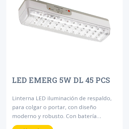
LED EMERG 5W DL 45 PCS
Linterna LED iluminación de respaldo,
para colgar o portar, con diseño
moderno y robusto. Con batería
integrada para brindar 90 minutos de