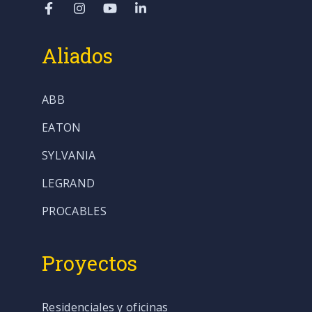
Aliados
ABB
EATON
SYLVANIA
LEGRAND
PROCABLES
Proyectos
Residenciales y oficinas