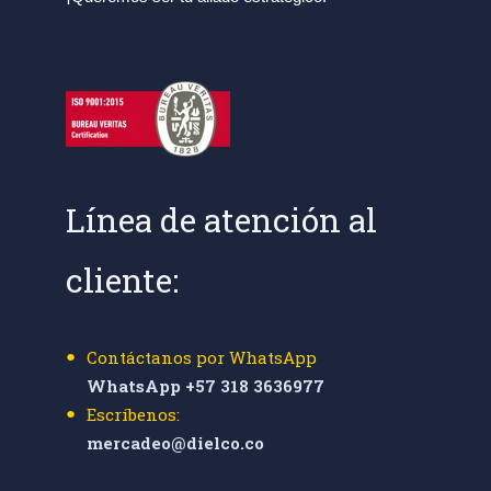
Línea de atención al
cliente:
Contáctanos por WhatsApp
WhatsApp +57 318 3636977
Escríbenos:
mercadeo@dielco.co