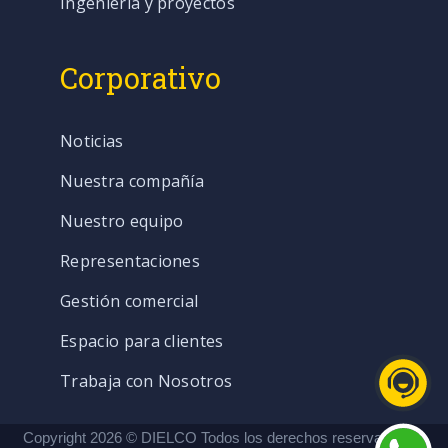
Ingeniería y proyectos
Corporativo
Noticias
Nuestra compañía
Nuestro equipo
Representaciones
Gestión comercial
Espacio para clientes
Trabaja con Nosotros
Copyright 2026 © DIELCO Todos los derechos reservados. |