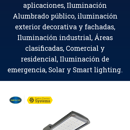
aplicaciones, Iluminación
Alumbrado público, iluminación
exterior decorativa y fachadas,
Iluminación industrial, Áreas
clasificadas, Comercial y
residencial, Iluminación de
emergencia, Solar y Smart lighting.