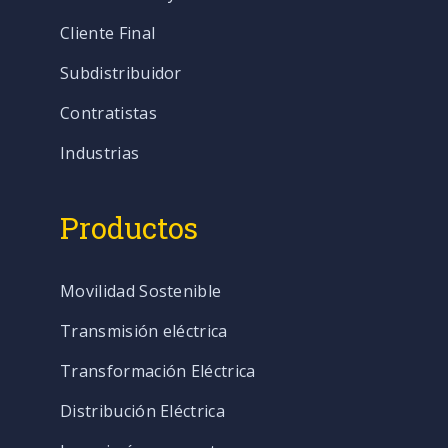
Cliente Final
Subdistribuidor
Contratistas
Industrias
Productos
Movilidad Sostenible
Transmisión eléctrica
Transformación Eléctrica
Distribución Eléctrica