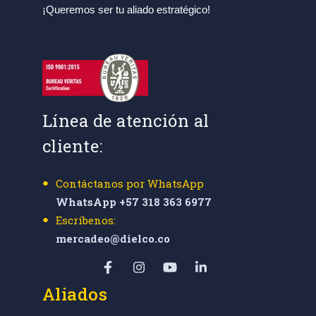
¡Queremos ser tu aliado estratégico!
Línea de atención al
cliente:
Contáctanos por WhatsApp
WhatsApp +57 318 363 6977
Escríbenos:
mercadeo@dielco.co
Aliados