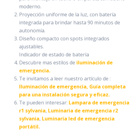
moderno.
Proyección uniforme de la luz, con batería
integrada para brindar hasta 90 minutos de
autonomía.
Diseño compacto con spots integrados
ajustables.
Indicador de estado de batería
Descubre mas estilos de
iluminación de
emergencia.
Te invitamos a leer nuestro artículo de :
Iluminación de emergencia, Guía completa
para una instalación segura y eficaz.
Te pueden interesar:
Lampara de emergencia
r1 sylvania
,
Luminaria de emergencia r2
sylvania
,
Luminaria led de emergencia
portátil.