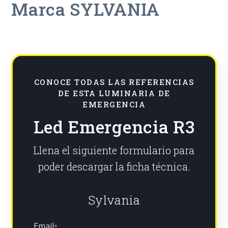
Marca SYLVANIA
CONOCE TODAS LAS REFERENCIAS
DE ESTA LUMINARIA DE
EMERGENCIA
Led Emergencia R3
Llena el siguiente formulario para
poder descargar la ficha técnica.
Sylvania
Email
*