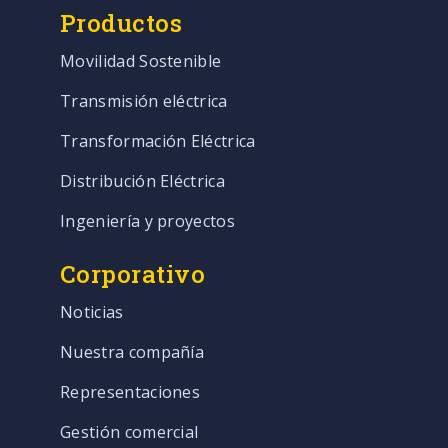
Productos
Movilidad Sostenible
Transmisión eléctrica
Transformación Eléctrica
Distribución Eléctrica
Ingeniería y proyectos
Corporativo
Noticias
Nuestra compañía
Representaciones
Gestión comercial