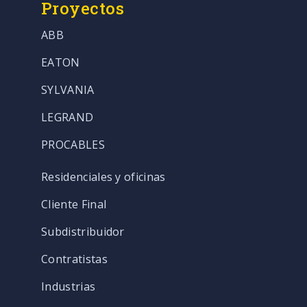
Proyectos
ABB
EATON
SYLVANIA
LEGRAND
PROCABLES
Residenciales y oficinas
Cliente Final
Subdistribuidor
Contratistas
Industrias