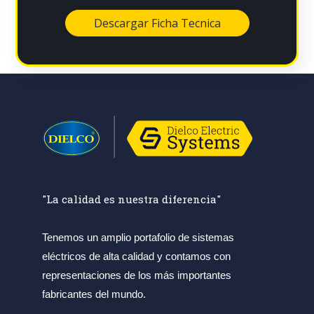
"La calidad es nuestra diferencia"
Tenemos un amplio portafolio de sistemas
eléctricos de alta calidad y contamos con
representaciones de los más importantes
fabricantes del mundo.