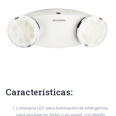
Características:
Luminaria LED para iluminación de emergencia,
para montaje en techo o en pared, con diseño