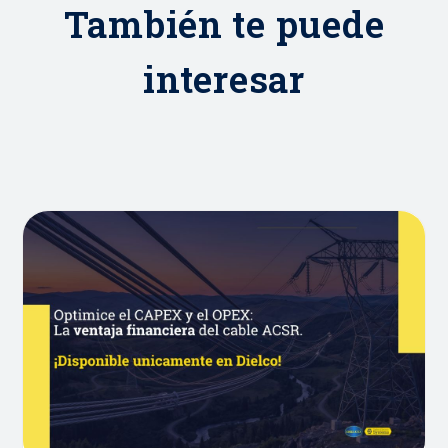
También te puede
interesar