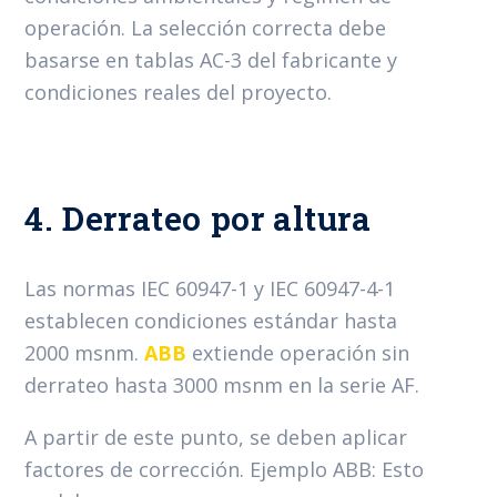
operación. La selección correcta debe
basarse en tablas AC-3 del fabricante y
condiciones reales del proyecto.
4. Derrateo por altura
Las normas IEC 60947-1 y IEC 60947-4-1
establecen condiciones estándar hasta
2000 msnm.
ABB
extiende operación sin
derrateo hasta 3000 msnm en la serie AF.
A partir de este punto, se deben aplicar
factores de corrección. Ejemplo ABB: Esto