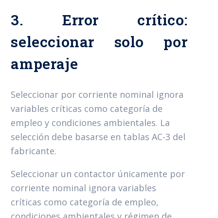
3. Error crítico:
seleccionar solo por
amperaje
Seleccionar por corriente nominal ignora
variables críticas como categoría de
empleo y condiciones ambientales. La
selección debe basarse en tablas AC-3 del
fabricante.
Seleccionar un contactor únicamente por
corriente nominal ignora variables
críticas como categoría de empleo,
condiciones ambientales y régimen de