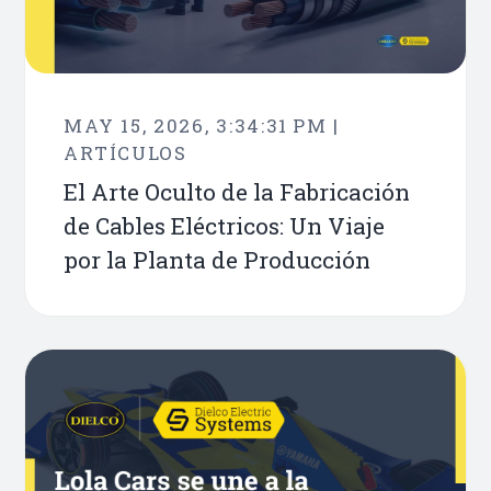
MAY 15, 2026, 3:34:31 PM |
ARTÍCULOS
El Arte Oculto de la Fabricación
de Cables Eléctricos: Un Viaje
por la Planta de Producción