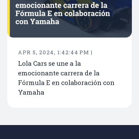
APR 5, 2024, 1:42:44 PM |
Lola Cars se une a la
emocionante carrera de la
Fórmula E en colaboración con
Yamaha