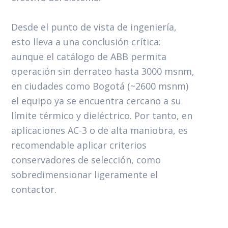
Desde el punto de vista de ingeniería,
esto lleva a una conclusión crítica:
aunque el catálogo de ABB permita
operación sin derrateo hasta 3000 msnm,
en ciudades como Bogotá (~2600 msnm)
el equipo ya se encuentra cercano a su
límite térmico y dieléctrico. Por tanto, en
aplicaciones AC-3 o de alta maniobra, es
recomendable aplicar criterios
conservadores de selección, como
sobredimensionar ligeramente el
contactor.