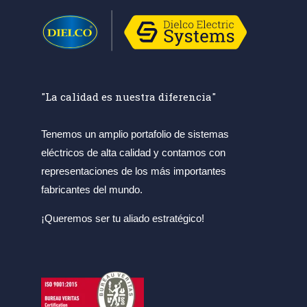
"La calidad es nuestra diferencia"
Tenemos un amplio portafolio de sistemas
eléctricos de alta calidad y contamos con
representaciones de los más importantes
fabricantes del mundo.
¡Queremos ser tu aliado estratégico!