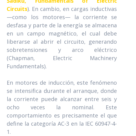
Sadiku, Fundamentals of Electric
Circuits
). En cambio, en cargas inductivas
—como los motores— la corriente se
desfasa y parte de la energía se almacena
en un campo magnético, el cual debe
liberarse al abrir el circuito, generando
sobretensiones y arco eléctrico
(Chapman, Electric Machinery
Fundamentals).
En motores de inducción, este fenómeno
se intensifica durante el arranque, donde
la corriente puede alcanzar entre seis y
ocho veces la nominal. Este
comportamiento es precisamente el que
define la categoría AC-3 en la IEC 60947-4-
1.