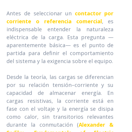
Antes de seleccionar un
contactor por
corriente o referencia comercial
, es
indispensable entender la naturaleza
eléctrica de la carga. Esta pregunta —
aparentemente básica— es el punto de
partida para definir el comportamiento
del sistema y la exigencia sobre el equipo.
Desde la teoría, las cargas se diferencian
por su relación tensión–corriente y su
capacidad de almacenar energía. En
cargas resistivas, la corriente está en
fase con el voltaje y la energía se disipa
como calor, sin transitorios relevantes
durante la conmutación (
Alexander &