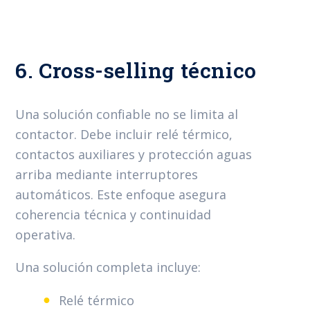
6. Cross-selling técnico
Una solución confiable no se limita al
contactor. Debe incluir relé térmico,
contactos auxiliares y protección aguas
arriba mediante interruptores
automáticos. Este enfoque asegura
coherencia técnica y continuidad
operativa.
Una solución completa incluye:
Relé térmico