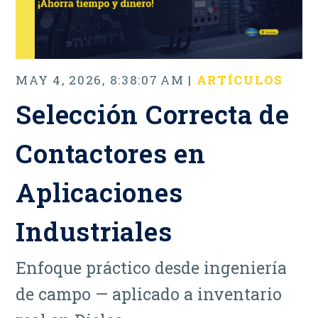
MAY 4, 2026, 8:38:07 AM |
ARTÍCULOS
Selección Correcta de
Contactores en
Aplicaciones
Industriales
Enfoque práctico desde ingeniería
de campo — aplicado a inventario