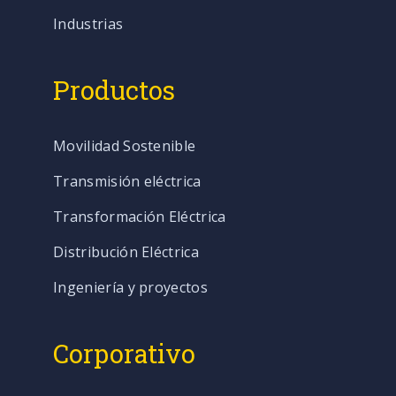
Industrias
Productos
Movilidad Sostenible
Transmisión eléctrica
Transformación Eléctrica
Distribución Eléctrica
Ingeniería y proyectos
Corporativo