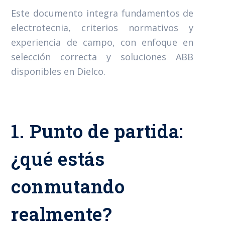
Este documento integra fundamentos de
electrotecnia, criterios normativos y
experiencia de campo, con enfoque en
selección correcta y soluciones ABB
disponibles en Dielco.
1. Punto de partida:
¿qué estás
conmutando
realmente?