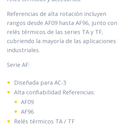
Referencias de alta rotación incluyen
rangos desde AF09 hasta AF96, junto con
relés térmicos de las series TA y TF,
cubriendo la mayoría de las aplicaciones
industriales.
Serie AF:
Diseñada para AC-3
Alta confiabilidad Referencias:
AF09
AF96
Relés térmicos TA / TF