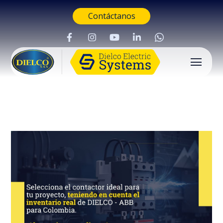
Contáctanos
Buscar