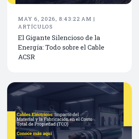
MAY 6, 2026, 8:43:22 AM |
ARTÍCULOS
El Gigante Silencioso de la
Energía: Todo sobre el Cable
ACSR