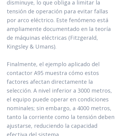
disminuye, lo que obliga a limitar la
tensión de operación para evitar fallas
por arco eléctrico. Este fenómeno está
ampliamente documentado en la teoría
de máquinas eléctricas (Fitzgerald,
Kingsley & Umans).
Finalmente, el ejemplo aplicado del
contactor A95 muestra cómo estos
factores afectan directamente la
selección. A nivel inferior a 3000 metros,
el equipo puede operar en condiciones
nominales; sin embargo, a 4000 metros,
tanto la corriente como la tensión deben
ajustarse, reduciendo la capacidad
efectiva del sistema.