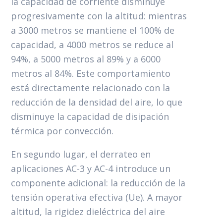
la capacidad de corriente disminuye
progresivamente con la altitud: mientras
a 3000 metros
se mantiene el 100% de
capacidad, a 4000 metros se reduce al
94%, a 5000 metros al 89% y a 6000
metros al 84%. Este comportamiento
está directamente relacionado con la
reducción de la densidad del aire, lo que
disminuye la capacidad de disipación
térmica por convección.
En segundo lugar, el derrateo en
aplicaciones AC-3 y AC-4 introduce un
componente adicional: la reducción de la
tensión operativa efectiva (Ue). A mayor
altitud, la rigidez dieléctrica del aire