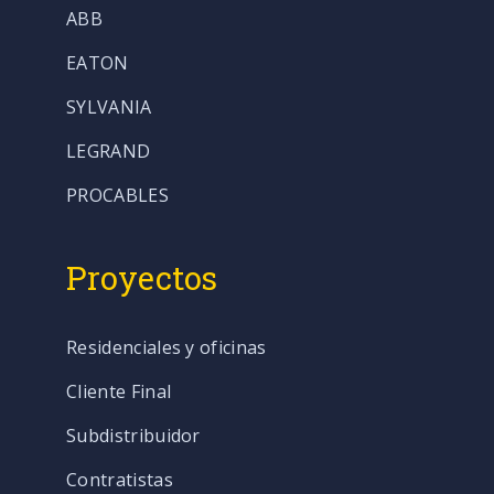
ABB
EATON
SYLVANIA
LEGRAND
PROCABLES
Proyectos
Residenciales y oficinas
Cliente Final
Subdistribuidor
Contratistas