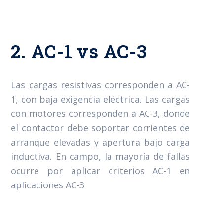
2. AC-1 vs AC-3
Las cargas resistivas corresponden a AC-
1, con baja exigencia eléctrica. Las cargas
con motores corresponden a AC-3, donde
el contactor debe soportar corrientes de
arranque elevadas y apertura bajo carga
inductiva. En campo, la mayoría de fallas
ocurre por aplicar criterios AC-1 en
aplicaciones AC-3