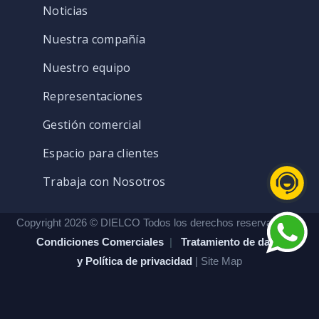
Noticias
Nuestra compañía
Nuestro equipo
Representaciones
Gestión comercial
Espacio para clientes
Trabaja con Nosotros
Copyright 2026 © DIELCO Todos los derechos reservados. |
Condiciones Comerciales
|
Tratamiento de datos
y Política de privacidad
| Site Map