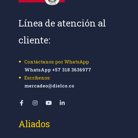
Línea de atención al
cliente:
Contáctanos por WhatsApp
WhatsApp +57 318 3636977
Escríbenos:
mercadeo@dielco.co
Aliados