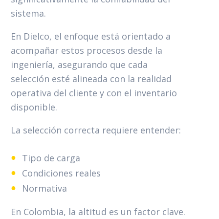
sistema.
En Dielco, el enfoque está orientado a
acompañar estos procesos desde la
ingeniería, asegurando que cada
selección esté alineada con la realidad
operativa del cliente y con el inventario
disponible.
La selección correcta requiere entender:
Tipo de carga
Condiciones reales
Normativa
En Colombia, la altitud es un factor clave.