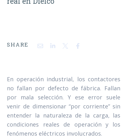
real en Dielco
SHARE
En operación industrial, los contactores
no fallan por defecto de fábrica. Fallan
por mala selección. Y ese error suele
venir de dimensionar “por corriente” sin
entender la naturaleza de la carga, las
condiciones reales de operación y los
fenómenos eléctricos involucrados.