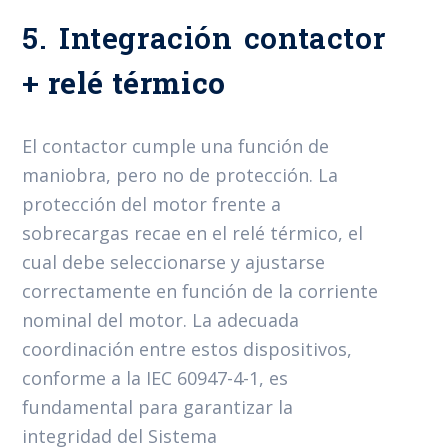
5. Integración contactor
+
relé térmico
El contactor cumple una función de
maniobra, pero no de protección. La
protección del motor frente a
sobrecargas recae en el relé térmico, el
cual debe seleccionarse y ajustarse
correctamente en función de la corriente
nominal del motor. La adecuada
coordinación
entre
estos
dispositivos,
conforme
a
la
IEC
60947-4-1,
es
fundamental
para garantizar la
integridad del Sistema