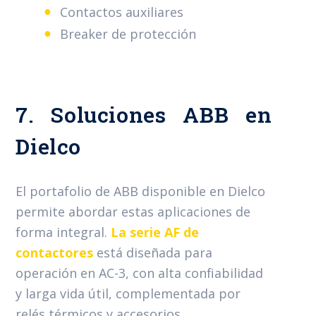
Contactos auxiliares
Breaker de protección
7. Soluciones ABB en
Dielco
El portafolio de ABB disponible en Dielco
permite abordar estas aplicaciones de
forma integral.
La serie AF de
contactores
está diseñada para
operación en AC-3, con alta confiabilidad
y larga vida útil, complementada por
relés térmicos y accesorios.