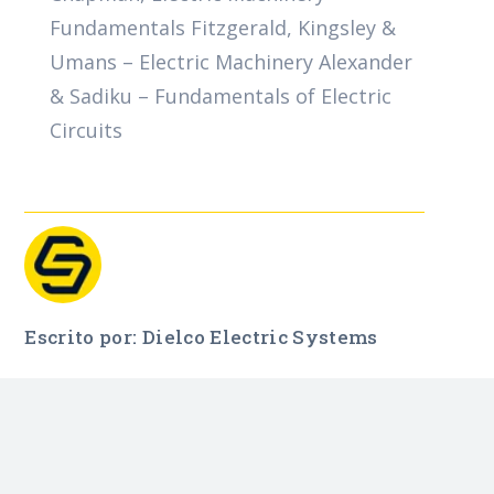
Fundamentals
Fitzgerald, Kingsley &
Umans – Electric Machinery Alexander
&
Sadiku
–
Fundamentals
of
Electric
Circuits
Escrito por: Dielco Electric Systems