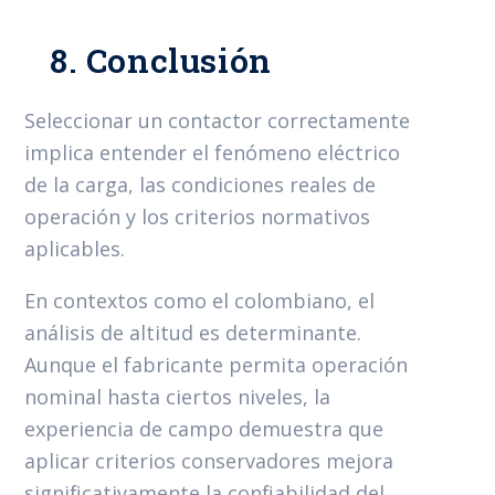
8. Conclusión
Seleccionar un contactor correctamente
implica entender el fenómeno eléctrico
de la carga, las condiciones reales de
operación y los criterios normativos
aplicables.
En contextos como el colombiano, el
análisis de altitud es determinante.
Aunque el fabricante permita operación
nominal hasta ciertos niveles, la
experiencia de campo demuestra que
aplicar criterios conservadores mejora
significativamente la confiabilidad del