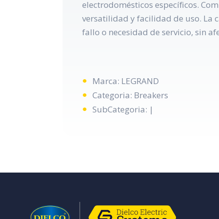
electrodomésticos específicos. Com
versatilidad y facilidad de uso. La
fallo o necesidad de servicio, sin afe
Marca: LEGRAND
Categoria: Breakers
SubCategoria: |