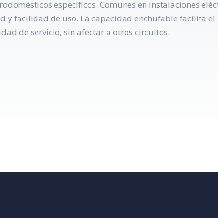
trodomésticos específicos. Comunes en instalaciones eléc
d y facilidad de uso. La capacidad enchufable facilita el
dad de servicio, sin afectar a otros circuitos.