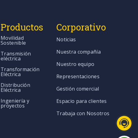
Productos
Corporativo
Movilidad
Noticias
Sostenible
Nuestra compañía
Transmisión
eléctrica
Nuestro equipo
Transformación
Eléctrica
Representaciones
Distribución
Gestión comercial
Eléctrica
Ingeniería y
Espacio para clientes
proyectos
Trabaja con Nosotros