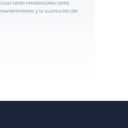
tricas tanto residenciales como
 mantenimiento y la sustitución del