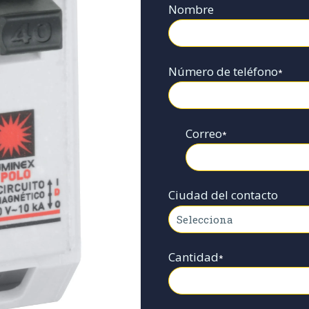
Nombre
Número de teléfono
*
Correo
*
Ciudad del contacto
Cantidad
*