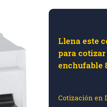
Llena este c
para cotizar
enchufable
Cotización en 