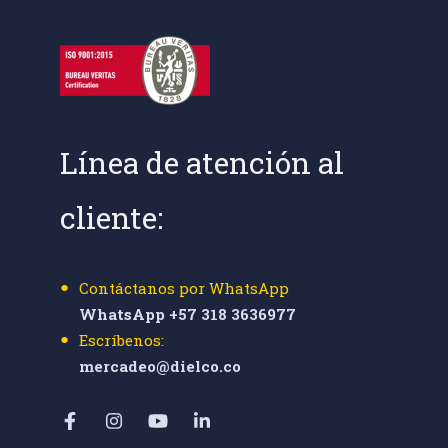
Línea de atención al
cliente:
Contáctanos por WhatsApp
WhatsApp +57 318 3636977
Escríbenos:
mercadeo@dielco.co