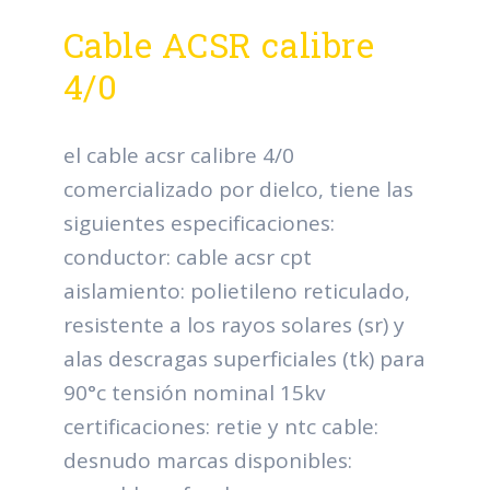
Cable ACSR calibre
4/0
el cable acsr calibre 4/0
comercializado por dielco, tiene las
siguientes especificaciones:
conductor: cable acsr cpt
aislamiento: polietileno reticulado,
resistente a los rayos solares (sr) y
alas descragas superficiales (tk) para
90°c tensión nominal 15kv
certificaciones: retie y ntc cable:
desnudo marcas disponibles: