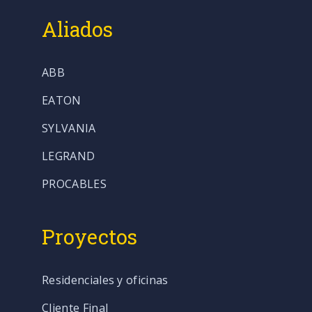
Aliados
ABB
EATON
SYLVANIA
LEGRAND
PROCABLES
Proyectos
Residenciales y oficinas
Cliente Final