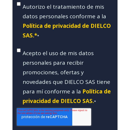
Autorizo el tratamiento de mis
datos personales conforme a la
Política de privacidad de DIELCO
SAS.*
*
Acepto el uso de mis datos
personales para recibir
promociones, ofertas y
novedades que DIELCO SAS tiene
para mí conforme a la
Política de
privacidad de DIELCO SAS.
*