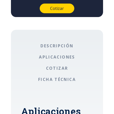
DESCRIPCIÓN
APLICACIONES
COTIZAR
FICHA TÉCNICA
Aplicaciones