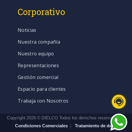
Corporativo
Noticias
Nuestra compañía
Nuestro equipo
Representaciones
Gestión comercial
Espacio para clientes
Trabaja con Nosotros
Copyright 2026 © DIELCO Todos los derechos reservados. |
Condiciones Comerciales
|
Tratamiento de datos