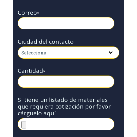
Correo
*
Ciudad del contacto
Cantidad
*
Si tiene un listado de materiales
que requiera cotización por favor
cárguelo aquí.