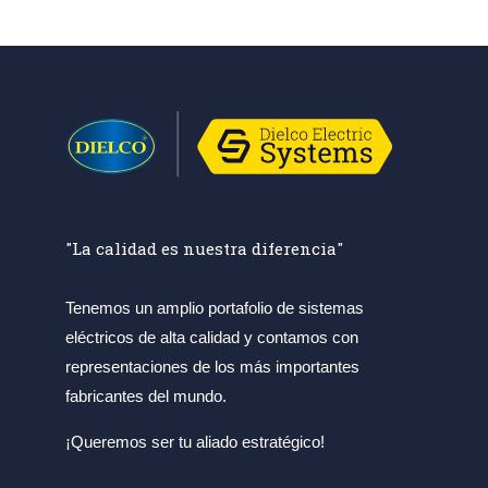
"La calidad es nuestra diferencia"
Tenemos un amplio portafolio de sistemas
eléctricos de alta calidad y contamos con
representaciones de los más importantes
fabricantes del mundo.
¡Queremos ser tu aliado estratégico!