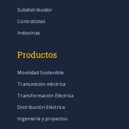
Subdistribuidor
Contratistas
Industrias
Productos
Movilidad Sostenible
Transmisión eléctrica
Transformación Eléctrica
Distribución Eléctrica
Ingeniería y proyectos