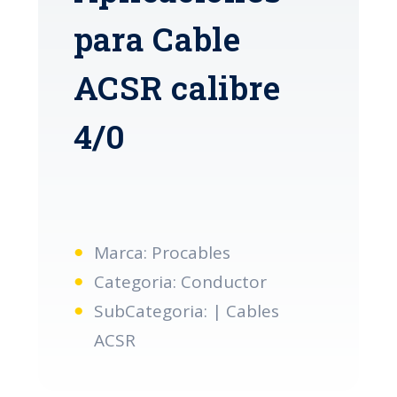
para Cable
ACSR calibre
4/0
Marca: Procables
Categoria: Conductor
SubCategoria: | Cables
ACSR