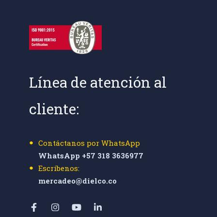
Línea de atención al
cliente:
Contáctanos por WhatsApp
WhatsApp +57 318 3636977
Escríbenos:
mercadeo@dielco.co