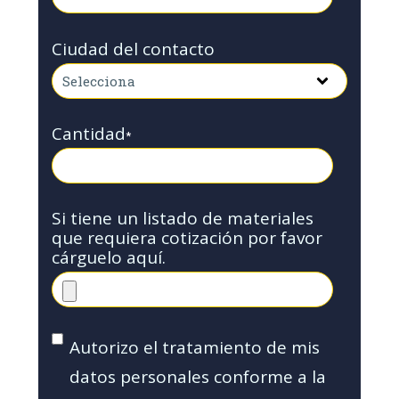
Ciudad del contacto
Cantidad
*
Si tiene un listado de materiales
que requiera cotización por favor
cárguelo aquí.
Autorizo el tratamiento de mis
datos personales conforme a la