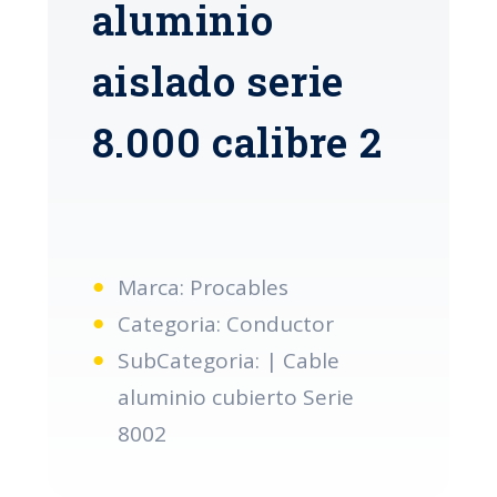
aluminio
aislado serie
8.000 calibre 2
Marca: Procables
Categoria: Conductor
SubCategoria: | Cable
aluminio cubierto Serie
8002