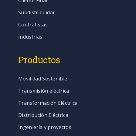
Cliente Final
Subdistribuidor
Contratistas
Industrias
Productos
Movilidad Sostenible
Transmisión eléctrica
Transformación Eléctrica
Distribución Eléctrica
Ingeniería y proyectos