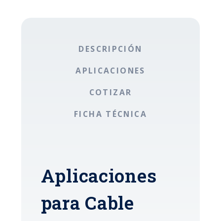
DESCRIPCIÓN
APLICACIONES
COTIZAR
FICHA TÉCNICA
Aplicaciones
para Cable