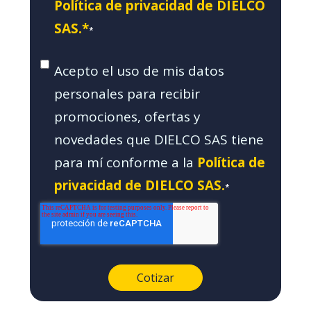
Política de privacidad de DIELCO
SAS.*
*
Acepto el uso de mis datos
personales para recibir
promociones, ofertas y
novedades que DIELCO SAS tiene
para mí conforme a la
Política de
privacidad de DIELCO SAS.
*