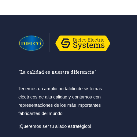
"La calidad es nuestra diferencia"
Tenemos un amplio portafolio de sistemas
eléctricos de alta calidad y contamos con
representaciones de los más importantes
fabricantes del mundo.
¡Queremos ser tu aliado estratégico!