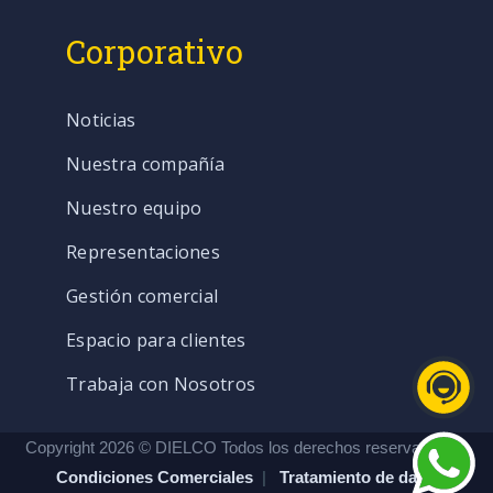
Corporativo
Noticias
Nuestra compañía
Nuestro equipo
Representaciones
Gestión comercial
Espacio para clientes
Trabaja con Nosotros
Copyright 2026 © DIELCO Todos los derechos reservados. |
Condiciones Comerciales
|
Tratamiento de datos