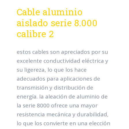
Cable aluminio
aislado serie 8.000
calibre 2
estos cables son apreciados por su
excelente conductividad eléctrica y
su ligereza, lo que los hace
adecuados para aplicaciones de
transmisión y distribución de
energía. la aleación de aluminio de
la serie 8000 ofrece una mayor
resistencia mecánica y durabilidad,
lo que los convierte en una elección