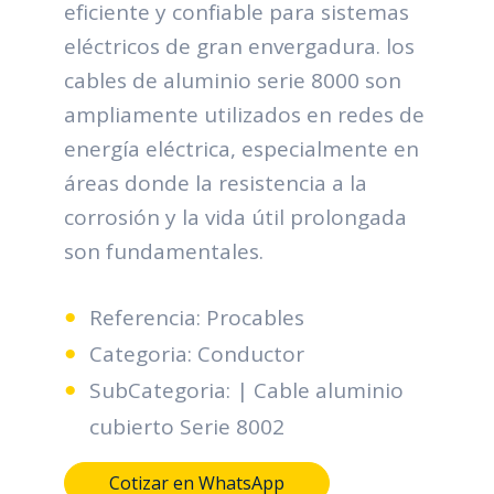
eficiente y confiable para sistemas
eléctricos de gran envergadura. los
cables de aluminio serie 8000 son
ampliamente utilizados en redes de
energía eléctrica, especialmente en
áreas donde la resistencia a la
corrosión y la vida útil prolongada
son fundamentales.
Referencia: Procables
Categoria: Conductor
SubCategoria: | Cable aluminio
cubierto Serie 8002
Cotizar en WhatsApp