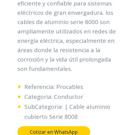
eficiente y confiable para sistemas
eléctricos de gran envergadura. los
cables de aluminio serie 8000 son
ampliamente utilizados en redes de
energía eléctrica, especialmente en
áreas donde la resistencia a la
corrosión y la vida útil prolongada
son fundamentales.
Referencia: Procables
Categoria: Conductor
SubCategoria: | Cable aluminio
cubierto Serie 8008
Cotizar en WhatsApp