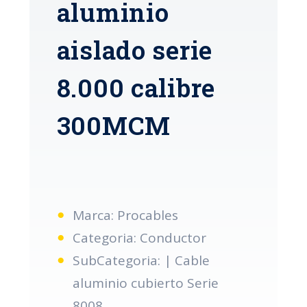
aluminio
aislado serie
8.000 calibre
300MCM
Marca: Procables
Categoria: Conductor
SubCategoria: | Cable
aluminio cubierto Serie
8008