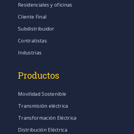
Residenciales y oficinas
Cliente Final
Subdistribuidor
Contratistas
Industrias
Productos
Movilidad Sostenible
Transmisión eléctrica
Transformación Eléctrica
Distribución Eléctrica