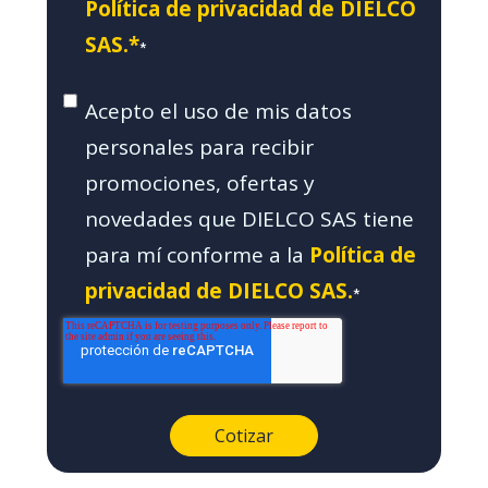
Política de privacidad de DIELCO
SAS.*
*
Acepto el uso de mis datos
personales para recibir
promociones, ofertas y
novedades que DIELCO SAS tiene
para mí conforme a la
Política de
privacidad de DIELCO SAS.
*