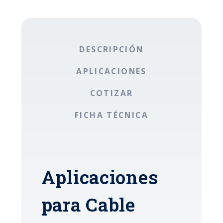
DESCRIPCIÓN
APLICACIONES
COTIZAR
FICHA TÉCNICA
Aplicaciones
para Cable