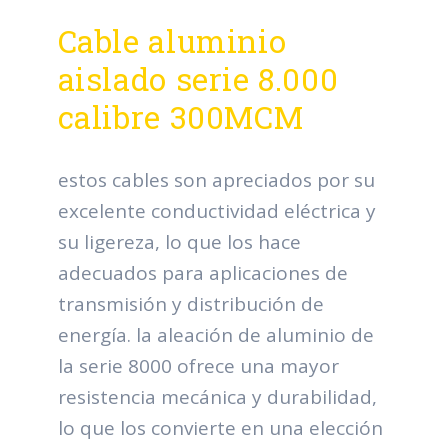
Cable aluminio
aislado serie 8.000
calibre 300MCM
estos cables son apreciados por su
excelente conductividad eléctrica y
su ligereza, lo que los hace
adecuados para aplicaciones de
transmisión y distribución de
energía. la aleación de aluminio de
la serie 8000 ofrece una mayor
resistencia mecánica y durabilidad,
lo que los convierte en una elección