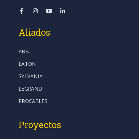
Aliados
ABB
EATON
SYLVANIA
LEGRAND
PROCABLES
Proyectos