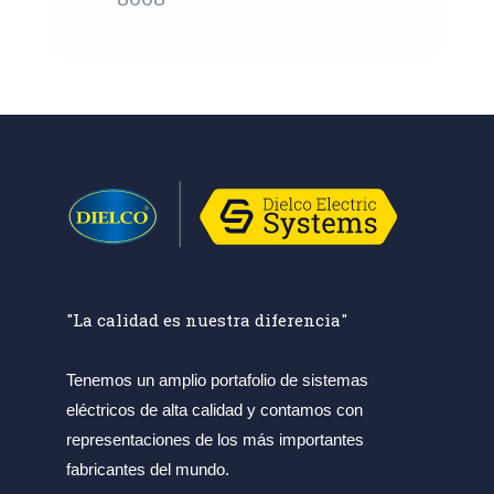
"La calidad es nuestra diferencia"
Tenemos un amplio portafolio de sistemas
eléctricos de alta calidad y contamos con
representaciones de los más importantes
fabricantes del mundo.