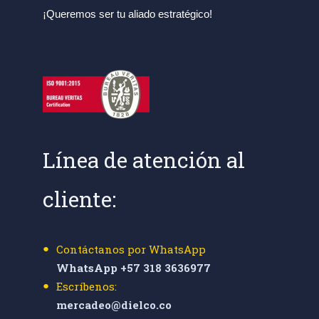
¡Queremos ser tu aliado estratégico!
Línea de atención al
cliente:
Contáctanos por WhatsApp
WhatsApp +57 318 3636977
Escríbenos:
mercadeo@dielco.co