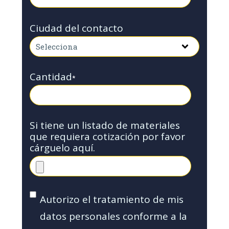
Ciudad del contacto
Cantidad
*
Si tiene un listado de materiales
que requiera cotización por favor
cárguelo aquí.
Autorizo el tratamiento de mis
datos personales conforme a la