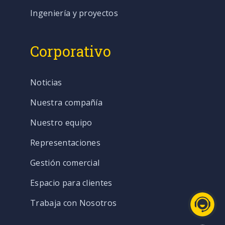
Ingeniería y proyectos
Corporativo
Noticias
Nuestra compañía
Nuestro equipo
Representaciones
Gestión comercial
Espacio para clientes
Trabaja con Nosotros