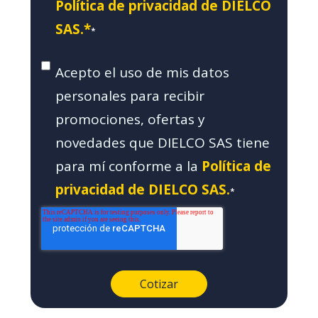
Política de privacidad de DIELCO
SAS.*
*
Acepto el uso de mis datos
personales para recibir
promociones, ofertas y
novedades que DIELCO SAS tiene
para mí conforme a la
Política de
privacidad de DIELCO SAS.
*