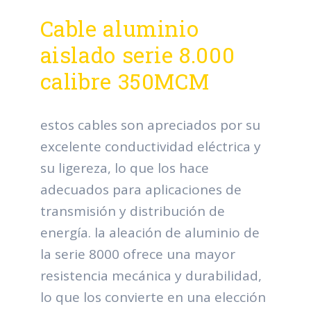
Cable aluminio
aislado serie 8.000
calibre 350MCM
estos cables son apreciados por su
excelente conductividad eléctrica y
su ligereza, lo que los hace
adecuados para aplicaciones de
transmisión y distribución de
energía. la aleación de aluminio de
la serie 8000 ofrece una mayor
resistencia mecánica y durabilidad,
lo que los convierte en una elección