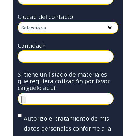
Ciudad del contacto
Cantidad
*
Si tiene un listado de materiales
que requiera cotización por favor
cárguelo aquí.
Autorizo el tratamiento de mis
datos personales conforme a la