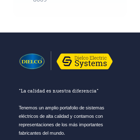
"La calidad es nuestra diferencia"
Tenemos un amplio portafolio de sistemas
eléctricos de alta calidad y contamos con
representaciones de los más importantes
fabricantes del mundo.