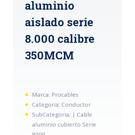
aluminio
aislado serie
8.000 calibre
350MCM
Marca: Procables
Categoria: Conductor
SubCategoria: | Cable
aluminio cubierto Serie
8009