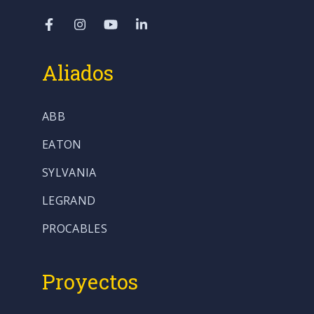
Aliados
ABB
EATON
SYLVANIA
LEGRAND
PROCABLES
Proyectos