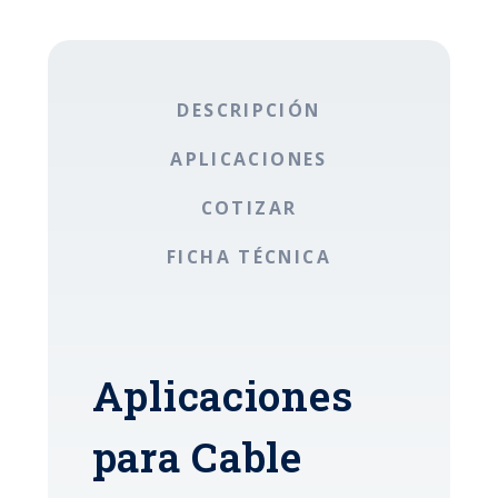
DESCRIPCIÓN
APLICACIONES
COTIZAR
FICHA TÉCNICA
Aplicaciones
para Cable