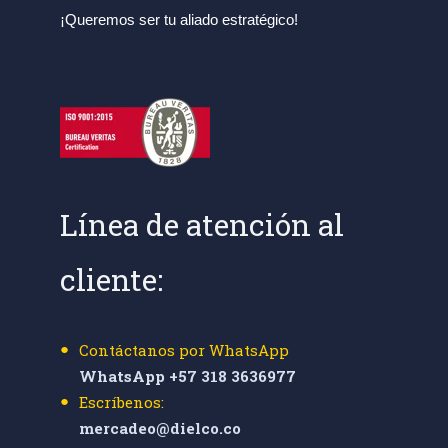
¡Queremos ser tu aliado estratégico!
Línea de atención al
cliente:
Contáctanos por WhatsApp
WhatsApp +57 318 3636977
Escríbenos:
mercadeo@dielco.co