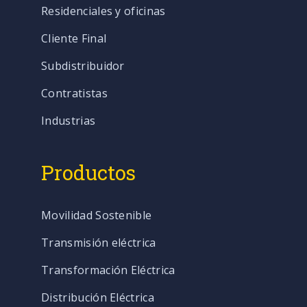
Residenciales y oficinas
Cliente Final
Subdistribuidor
Contratistas
Industrias
Productos
Movilidad Sostenible
Transmisión eléctrica
Transformación Eléctrica
Distribución Eléctrica