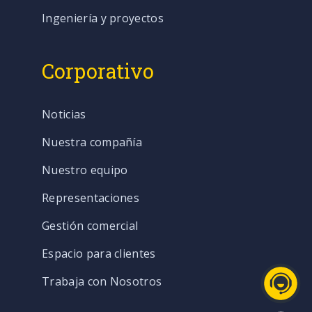
Ingeniería y proyectos
Corporativo
Noticias
Nuestra compañía
Nuestro equipo
Representaciones
Gestión comercial
Espacio para clientes
Trabaja con Nosotros