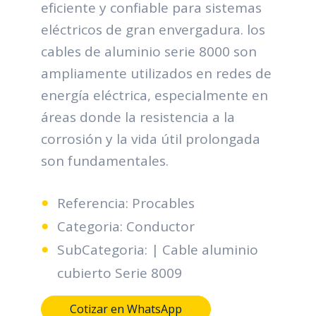
eficiente y confiable para sistemas
eléctricos de gran envergadura. los
cables de aluminio serie 8000 son
ampliamente utilizados en redes de
energía eléctrica, especialmente en
áreas donde la resistencia a la
corrosión y la vida útil prolongada
son fundamentales.
Referencia: Procables
Categoria: Conductor
SubCategoria: | Cable aluminio
cubierto Serie 8009
Cotizar en WhatsApp