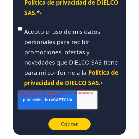
Política de privacidad de DIELCO
SAS.*
*
Acepto el uso de mis datos
personales para recibir
promociones, ofertas y
novedades que DIELCO SAS tiene
para mí conforme a la
Política de
privacidad de DIELCO SAS.
*