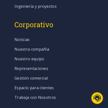
Ingeniería y proyectos
Corporativo
Noticias
Nuestra compañía
Nuestro equipo
Representaciones
Gestión comercial
Espacio para clientes
Trabaja con Nosotros