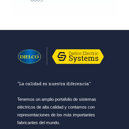
"La calidad es nuestra diferencia"
Tenemos un amplio portafolio de sistemas
eléctricos de alta calidad y contamos con
representaciones de los más importantes
fabricantes del mundo.