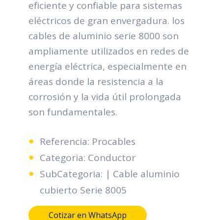
eficiente y confiable para sistemas
eléctricos de gran envergadura. los
cables de aluminio serie 8000 son
ampliamente utilizados en redes de
energía eléctrica, especialmente en
áreas donde la resistencia a la
corrosión y la vida útil prolongada
son fundamentales.
Referencia: Procables
Categoria: Conductor
SubCategoria: | Cable aluminio
cubierto Serie 8005
Cotizar en WhatsApp