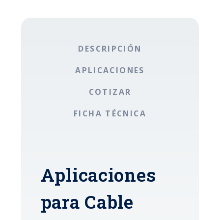
DESCRIPCIÓN
APLICACIONES
COTIZAR
FICHA TÉCNICA
Aplicaciones
para Cable