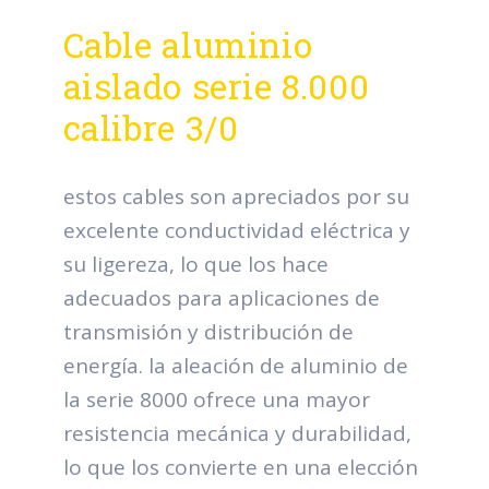
Cable aluminio
aislado serie 8.000
calibre 3/0
estos cables son apreciados por su
excelente conductividad eléctrica y
su ligereza, lo que los hace
adecuados para aplicaciones de
transmisión y distribución de
energía. la aleación de aluminio de
la serie 8000 ofrece una mayor
resistencia mecánica y durabilidad,
lo que los convierte en una elección