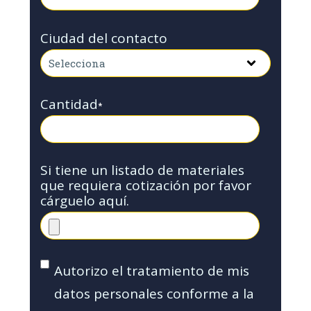
Ciudad del contacto
Cantidad
*
Si tiene un listado de materiales
que requiera cotización por favor
cárguelo aquí.
Autorizo el tratamiento de mis
datos personales conforme a la