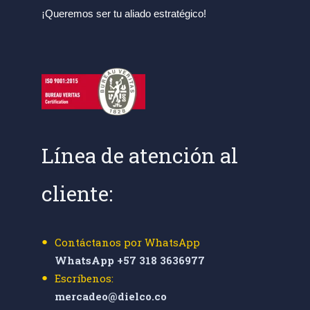
¡Queremos ser tu aliado estratégico!
Línea de atención al
cliente:
Contáctanos por WhatsApp
WhatsApp +57 318 3636977
Escríbenos:
mercadeo@dielco.co