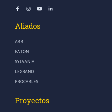
Aliados
ABB
EATON
SYLVANIA
LEGRAND
PROCABLES
Proyectos