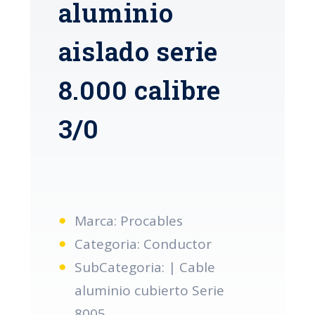
aluminio
aislado serie
8.000 calibre
3/0
Marca: Procables
Categoria: Conductor
SubCategoria: | Cable
aluminio cubierto Serie
8005