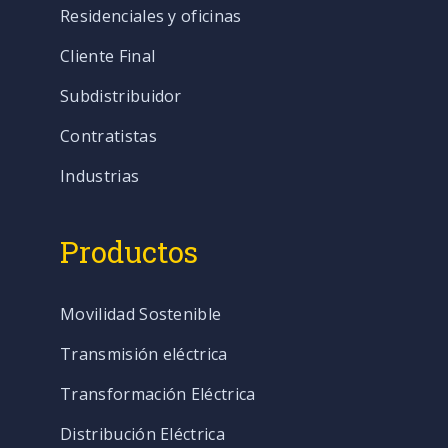
Residenciales y oficinas
Cliente Final
Subdistribuidor
Contratistas
Industrias
Productos
Movilidad Sostenible
Transmisión eléctrica
Transformación Eléctrica
Distribución Eléctrica