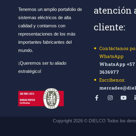
atención 
Tenemos un amplio portafolio de
sistemas eléctricos de alta
cliente:
calidad y contamos con
representaciones de los más
importantes fabricantes del
Contáctanos po
mundo.
WhatsApp
¡Queremos ser tu aliado
WhatsApp +57 
estratégico!
3636977
Escríbenos:
mercadeo@diel
Copyright 2026 © DIELCO Todos los dere