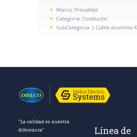
Marca: Procables
Categoria: Conductor
SubCategoria: | Cable aluminio 
"La calidad es nuestra
Línea de
diferencia"