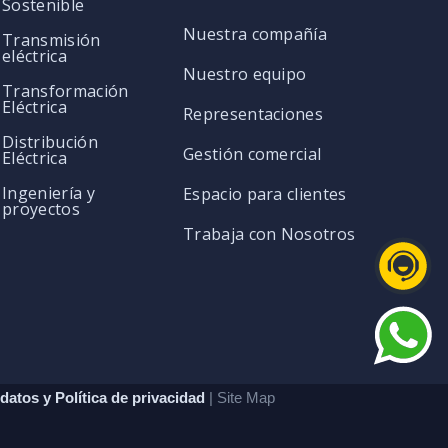
Sostenible
Nuestra compañía
Transmisión
eléctrica
Nuestro equipo
Transformación
Eléctrica
Representaciones
Distribución
Gestión comercial
Eléctrica
Ingeniería y
Espacio para clientes
proyectos
Trabaja con Nosotros
datos y Política de privacidad
| Site Map