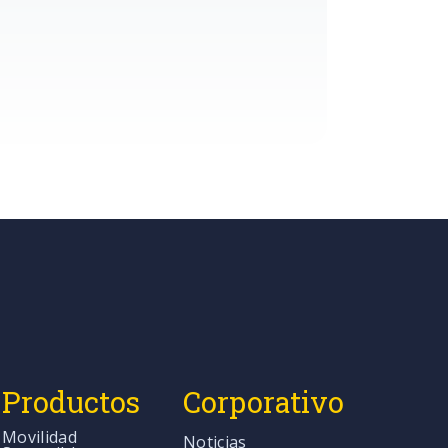
Productos
Corporativo
Movilidad
Noticias