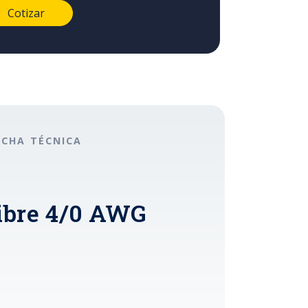
ICHA TÉCNICA
ibre 4/0 AWG