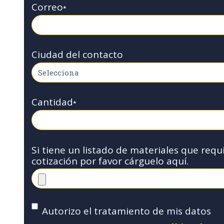
Correo
*
Ciudad del contacto
Cantidad
*
Si tiene un listado de materiales que requ
cotización por favor cárguelo aquí.
Autorizo el tratamiento de mis datos