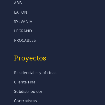
ABB
EATON
SYLVANIA
LEGRAND
PROCABLES
Proyectos
Residenciales y oficinas
Cliente Final
Subdistribuidor
Contratistas