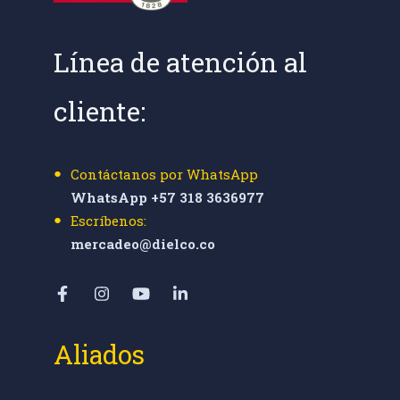
Línea de atención al
cliente:
Contáctanos por WhatsApp
WhatsApp +57 318 3636977
Escríbenos:
mercadeo@dielco.co
Aliados