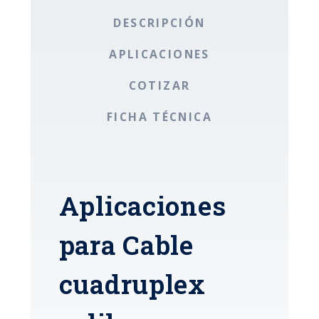
DESCRIPCIÓN
APLICACIONES
COTIZAR
FICHA TÉCNICA
Aplicaciones
para Cable
cuadruplex