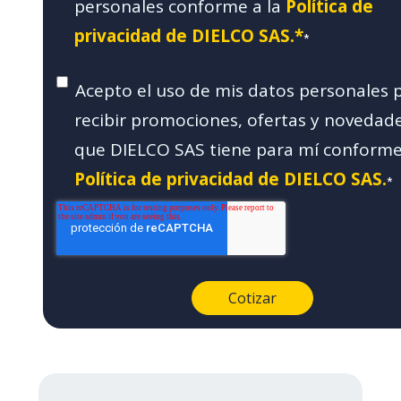
personales conforme a la
Política de
privacidad de DIELCO SAS.*
*
Acepto el uso de mis datos personales 
recibir promociones, ofertas y novedad
que DIELCO SAS tiene para mí conforme
Política de privacidad de DIELCO SAS.
*