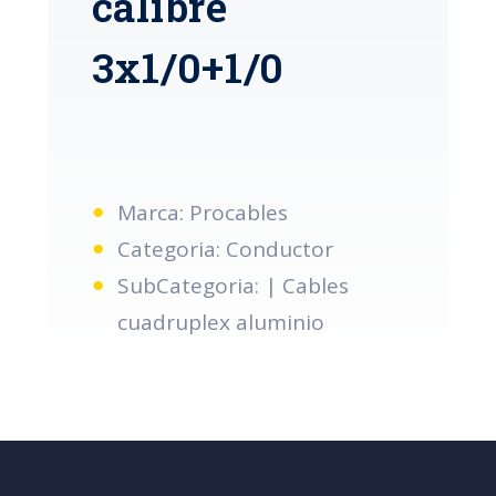
calibre
3x1/0+1/0
Marca: Procables
Categoria: Conductor
SubCategoria: | Cables
cuadruplex aluminio