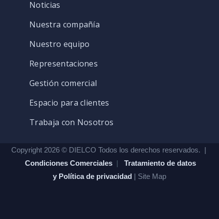
Noticias
Nuestra compañía
Nuestro equipo
Representaciones
Gestión comercial
Espacio para clientes
Trabaja con Nosotros
Copyright 2026 © DIELCO Todos los derechos reservados. |
Condiciones Comerciales
|
Tratamiento de datos
y Política de privacidad
| Site Map