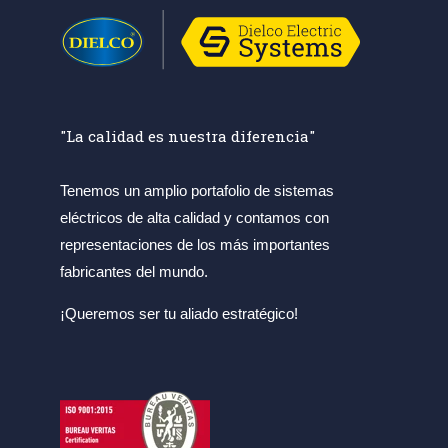
"La calidad es nuestra diferencia"
Tenemos un amplio portafolio de sistemas
eléctricos de alta calidad y contamos con
representaciones de los más importantes
fabricantes del mundo.
¡Queremos ser tu aliado estratégico!