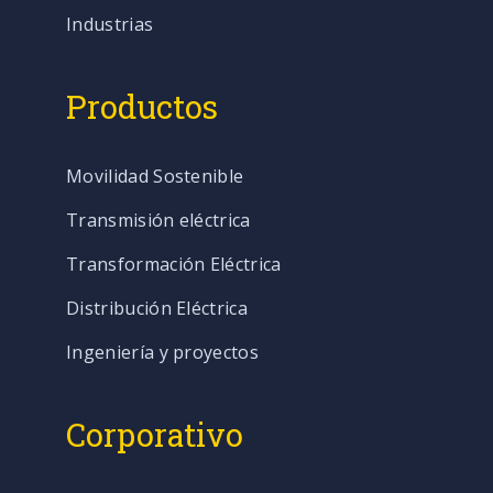
Industrias
Productos
Movilidad Sostenible
Transmisión eléctrica
Transformación Eléctrica
Distribución Eléctrica
Ingeniería y proyectos
Corporativo